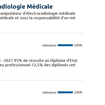
adiologie Médicale
anipulateur d'électroradiologie médicale
édicale et sous la responsabilité d'un mé
relevance:
100%
 - 2021 95% de réussite au Diplôme d'Etat
ieu professionnel 12,5% des diplômés ont
relevance:
100%