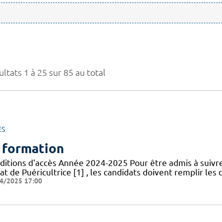
ltats 1 à 25 sur 85 au total
ES
 formation
ditions d'accès Année 2024-2025 Pour être admis à suivr
at de Puéricultrice [1] , les candidats doivent remplir les 
4/2025 17:00