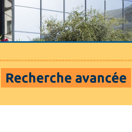
Recherche avancée