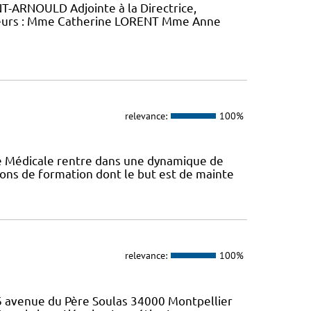
-ARNOULD Adjointe à la Directrice,
eurs : Mme Catherine LORENT Mme Anne
relevance:
100%
ie Médicale rentre dans une dynamique de
ons de formation dont le but est de mainte
relevance:
100%
46 avenue du Père Soulas 34000 Montpellier