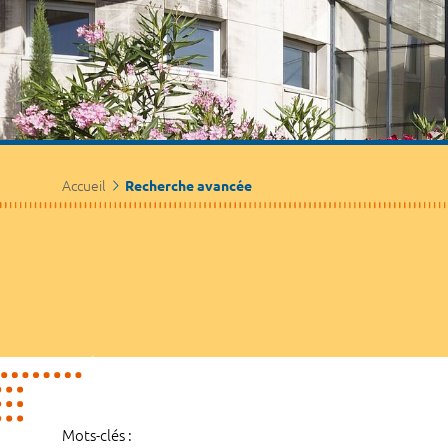
Accueil
Recherche avancée
Mots-clés :