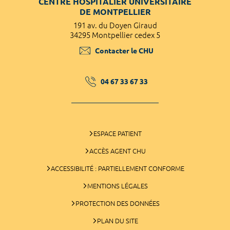
CENTRE HOSPITALIER UNIVERSITAIRE
DE MONTPELLIER
191 av. du Doyen Giraud
34295 Montpellier cedex 5
Contacter le CHU
04 67 33 67 33
ESPACE PATIENT
ACCÈS AGENT CHU
ACCESSIBILITÉ : PARTIELLEMENT CONFORME
MENTIONS LÉGALES
PROTECTION DES DONNÉES
PLAN DU SITE