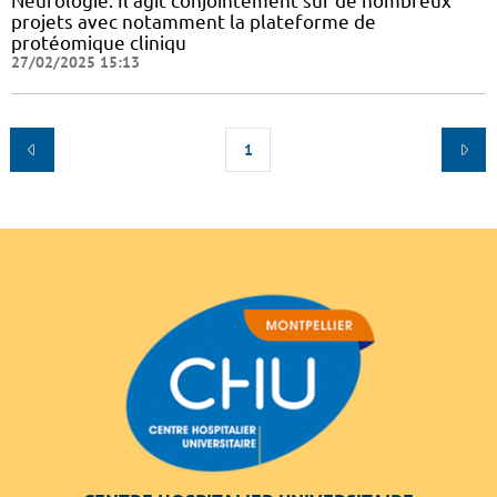
Neurologie. Il agit conjointement sur de nombreux
projets avec notamment la plateforme de
protéomique cliniqu
27/02/2025 15:13
1