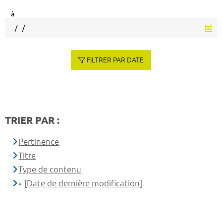
à
FILTRER PAR DATE
TRIER PAR :
Pertinence
Titre
Type de contenu
[Date de dernière modification]