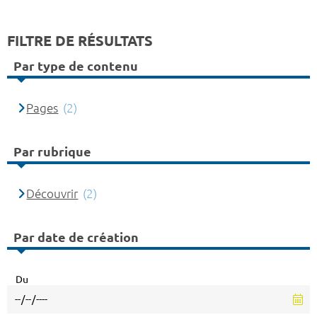
FILTRE DE RÉSULTATS
Par type de contenu
Pages
(2)
Par rubrique
Découvrir
(2)
Par date de création
Du