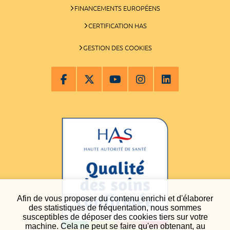
FINANCEMENTS EUROPÉENS
CERTIFICATION HAS
GESTION DES COOKIES
Afin de vous proposer du contenu enrichi et d'élaborer
des statistiques de fréquentation, nous sommes
susceptibles de déposer des cookies tiers sur votre
machine. Cela ne peut se faire qu'en obtenant, au