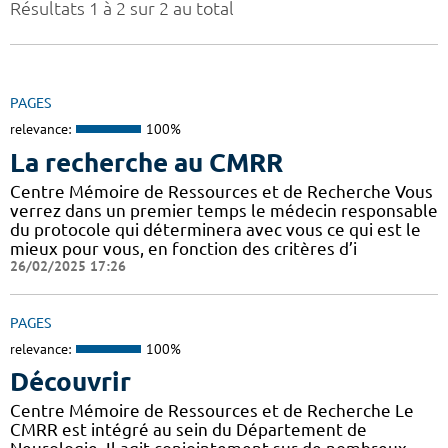
Résultats 1 à 2 sur 2 au total
PAGES
relevance:
100%
La recherche au CMRR
Centre Mémoire de Ressources et de Recherche Vous
verrez dans un premier temps le médecin responsable
du protocole qui déterminera avec vous ce qui est le
mieux pour vous, en fonction des critères d’i
26/02/2025 17:26
PAGES
relevance:
100%
Découvrir
Centre Mémoire de Ressources et de Recherche Le
CMRR est intégré au sein du Département de