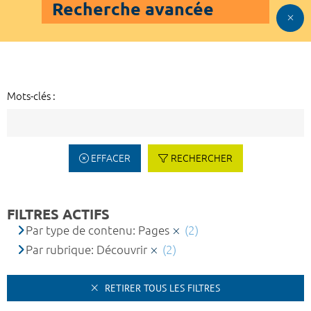
Recherche avancée
Mots-clés :
EFFACER
RECHERCHER
FILTRES ACTIFS
Par type de contenu: Pages
(2)
Par rubrique: Découvrir
(2)
RETIRER TOUS LES FILTRES