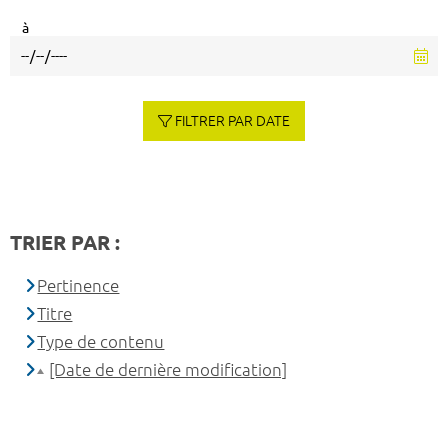
à
FILTRER PAR DATE
TRIER PAR :
Pertinence
Titre
Type de contenu
[Date de dernière modification]