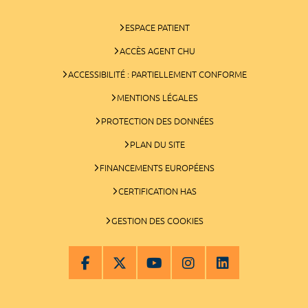
ESPACE PATIENT
ACCÈS AGENT CHU
ACCESSIBILITÉ : PARTIELLEMENT CONFORME
MENTIONS LÉGALES
PROTECTION DES DONNÉES
PLAN DU SITE
FINANCEMENTS EUROPÉENS
CERTIFICATION HAS
GESTION DES COOKIES