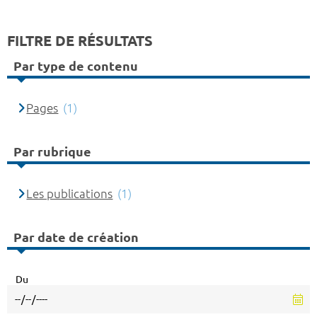
FILTRE DE RÉSULTATS
Par type de contenu
Pages
(1)
Par rubrique
Les publications
(1)
Par date de création
Du