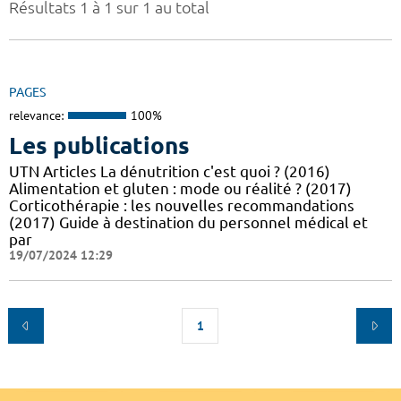
Résultats 1 à 1 sur 1 au total
PAGES
relevance:
100%
Les publications
UTN Articles La dénutrition c'est quoi ? (2016)
Alimentation et gluten : mode ou réalité ? (2017)
Corticothérapie : les nouvelles recommandations
(2017) Guide à destination du personnel médical et
par
19/07/2024 12:29
1