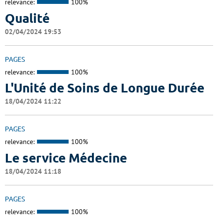
relevance:
100%
Qualité
02/04/2024 19:53
PAGES
relevance:
100%
L'Unité de Soins de Longue Durée
18/04/2024 11:22
PAGES
relevance:
100%
Le service Médecine
18/04/2024 11:18
PAGES
relevance:
100%