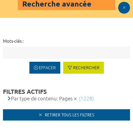
Recherche avancée
Mots-clés :
EFFACER
RECHERCHER
FILTRES ACTIFS
Par type de contenu: Pages
(1228)
RETIRER TOUS LES FILTRES