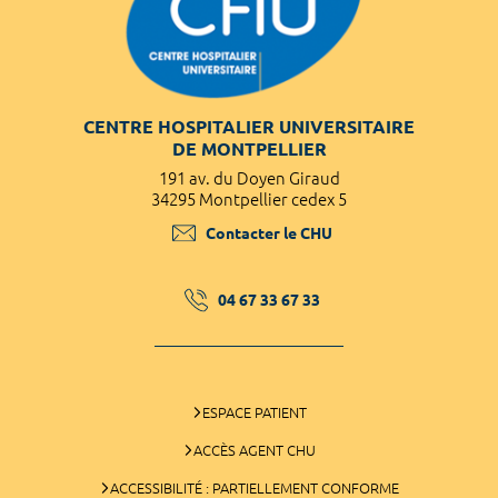
CENTRE HOSPITALIER UNIVERSITAIRE
DE MONTPELLIER
191 av. du Doyen Giraud
34295 Montpellier cedex 5
Contacter le CHU
04 67 33 67 33
ESPACE PATIENT
ACCÈS AGENT CHU
ACCESSIBILITÉ : PARTIELLEMENT CONFORME