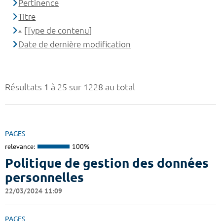
Pertinence
Titre
[Type de contenu]
Date de dernière modification
Résultats 1 à 25 sur 1228 au total
PAGES
relevance:
100%
Politique de gestion des données
personnelles
22/03/2024 11:09
PAGES