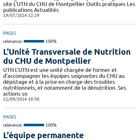
site L'UTN du CHU de Montpellier Outils pratiques Les
publications Actualités
19/07/2024 12:29
PAGES
relevance:
100%
L'Unité Transversale de Nutrition
du CHU de Montpellier
UTN L’UTN est une unité chargée de former et
d’accompagner les équipes soignantes du CHU au
dépistage et à la prise en charge des troubles
nutritionnels, et notamment de la dénutrition. Ses
actions so
12/09/2024 18:30
PAGES
relevance:
100%
L'équipe permanente