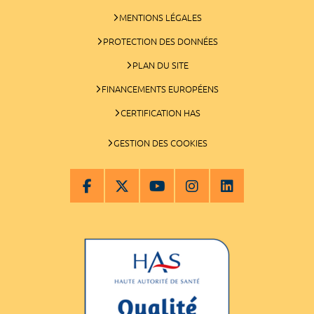
MENTIONS LÉGALES
PROTECTION DES DONNÉES
PLAN DU SITE
FINANCEMENTS EUROPÉENS
CERTIFICATION HAS
GESTION DES COOKIES