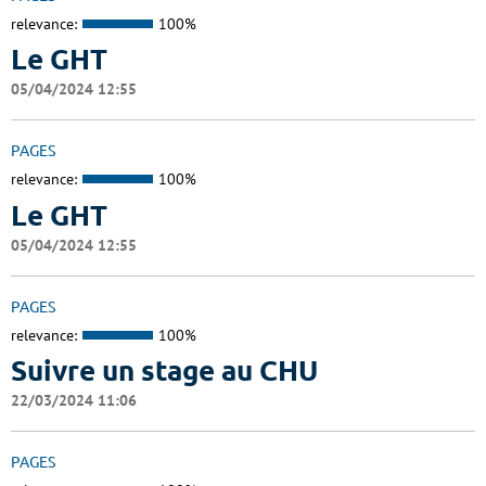
relevance:
100%
Le GHT
05/04/2024 12:55
PAGES
relevance:
100%
Le GHT
05/04/2024 12:55
PAGES
relevance:
100%
Suivre un stage au CHU
22/03/2024 11:06
PAGES