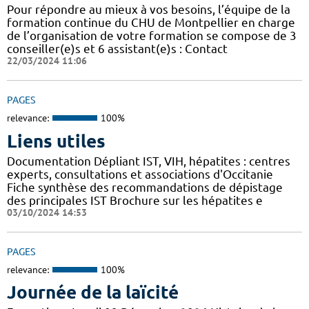
Pour répondre au mieux à vos besoins, l’équipe de la
formation continue du CHU de Montpellier en charge
de l’organisation de votre formation se compose de 3
conseiller(e)s et 6 assistant(e)s : Contact
22/03/2024 11:06
PAGES
relevance:
100%
Liens utiles
Documentation Dépliant IST, VIH, hépatites : centres
experts, consultations et associations d'Occitanie
Fiche synthèse des recommandations de dépistage
des principales IST Brochure sur les hépatites e
03/10/2024 14:53
PAGES
relevance:
100%
Journée de la laïcité