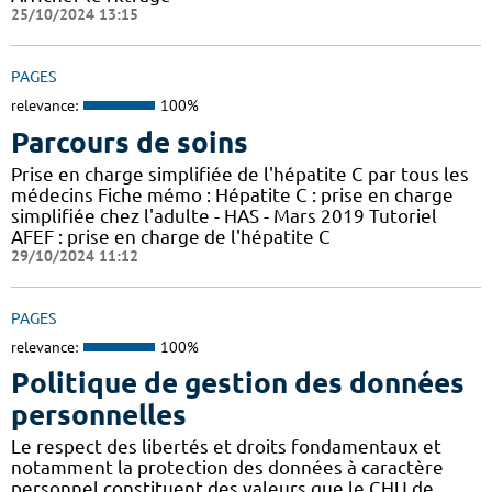
25/10/2024 13:15
PAGES
relevance:
100%
Parcours de soins
Prise en charge simplifiée de l'hépatite C par tous les
médecins Fiche mémo : Hépatite C : prise en charge
simplifiée chez l'adulte - HAS - Mars 2019 Tutoriel
AFEF : prise en charge de l'hépatite C
29/10/2024 11:12
PAGES
relevance:
100%
Politique de gestion des données
personnelles
Le respect des libertés et droits fondamentaux et
notamment la protection des données à caractère
personnel constituent des valeurs que le CHU de