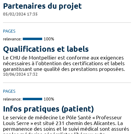
Partenaires du projet
05/02/2024 17:35
PAGES
relevance:
100%
Qualifications et labels
Le CHU de Montpellier est conforme aux exigences
nécessaires à l'obtention des certifications et labels
garantissant une qualité des prestations proposées.
10/06/2024 17:32
PAGES
relevance:
100%
Infos pratiques (patient)
Le service de médecine Le Pôle Santé « Professeur
Louis Serre » est situé 231 chemin des Alicantes. La
permanence des soins et le suivi médical sont assurés