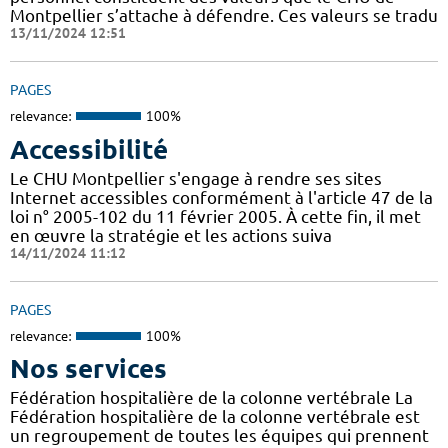
Montpellier s’attache à défendre. Ces valeurs se tradu
13/11/2024 12:51
PAGES
relevance:
100%
Accessibilité
Le CHU Montpellier s'engage à rendre ses sites
Internet accessibles conformément à l'article 47 de la
loi n° 2005-102 du 11 février 2005. À cette fin, il met
en œuvre la stratégie et les actions suiva
14/11/2024 11:12
PAGES
relevance:
100%
Nos services
Fédération hospitalière de la colonne vertébrale La
Fédération hospitalière de la colonne vertébrale est
un regroupement de toutes les équipes qui prennent