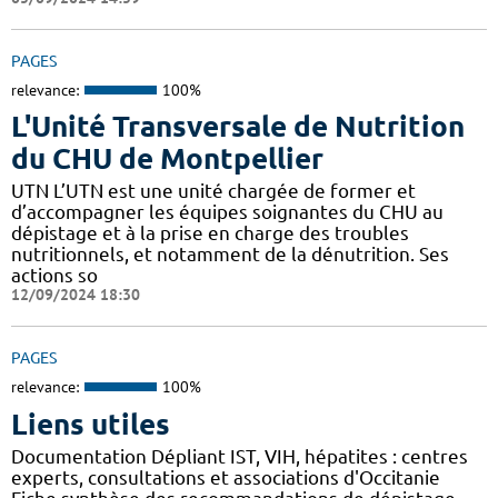
PAGES
relevance:
100%
L'Unité Transversale de Nutrition
du CHU de Montpellier
UTN L’UTN est une unité chargée de former et
d’accompagner les équipes soignantes du CHU au
dépistage et à la prise en charge des troubles
nutritionnels, et notamment de la dénutrition. Ses
actions so
12/09/2024 18:30
PAGES
relevance:
100%
Liens utiles
Documentation Dépliant IST, VIH, hépatites : centres
experts, consultations et associations d'Occitanie