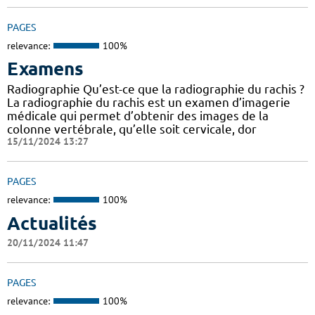
PAGES
relevance:
100%
Examens
Radiographie Qu’est-ce que la radiographie du rachis ?
La radiographie du rachis est un examen d’imagerie
médicale qui permet d’obtenir des images de la
colonne vertébrale, qu’elle soit cervicale, dor
15/11/2024 13:27
PAGES
relevance:
100%
Actualités
20/11/2024 11:47
PAGES
relevance:
100%