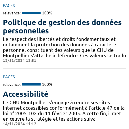
PAGES
relevance:
100%
Politique de gestion des données
personnelles
Le respect des libertés et droits fondamentaux et
notamment la protection des données à caractère
personnel constituent des valeurs que le CHU de
Montpellier s’attache à défendre. Ces valeurs se tradu
13/11/2024 12:51
PAGES
relevance:
100%
Accessibilité
Le CHU Montpellier s'engage à rendre ses sites
Internet accessibles conformément à l'article 47 de la
loi n° 2005-102 du 11 février 2005. À cette fin, il met
en œuvre la stratégie et les actions suiva
14/11/2024 11:12