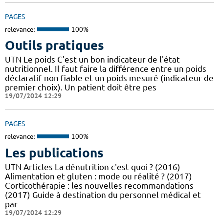
PAGES
relevance:
100%
Outils pratiques
UTN Le poids C'est un bon indicateur de l'état
nutritionnel. Il faut faire la différence entre un poids
déclaratif non fiable et un poids mesuré (indicateur de
premier choix). Un patient doit être pes
19/07/2024 12:29
PAGES
relevance:
100%
Les publications
UTN Articles La dénutrition c'est quoi ? (2016)
Alimentation et gluten : mode ou réalité ? (2017)
Corticothérapie : les nouvelles recommandations
(2017) Guide à destination du personnel médical et
par
19/07/2024 12:29