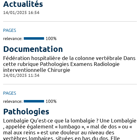
Actualités
14/01/2025 16:54
PAGES
relevance:
100%
Documentation
Fédération hospitalière de la colonne vertébrale Dans
cette rubrique Pathologies Examens Radiologie
interventionnelle Chirurgie
24/01/2025 11:34
PAGES
relevance:
100%
Pathologies
Lombalgie Qu’est-ce que la lombalgie ? Une Lombalgie
, appelée également « lumbago », « mal de dos » ou «
mal aux reins » est une douleur au niveau des
vertèbres lombaires, situées en bas du dos. Elle