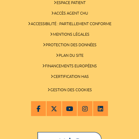
ESPACE PATIENT
ACCÈS AGENT CHU
ACCESSIBILITÉ : PARTIELLEMENT CONFORME
MENTIONS LÉGALES
PROTECTION DES DONNÉES
PLAN DU SITE
FINANCEMENTS EUROPÉENS
CERTIFICATION HAS
GESTION DES COOKIES