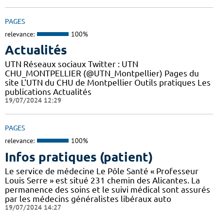
PAGES
relevance:
100%
Actualités
UTN Réseaux sociaux Twitter : UTN
CHU_MONTPELLIER (@UTN_Montpellier) Pages du
site L'UTN du CHU de Montpellier Outils pratiques Les
publications Actualités
19/07/2024 12:29
PAGES
relevance:
100%
Infos pratiques (patient)
Le service de médecine Le Pôle Santé « Professeur
Louis Serre » est situé 231 chemin des Alicantes. La
permanence des soins et le suivi médical sont assurés
par les médecins généralistes libéraux auto
19/07/2024 14:27