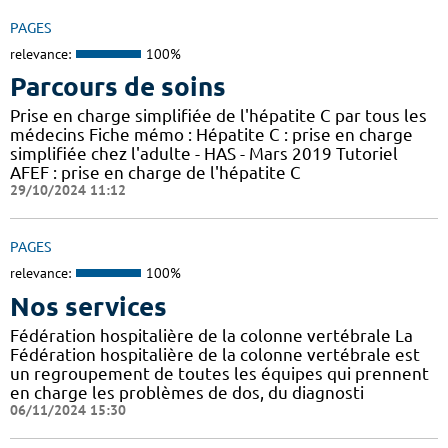
PAGES
relevance:
100%
Parcours de soins
Prise en charge simplifiée de l'hépatite C par tous les
médecins Fiche mémo : Hépatite C : prise en charge
simplifiée chez l'adulte - HAS - Mars 2019 Tutoriel
AFEF : prise en charge de l'hépatite C
29/10/2024 11:12
PAGES
relevance:
100%
Nos services
Fédération hospitalière de la colonne vertébrale La
Fédération hospitalière de la colonne vertébrale est
un regroupement de toutes les équipes qui prennent
en charge les problèmes de dos, du diagnosti
06/11/2024 15:30