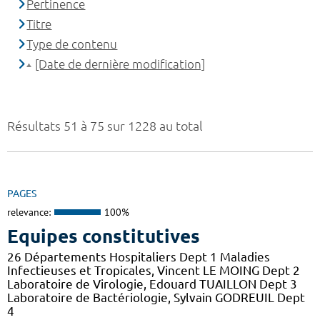
Pertinence
Titre
Type de contenu
[Date de dernière modification]
Résultats 51 à 75 sur 1228 au total
PAGES
relevance:
100%
Equipes constitutives
26 Départements Hospitaliers Dept 1 Maladies
Infectieuses et Tropicales, Vincent LE MOING Dept 2
Laboratoire de Virologie, Edouard TUAILLON Dept 3
Laboratoire de Bactériologie, Sylvain GODREUIL Dept
4