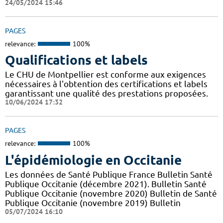
24/05/2024 15:46
PAGES
relevance:
100%
Qualifications et labels
Le CHU de Montpellier est conforme aux exigences
nécessaires à l'obtention des certifications et labels
garantissant une qualité des prestations proposées.
10/06/2024 17:32
PAGES
relevance:
100%
L'épidémiologie en Occitanie
Les données de Santé Publique France Bulletin Santé
Publique Occitanie (décembre 2021). Bulletin Santé
Publique Occitanie (novembre 2020) Bulletin de Santé
Publique Occitanie (novembre 2019) Bulletin
05/07/2024 16:10