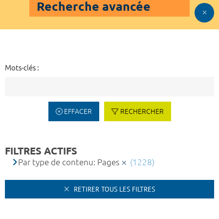
Recherche avancée
Mots-clés :
EFFACER
RECHERCHER
FILTRES ACTIFS
Par type de contenu: Pages
(1228)
RETIRER TOUS LES FILTRES