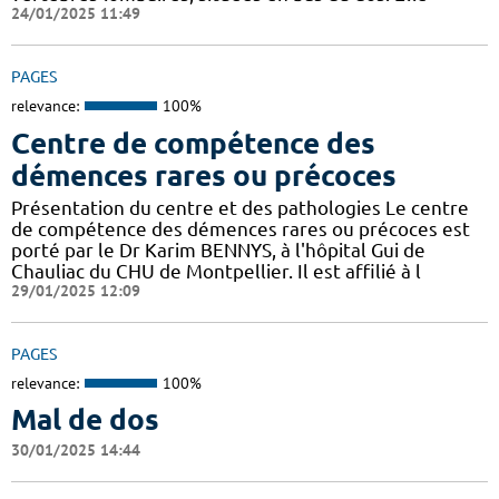
24/01/2025 11:49
PAGES
relevance:
100%
Centre de compétence des
démences rares ou précoces
Présentation du centre et des pathologies Le centre
de compétence des démences rares ou précoces est
porté par le Dr Karim BENNYS, à l'hôpital Gui de
Chauliac du CHU de Montpellier. Il est affilié à l
29/01/2025 12:09
PAGES
relevance:
100%
Mal de dos
30/01/2025 14:44