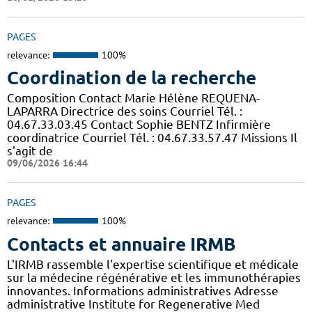
PAGES
relevance:
100%
Coordination de la recherche
Composition Contact Marie Hélène REQUENA-
LAPARRA Directrice des soins Courriel Tél. :
04.67.33.03.45 Contact Sophie BENTZ Infirmière
coordinatrice Courriel Tél. : 04.67.33.57.47 Missions Il
s'agit de
09/06/2026 16:44
PAGES
relevance:
100%
Contacts et annuaire IRMB
L'IRMB rassemble l'expertise scientifique et médicale
sur la médecine régénérative et les immunothérapies
innovantes. Informations administratives Adresse
administrative Institute for Regenerative Med