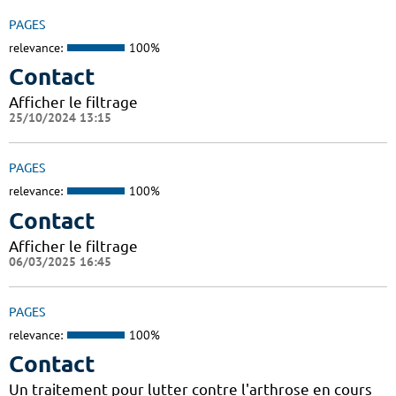
PAGES
relevance:
100%
Contact
Afficher le filtrage
25/10/2024 13:15
PAGES
relevance:
100%
Contact
Afficher le filtrage
06/03/2025 16:45
PAGES
relevance:
100%
Contact
Un traitement pour lutter contre l'arthrose en cours