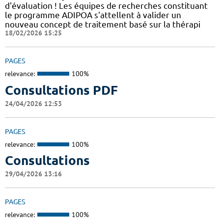
d'évaluation ! Les équipes de recherches constituant
le programme ADIPOA s'attellent à valider un
nouveau concept de traitement basé sur la thérapi
18/02/2026 15:25
PAGES
relevance:
100%
Consultations PDF
24/04/2026 12:53
PAGES
relevance:
100%
Consultations
29/04/2026 13:16
PAGES
relevance:
100%