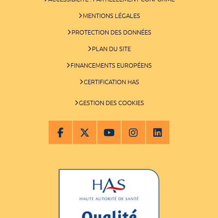
MENTIONS LÉGALES
PROTECTION DES DONNÉES
PLAN DU SITE
FINANCEMENTS EUROPÉENS
CERTIFICATION HAS
GESTION DES COOKIES