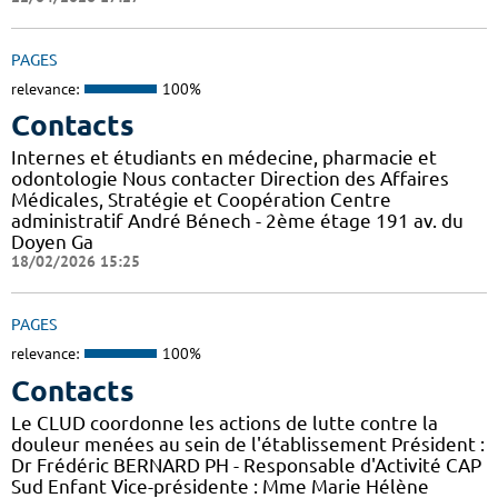
PAGES
relevance:
100%
Contacts
Internes et étudiants en médecine, pharmacie et
odontologie Nous contacter Direction des Affaires
Médicales, Stratégie et Coopération Centre
administratif André Bénech - 2ème étage 191 av. du
Doyen Ga
18/02/2026 15:25
PAGES
relevance:
100%
Contacts
Le CLUD coordonne les actions de lutte contre la
douleur menées au sein de l'établissement Président :
Dr Frédéric BERNARD PH - Responsable d'Activité CAP
Sud Enfant Vice-présidente : Mme Marie Hélène