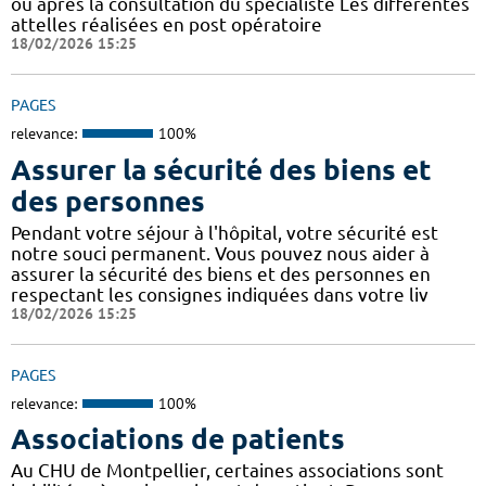
ou après la consultation du spécialiste Les différentes
attelles réalisées en post opératoire
18/02/2026 15:25
PAGES
relevance:
100%
Assurer la sécurité des biens et
des personnes
Pendant votre séjour à l'hôpital, votre sécurité est
notre souci permanent. Vous pouvez nous aider à
assurer la sécurité des biens et des personnes en
respectant les consignes indiquées dans votre liv
18/02/2026 15:25
PAGES
relevance:
100%
Associations de patients
Au CHU de Montpellier, certaines associations sont