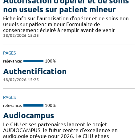
Autorisation d’opérer et de soins
non usuels sur patient mineur
Fiche info sur l'autorisation d’opérer et de soins non
usuels sur patient mineur Formulaire de
consentement éclairé à remplir avant de venir
18/02/2026 15:25
PAGES
relevance:
100%
Authentification
18/02/2026 15:25
PAGES
relevance:
100%
Audiocampus
Le CHU et ses partenaires lancent le projet
AUDIOCAMPUS, le futur centre d’excellence en
audiologie prévue pour 2026. Le CHU et ses