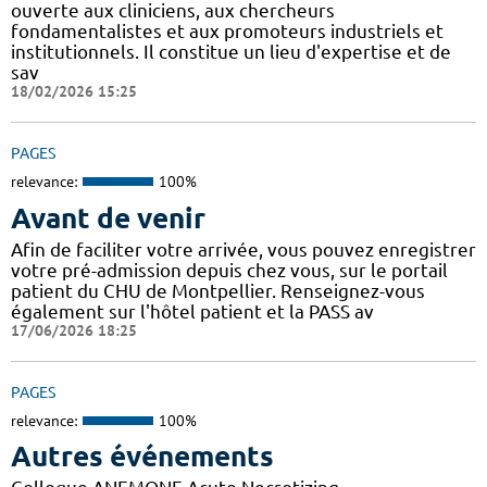
ouverte aux cliniciens, aux chercheurs
fondamentalistes et aux promoteurs industriels et
institutionnels. Il constitue un lieu d'expertise et de
sav
18/02/2026 15:25
PAGES
relevance:
100%
Avant de venir
Afin de faciliter votre arrivée, vous pouvez enregistrer
votre pré-admission depuis chez vous, sur le portail
patient du CHU de Montpellier. Renseignez-vous
également sur l'hôtel patient et la PASS av
17/06/2026 18:25
PAGES
relevance:
100%
Autres événements