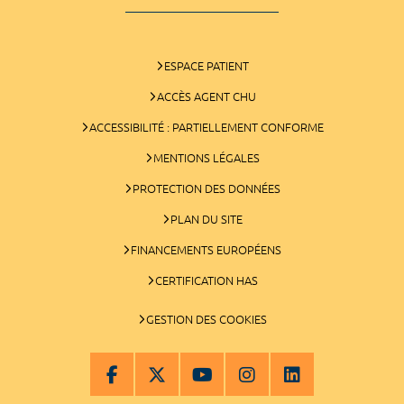
ESPACE PATIENT
ACCÈS AGENT CHU
ACCESSIBILITÉ : PARTIELLEMENT CONFORME
MENTIONS LÉGALES
PROTECTION DES DONNÉES
PLAN DU SITE
FINANCEMENTS EUROPÉENS
CERTIFICATION HAS
GESTION DES COOKIES