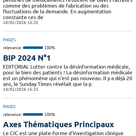
comme des problèmes de fabrication ou des
fluctuations de la demande. En augmentation
constante ces de
18/02/2026 15:25
PAGES
relevance:
100%
BIP 2024 N°1
EDITORIAL Lutter contre la désinformation médicale,
pour le bien des patients ! La désinformation médicale
est un phénomène qui n’est pas nouveau. Il y a déjà 20
ans, le Sunday Times révélait que la p
18/02/2026 15:25
PAGES
relevance:
100%
Axes Thématiques Principaux
Le CIC est une plate-forme d'investigation clinique