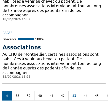
habilitées à venir au chevet du patient. De
nombreuses associations interviennent tout au long
de l'année auprès des patients afin de les
accompagner
18/06/2026 16:02
PAGES
relevance:
100%
Associations
Au CHU de Montpellier, certaines associations sont
habilitées à venir au chevet du patient. De
nombreuses associations interviennent tout au long
de l'année auprès des patients afin de les
accompagner
18/02/2026 15:25
38
39
40
41
42
43
44
45