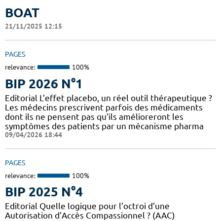
BOAT
21/11/2025 12:15
PAGES
relevance:
100%
BIP 2026 N°1
Editorial L’effet placebo, un réel outil thérapeutique ?
Les médecins prescrivent parfois des médicaments
dont ils ne pensent pas qu’ils amélioreront les
symptômes des patients par un mécanisme pharma
09/04/2026 18:44
PAGES
relevance:
100%
BIP 2025 N°4
Editorial Quelle logique pour l’octroi d’une
Autorisation d’Accès Compassionnel ? (AAC)