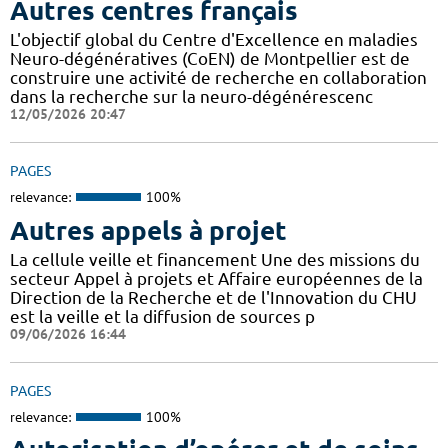
Autres centres français
L'objectif global du Centre d'Excellence en maladies
Neuro-dégénératives (CoEN) de Montpellier est de
construire une activité de recherche en collaboration
dans la recherche sur la neuro-dégénérescenc
12/05/2026 20:47
PAGES
relevance:
100%
Autres appels à projet
La cellule veille et financement Une des missions du
secteur Appel à projets et Affaire européennes de la
Direction de la Recherche et de l'Innovation du CHU
est la veille et la diffusion de sources p
09/06/2026 16:44
PAGES
relevance:
100%