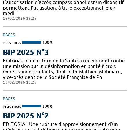
L’autorisation d’accès compassionnel est un dispositif
permettant l’utilisation, à titre exceptionnel, d’un
médi
18/02/2026 15:25
PAGES
relevance:
100%
BIP 2025 N°3
Editorial Le ministère de la Santé a récemment confié
une mission sur la désinformation en santé à trois
experts indépendants, dont le Pr Mathieu Molimard,
vice-président de la Société Française de Ph
18/02/2026 15:25
PAGES
relevance:
100%
BIP 2025 N°2
EDITORIAL Une rupture d’approvisionnement d’un
médicament est définie comme une incapacité pour