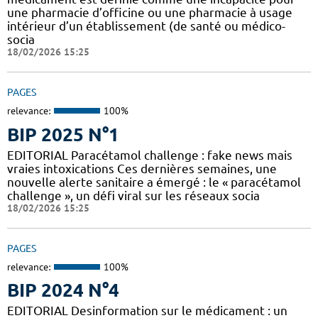
une pharmacie d’officine ou une pharmacie à usage
intérieur d’un établissement (de santé ou médico-
socia
18/02/2026 15:25
PAGES
relevance:
100%
BIP 2025 N°1
EDITORIAL Paracétamol challenge : fake news mais
vraies intoxications Ces dernières semaines, une
nouvelle alerte sanitaire a émergé : le « paracétamol
challenge », un défi viral sur les réseaux socia
18/02/2026 15:25
PAGES
relevance:
100%
BIP 2024 N°4
EDITORIAL Desinformation sur le médicament : un