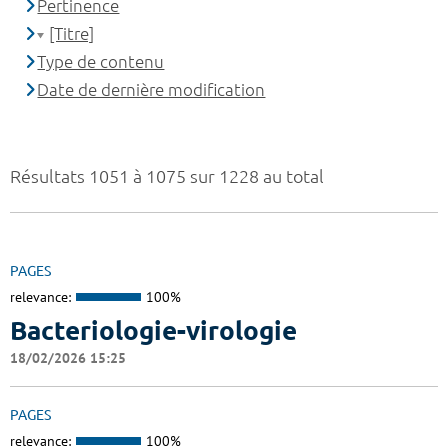
Pertinence
[Titre]
Type de contenu
Date de dernière modification
Résultats 1051 à 1075 sur 1228 au total
PAGES
relevance:
100%
Bacteriologie-virologie
18/02/2026 15:25
PAGES
relevance:
100%