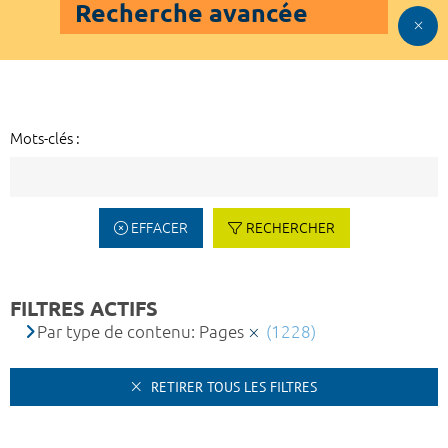
Recherche avancée
Mots-clés :
EFFACER
RECHERCHER
FILTRES ACTIFS
Par type de contenu: Pages
(1228)
RETIRER TOUS LES FILTRES