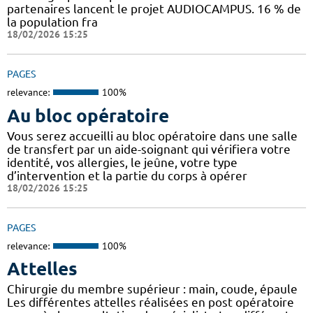
partenaires lancent le projet AUDIOCAMPUS. 16 % de
la population fra
18/02/2026 15:25
PAGES
relevance:
100%
Au bloc opératoire
Vous serez accueilli au bloc opératoire dans une salle
de transfert par un aide-soignant qui vérifiera votre
identité, vos allergies, le jeûne, votre type
d’intervention et la partie du corps à opérer
18/02/2026 15:25
PAGES
relevance:
100%
Attelles
Chirurgie du membre supérieur : main, coude, épaule
Les différentes attelles réalisées en post opératoire