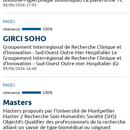
08/06/2026 17:03
PAGES
relevance:
100%
GIRCI SOHO
Groupement Interregional de Recherche Clinique et
d'Innovation - Sud-Ouest Outre-Mer Hospitalier Le
Groupement Interrégional de Recherche Clinique et
d’Innovation – Sud-Ouest Outre-mer Hospitalier (GI
09/06/2026 16:40
PAGES
relevance:
100%
Masters
Masters proposés par l'Université de Montpellier
Master 2 Recherche Soin Humanités Société (SHS)
Objectifs Qualifier des professionnels de la recherche
alliant un savoir de type biomédical ou soignant