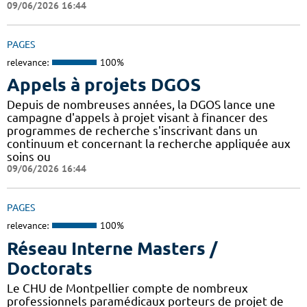
09/06/2026 16:44
PAGES
relevance:
100%
Appels à projets DGOS
Depuis de nombreuses années, la DGOS lance une
campagne d'appels à projet visant à financer des
programmes de recherche s'inscrivant dans un
continuum et concernant la recherche appliquée aux
soins ou
09/06/2026 16:44
PAGES
relevance:
100%
Réseau Interne Masters /
Doctorats
Le CHU de Montpellier compte de nombreux
professionnels paramédicaux porteurs de projet de