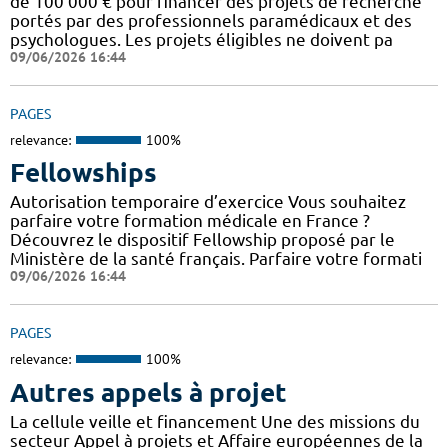
de 100 000 € pour financer des projets de recherche
portés par des professionnels paramédicaux et des
psychologues. Les projets éligibles ne doivent pa
09/06/2026 16:44
PAGES
relevance:
100%
Fellowships
Autorisation temporaire d’exercice Vous souhaitez
parfaire votre formation médicale en France ?
Découvrez le dispositif Fellowship proposé par le
Ministère de la santé français. Parfaire votre formati
09/06/2026 16:44
PAGES
relevance:
100%
Autres appels à projet
La cellule veille et financement Une des missions du
secteur Appel à projets et Affaire européennes de la