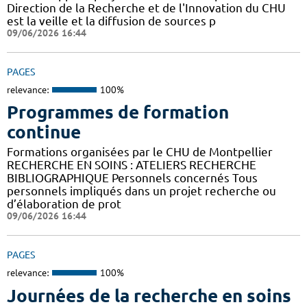
Direction de la Recherche et de l'Innovation du CHU
est la veille et la diffusion de sources p
09/06/2026 16:44
PAGES
relevance:
100%
Programmes de formation
continue
Formations organisées par le CHU de Montpellier
RECHERCHE EN SOINS : ATELIERS RECHERCHE
BIBLIOGRAPHIQUE Personnels concernés Tous
personnels impliqués dans un projet recherche ou
d’élaboration de prot
09/06/2026 16:44
PAGES
relevance:
100%
Journées de la recherche en soins