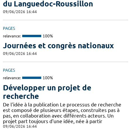
du Languedoc-Roussillon
09/06/2026 16:44
PAGES
relevance:
100%
Journées et congrès nationaux
09/06/2026 16:44
PAGES
relevance:
100%
Développer un projet de
recherche
De l'idée à la publication Le processus de recherche
est composé de plusieurs étapes, construites pas à
pas, en collaboration avec différents acteurs. Un
projet part toujours d'une idée, née à partir
09/06/2026 16:44