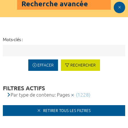
Recherche avancée
Mots-clés :
EFFACER
RECHERCHER
FILTRES ACTIFS
Par type de contenu: Pages
(1228)
RETIRER TOUS LES FILTRES