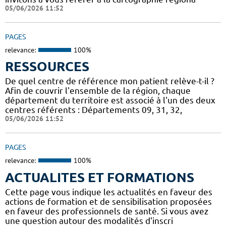
05/06/2026 11:52
PAGES
relevance:
100%
RESSOURCES
De quel centre de référence mon patient relève-t-il ?
Afin de couvrir l'ensemble de la région, chaque
département du territoire est associé à l'un des deux
centres référents : Départements 09, 31, 32,
05/06/2026 11:52
PAGES
relevance:
100%
ACTUALITES ET FORMATIONS
Cette page vous indique les actualités en faveur des
actions de formation et de sensibilisation proposées
en faveur des professionnels de santé. Si vous avez
une question autour des modalités d'inscri