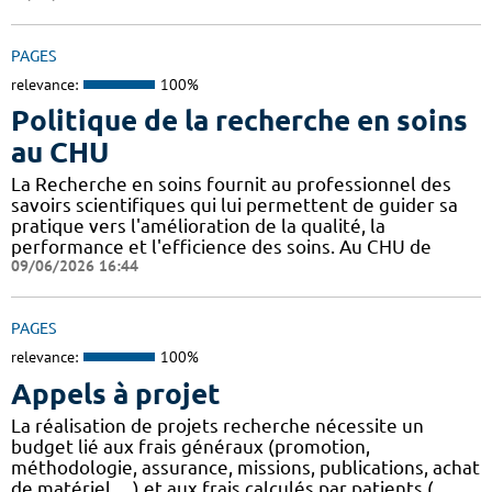
PAGES
relevance:
100%
Politique de la recherche en soins
au CHU
La Recherche en soins fournit au professionnel des
savoirs scientifiques qui lui permettent de guider sa
pratique vers l'amélioration de la qualité, la
performance et l'efficience des soins. Au CHU de
09/06/2026 16:44
PAGES
relevance:
100%
Appels à projet
La réalisation de projets recherche nécessite un
budget lié aux frais généraux (promotion,
méthodologie, assurance, missions, publications, achat
de matériel, ...) et aux frais calculés par patients (