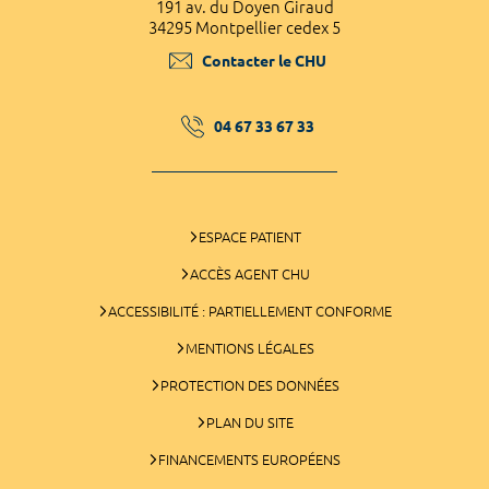
191 av. du Doyen Giraud
34295 Montpellier cedex 5
Contacter le CHU
04 67 33 67 33
ESPACE PATIENT
ACCÈS AGENT CHU
ACCESSIBILITÉ : PARTIELLEMENT CONFORME
MENTIONS LÉGALES
PROTECTION DES DONNÉES
PLAN DU SITE
FINANCEMENTS EUROPÉENS