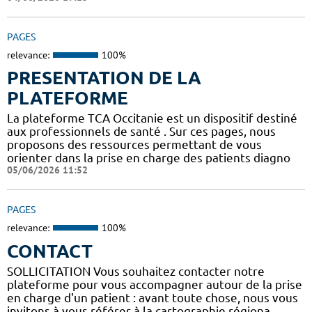
PAGES
relevance:
100%
PRESENTATION DE LA
PLATEFORME
La plateforme TCA Occitanie est un dispositif destiné
aux professionnels de santé . Sur ces pages, nous
proposons des ressources permettant de vous
orienter dans la prise en charge des patients diagno
05/06/2026 11:52
PAGES
relevance:
100%
CONTACT
SOLLICITATION Vous souhaitez contacter notre
plateforme pour vous accompagner autour de la prise
en charge d'un patient : avant toute chose, nous vous
invitons à vous référer à la cartographie régiona