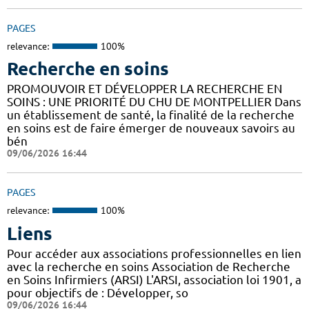
PAGES
relevance:
100%
Recherche en soins
PROMOUVOIR ET DÉVELOPPER LA RECHERCHE EN
SOINS : UNE PRIORITÉ DU CHU DE MONTPELLIER Dans
un établissement de santé, la finalité de la recherche
en soins est de faire émerger de nouveaux savoirs au
bén
09/06/2026 16:44
PAGES
relevance:
100%
Liens
Pour accéder aux associations professionnelles en lien
avec la recherche en soins Association de Recherche
en Soins Infirmiers (ARSI) L'ARSI, association loi 1901, a
pour objectifs de : Développer, so
09/06/2026 16:44