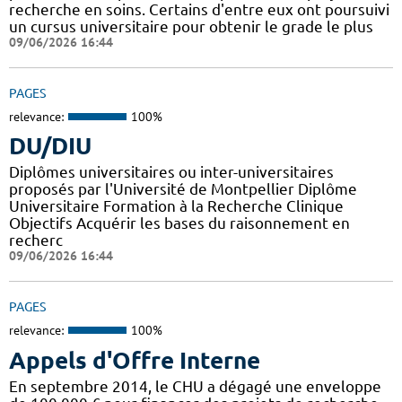
recherche en soins. Certains d'entre eux ont poursuivi
un cursus universitaire pour obtenir le grade le plus
09/06/2026 16:44
PAGES
relevance:
100%
DU/DIU
Diplômes universitaires ou inter-universitaires
proposés par l'Université de Montpellier Diplôme
Universitaire Formation à la Recherche Clinique
Objectifs Acquérir les bases du raisonnement en
recherc
09/06/2026 16:44
PAGES
relevance:
100%
Appels d'Offre Interne
En septembre 2014, le CHU a dégagé une enveloppe