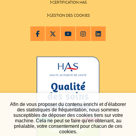
CERTIFICATION HAS
GESTION DES COOKIES
Afin de vous proposer du contenu enrichi et d'élaborer
des statistiques de fréquentation, nous sommes
susceptibles de déposer des cookies tiers sur votre
machine. Cela ne peut se faire qu'en obtenant, au
préalable, votre consentement pour chacun de ces
cookies.