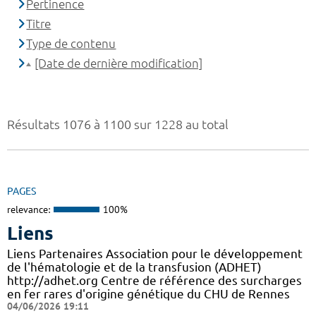
Pertinence
Titre
Type de contenu
[Date de dernière modification]
Résultats 1076 à 1100 sur 1228 au total
PAGES
relevance:
100%
Liens
Liens Partenaires Association pour le développement
de l'hématologie et de la transfusion (ADHET)
http://adhet.org Centre de référence des surcharges
en fer rares d'origine génétique du CHU de Rennes
04/06/2026 19:11