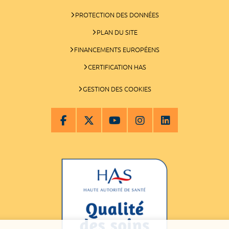
PROTECTION DES DONNÉES
PLAN DU SITE
FINANCEMENTS EUROPÉENS
CERTIFICATION HAS
GESTION DES COOKIES