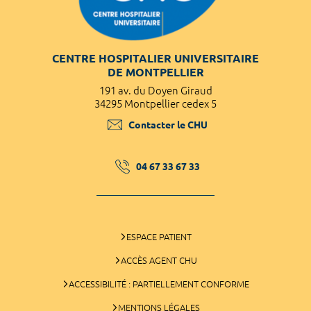
CENTRE HOSPITALIER UNIVERSITAIRE
DE MONTPELLIER
191 av. du Doyen Giraud
34295 Montpellier cedex 5
Contacter le CHU
04 67 33 67 33
ESPACE PATIENT
ACCÈS AGENT CHU
ACCESSIBILITÉ : PARTIELLEMENT CONFORME
MENTIONS LÉGALES