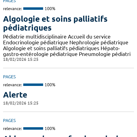
PAGES
relevance:
100%
Algologie et soins palliatifs
pédiatriques
Pédiatrie multidisciplinaire Accueil du service
Endocrinologie pédiatrique Nephrologie pédiatrique
Algologie et soins palliatifs pédiatriques Hépato-
gastro-entérologie pédiatrique Pneumologie pédiatri
18/02/2026 15:25
PAGES
relevance:
100%
Alerte
18/02/2026 15:25
PAGES
relevance:
100%