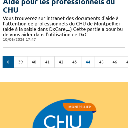
Aide pour les professionnels du
CHU
Vous trouverez sur intranet des documents d'aide à
l'attention de professionnels du CHU de Montpellier
(aide à la saisie dans DxCare,...) Cette partie a pour bu
de vous aider dans l'utilisation de DxC
10/06/2026 17:47
39
40
41
42
43
44
45
46