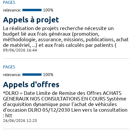
PAGES
relevance:
100%
Appels à projet
La réalisation de projets recherche nécessite un
budget lié aux frais généraux (promotion,
méthodologie, assurance, missions, publications, achat
de matériel, ...) et aux frais calculés par patients (
09/06/2026 16:44
PAGES
relevance:
100%
Appels d'offres
*DLRO = Date Limite de Remise des Offres ACHATS
GENERAUX NOS CONSULTATIONS EN COURS Système
d'acquisition dynamique pour l'achat de véhicules
d'occasion DLRO 05/12/2030 Lien vers la consultation
: htt
26/06/2026 12:25