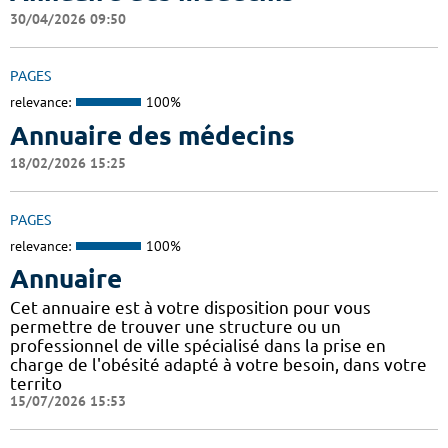
30/04/2026 09:50
PAGES
relevance:
100%
Annuaire des médecins
18/02/2026 15:25
PAGES
relevance:
100%
Annuaire
Cet annuaire est à votre disposition pour vous
permettre de trouver une structure ou un
professionnel de ville spécialisé dans la prise en
charge de l'obésité adapté à votre besoin, dans votre
territo
15/07/2026 15:53