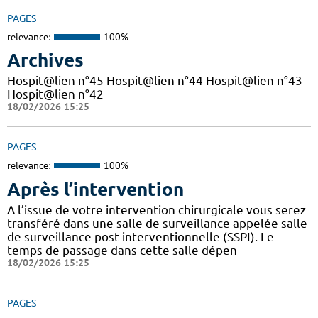
PAGES
relevance:
100%
Archives
Hospit@lien n°45 Hospit@lien n°44 Hospit@lien n°43
Hospit@lien n°42
18/02/2026 15:25
PAGES
relevance:
100%
Après l’intervention
A l’issue de votre intervention chirurgicale vous serez
transféré dans une salle de surveillance appelée salle
de surveillance post interventionnelle (SSPI). Le
temps de passage dans cette salle dépen
18/02/2026 15:25
PAGES