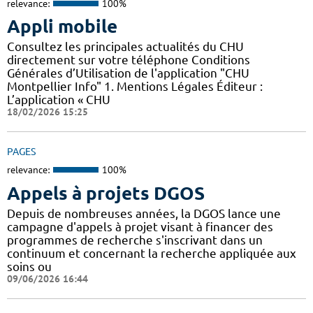
relevance:
100%
Appli mobile
Consultez les principales actualités du CHU
directement sur votre téléphone Conditions
Générales d’Utilisation de l'application "CHU
Montpellier Info" 1. Mentions Légales Éditeur :
L’application « CHU
18/02/2026 15:25
PAGES
relevance:
100%
Appels à projets DGOS
Depuis de nombreuses années, la DGOS lance une
campagne d'appels à projet visant à financer des
programmes de recherche s'inscrivant dans un
continuum et concernant la recherche appliquée aux
soins ou
09/06/2026 16:44