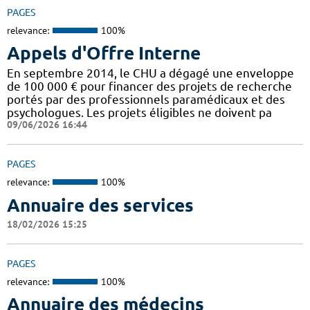
PAGES
relevance:
100%
Appels d'Offre Interne
En septembre 2014, le CHU a dégagé une enveloppe
de 100 000 € pour financer des projets de recherche
portés par des professionnels paramédicaux et des
psychologues. Les projets éligibles ne doivent pa
09/06/2026 16:44
PAGES
relevance:
100%
Annuaire des services
18/02/2026 15:25
PAGES
relevance:
100%
Annuaire des médecins