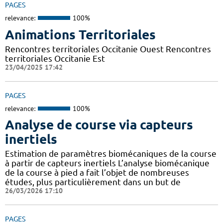
PAGES
relevance:
100%
Animations Territoriales
Rencontres territoriales Occitanie Ouest Rencontres
territoriales Occitanie Est
23/04/2025 17:42
PAGES
relevance:
100%
Analyse de course via capteurs
inertiels
Estimation de paramètres biomécaniques de la course
à partir de capteurs inertiels L’analyse biomécanique
de la course à pied a fait l’objet de nombreuses
études, plus particulièrement dans un but de
26/03/2026 17:10
PAGES