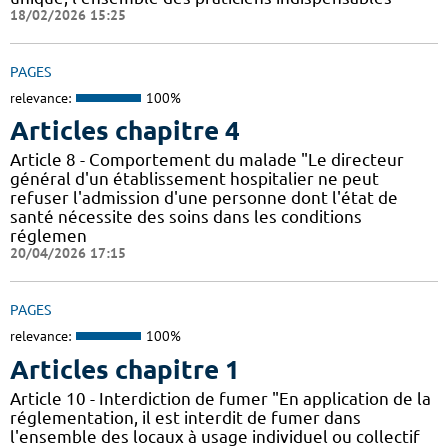
18/02/2026 15:25
PAGES
relevance:
100%
Articles chapitre 4
Article 8 - Comportement du malade "Le directeur
général d'un établissement hospitalier ne peut
refuser l'admission d'une personne dont l'état de
santé nécessite des soins dans les conditions
réglemen
20/04/2026 17:15
PAGES
relevance:
100%
Articles chapitre 1
Article 10 - Interdiction de fumer "En application de la
réglementation, il est interdit de fumer dans
l'ensemble des locaux à usage individuel ou collectif