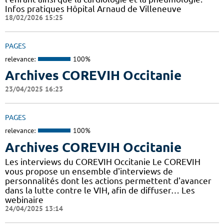
Infos pratiques Hôpital Arnaud de Villeneuve
18/02/2026 15:25
PAGES
relevance:
100%
Archives COREVIH Occitanie
23/04/2025 16:23
PAGES
relevance:
100%
Archives COREVIH Occitanie
Les interviews du COREVIH Occitanie Le COREVIH
vous propose un ensemble d'interviews de
personnalités dont les actions permettent d'avancer
dans la lutte contre le VIH, afin de diffuser… Les
webinaire
24/04/2025 13:14