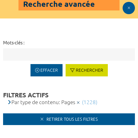
Recherche avancée
Mots-clés :
EFFACER
RECHERCHER
FILTRES ACTIFS
Par type de contenu: Pages
(1228)
RETIRER TOUS LES FILTRES