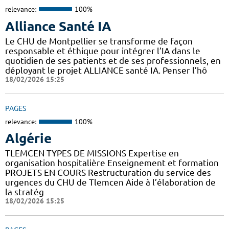
relevance:
100%
Alliance Santé IA
Le CHU de Montpellier se transforme de façon
responsable et éthique pour intégrer l’IA dans le
quotidien de ses patients et de ses professionnels, en
déployant le projet ALLIANCE santé IA. Penser l’hô
18/02/2026 15:25
PAGES
relevance:
100%
Algérie
TLEMCEN TYPES DE MISSIONS Expertise en
organisation hospitalière Enseignement et formation
PROJETS EN COURS Restructuration du service des
urgences du CHU de Tlemcen Aide à l’élaboration de
la stratég
18/02/2026 15:25