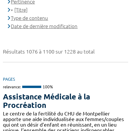
Pertinence
[Titre]
Type de contenu
Date de dernière modification
Résultats 1076 à 1100 sur 1228 au total
PAGES
relevance:
100%
Assistance Médicale à la
Procréation
Le centre de la fertilité du CHU de Montpellier
apporte une aide individualisée aux femmes/couples
qui ont un désir d’enfant en réunissant, en un lieu
unique, l’ensemble des praticiens indispensables