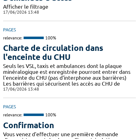
Afficher le filtrage
17/06/2026 13:48
PAGES
relevance:
100%
Charte de circulation dans
l'enceinte du CHU
Seuls les VSL, taxis et ambulances dont la plaque
minéralogique est enregistrée pourront entrer dans
l'enceinte du CHU (pas d'interphone aux barrières)
Les barrières qui sécurisent les accès au CHU de
17/06/2026 13:48
PAGES
relevance:
100%
Confirmation
Vous venez d'effectuer une première demande