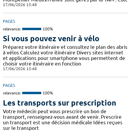
17/06/2026 13:48
PAGES
relevance:
100%
Si vous pouvez venir à vélo
Préparez votre itinéraire et consultez le plan des abris
à vélos Calculez votre itinéraire Divers sites internet
et applications pour smartphone vous permettent de
choisir votre itinéraire en fonction
17/06/2026 13:48
PAGES
relevance:
100%
Les transports sur prescription
Votre médecin peut vous prescrire un bon de
transport, renseignez-vous avant de venir. Prescrire
un transport est une décision médicale Idées reçues
sur le transport