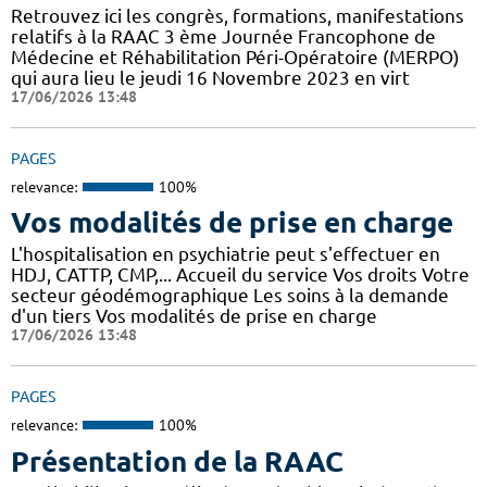
Retrouvez ici les congrès, formations, manifestations
relatifs à la RAAC 3 ème Journée Francophone de
Médecine et Réhabilitation Péri-Opératoire (MERPO)
qui aura lieu le jeudi 16 Novembre 2023 en virt
17/06/2026 13:48
PAGES
relevance:
100%
Vos modalités de prise en charge
L'hospitalisation en psychiatrie peut s'effectuer en
HDJ, CATTP, CMP,... Accueil du service Vos droits Votre
secteur géodémographique Les soins à la demande
d'un tiers Vos modalités de prise en charge
17/06/2026 13:48
PAGES
relevance:
100%
Présentation de la RAAC