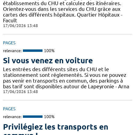
établissements du CHU et calculez des itinéraires.
Orientez-vous dans les services du CHU grâce aux
cartes des différents hôpitaux. Quartier Hôpitaux -
Facult
17/06/2026 13:48
PAGES
relevance:
100%
Si vous venez en voiture
Les entrées des différents sites du CHU et le
stationnement sont réglementés. Si vous ne pouvez
pas venir en transports en commun, des parkings à
bas tarif sont disponibles autour de Lapeyronie - Arna
17/06/2026 13:48
PAGES
relevance:
100%
Privilégiez les transports en