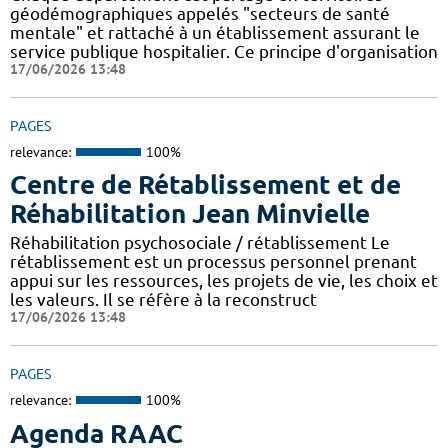
géodémographiques appelés "secteurs de santé
mentale" et rattaché à un établissement assurant le
service publique hospitalier. Ce principe d'organisation
17/06/2026 13:48
PAGES
relevance:
100%
Centre de Rétablissement et de
Réhabilitation Jean Minvielle
Réhabilitation psychosociale / rétablissement Le
rétablissement est un processus personnel prenant
appui sur les ressources, les projets de vie, les choix et
les valeurs. Il se réfère à la reconstruct
17/06/2026 13:48
PAGES
relevance:
100%
Agenda RAAC