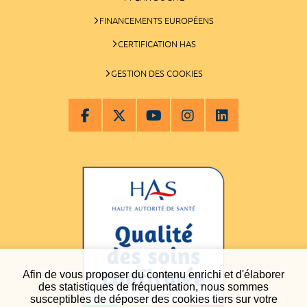
FINANCEMENTS EUROPÉENS
CERTIFICATION HAS
GESTION DES COOKIES
Afin de vous proposer du contenu enrichi et d'élaborer
des statistiques de fréquentation, nous sommes
susceptibles de déposer des cookies tiers sur votre