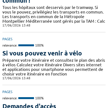
commun !
Tous les hôpitaux sont desservis par le tramway. Si
vous le pouvez, privilégiez les transports en commun.
Les transports en commun de la Métropole
Montpellier Méditerranée sont gérés par la TAM : Calc
17/06/2026 13:48
PAGES
relevance:
100%
Si vous pouvez venir à vélo
Préparez votre itinéraire et consultez le plan des abris
à vélos Calculez votre itinéraire Divers sites internet
et applications pour smartphone vous permettent de
choisir votre itinéraire en fonction
17/06/2026 13:48
PAGES
relevance:
100%
Demandes d'accès