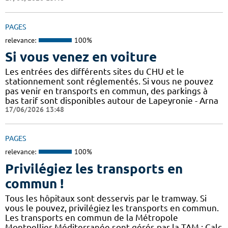
PAGES
relevance:
100%
Si vous venez en voiture
Les entrées des différents sites du CHU et le
stationnement sont réglementés. Si vous ne pouvez
pas venir en transports en commun, des parkings à
bas tarif sont disponibles autour de Lapeyronie - Arna
17/06/2026 13:48
PAGES
relevance:
100%
Privilégiez les transports en
commun !
Tous les hôpitaux sont desservis par le tramway. Si
vous le pouvez, privilégiez les transports en commun.
Les transports en commun de la Métropole
Montpellier Méditerranée sont gérés par la TAM : Calc