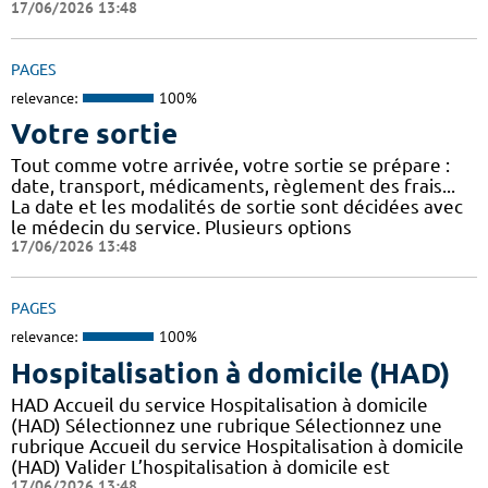
17/06/2026 13:48
PAGES
relevance:
100%
Votre sortie
Tout comme votre arrivée, votre sortie se prépare :
date, transport, médicaments, règlement des frais...
La date et les modalités de sortie sont décidées avec
le médecin du service. Plusieurs options
17/06/2026 13:48
PAGES
relevance:
100%
Hospitalisation à domicile (HAD)
HAD Accueil du service Hospitalisation à domicile
(HAD) Sélectionnez une rubrique Sélectionnez une
rubrique Accueil du service Hospitalisation à domicile
(HAD) Valider L’hospitalisation à domicile est
17/06/2026 13:48