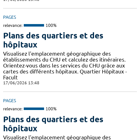
PAGES
relevance:
100%
Plans des quartiers et des
hôpitaux
Visualisez l'emplacement géographique des
établissements du CHU et calculez des itinéraires.
Orientez-vous dans les services du CHU grâce aux
cartes des différents hôpitaux. Quartier Hôpitaux -
Facult
17/06/2026 13:48
PAGES
relevance:
100%
Plans des quartiers et des
hôpitaux
Visualisez l'emplacement géographique des