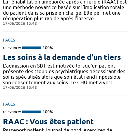
La réhabilitation améliorée après chirurgie (RAAC) est
une méthode novatrice basée sur l’implication totale
du patient dans sa prise en charge. Elle permet une
récupération plus rapide après l’interve
17/06/2026 13:48
PAGES
relevance:
100%
Les soins à la demande d'un tiers
L'admission en SDT est motivée lorsqu'un patient
présente des troubles psychiatriques nécessitant des
soins spécialisés alors que son état rend impossible
son consentement aux soins. Le CHU met à votr
17/06/2026 13:48
PAGES
relevance:
100%
RAAC : Vous êtes patient
Passeport patient, journal de bord, exercices de