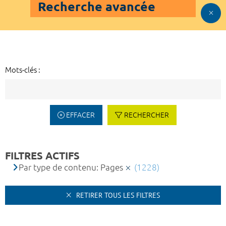
Recherche avancée
Mots-clés :
EFFACER
RECHERCHER
FILTRES ACTIFS
Par type de contenu: Pages
(1228)
RETIRER TOUS LES FILTRES