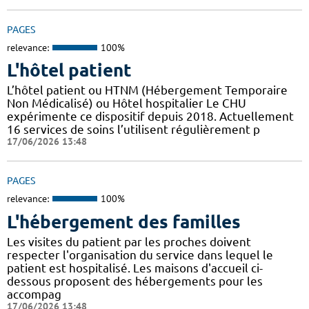
PAGES
relevance:
100%
L'hôtel patient
L’hôtel patient ​​ou HTNM (Hébergement Temporaire
Non Médicalisé)​​​​​​ ou Hôtel hospitalier Le CHU
expérimente ce dispositif depuis 2018. Actuellement
16 services de soins l’utilisent régulièrement p
17/06/2026 13:48
PAGES
relevance:
100%
L'hébergement des familles
Les visites du patient par les proches doivent
respecter l'organisation du service dans lequel le
patient est hospitalisé. Les maisons d'accueil ci-
dessous proposent des hébergements pour les
accompag
17/06/2026 13:48