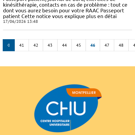
kinésithérapie, contacts en cas de problème : tout ce
dont vous aurez besoin pour votre RAAC Passeport
patient Cette notice vous explique plus en détai
17/06/2026 13:48
41
42
43
44
45
46
47
48