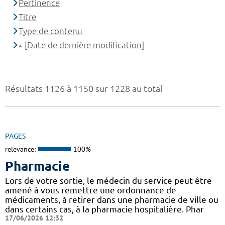
Pertinence
Titre
Type de contenu
[Date de dernière modification]
Résultats 1126 à 1150 sur 1228 au total
PAGES
relevance:
100%
Pharmacie
Lors de votre sortie, le médecin du service peut être
amené à vous remettre une ordonnance de
médicaments, à retirer dans une pharmacie de ville ou
dans certains cas, à la pharmacie hospitalière. Phar
17/06/2026 12:32