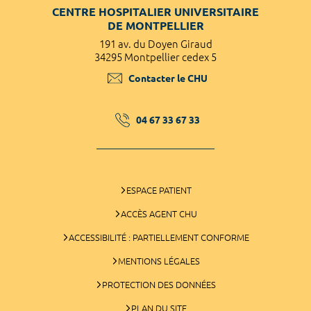
CENTRE HOSPITALIER UNIVERSITAIRE
DE MONTPELLIER
191 av. du Doyen Giraud
34295 Montpellier cedex 5
Contacter le CHU
04 67 33 67 33
ESPACE PATIENT
ACCÈS AGENT CHU
ACCESSIBILITÉ : PARTIELLEMENT CONFORME
MENTIONS LÉGALES
PROTECTION DES DONNÉES
PLAN DU SITE