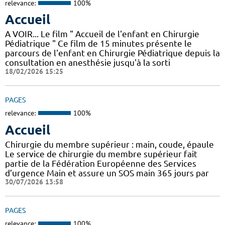
relevance:
100%
Accueil
A VOIR... Le film " Accueil de l'enfant en Chirurgie
Pédiatrique " Ce film de 15 minutes présente le
parcours de l'enfant en Chirurgie Pédiatrique depuis la
consultation en anesthésie jusqu'à la sorti
18/02/2026 15:25
PAGES
relevance:
100%
Accueil
Chirurgie du membre supérieur : main, coude, épaule
Le service de chirurgie du membre supérieur fait
partie de la Fédération Européenne des Services
d’urgence Main et assure un SOS main 365 jours par
30/07/2026 13:58
PAGES
relevance:
100%