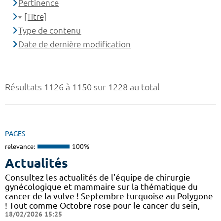
Pertinence
[Titre]
Type de contenu
Date de dernière modification
Résultats 1126 à 1150 sur 1228 au total
PAGES
relevance:
100%
Actualités
Consultez les actualités de l'équipe de chirurgie
gynécologique et mammaire sur la thématique du
cancer de la vulve ! Septembre turquoise au Polygone
! Tout comme Octobre rose pour le cancer du sein,
18/02/2026 15:25