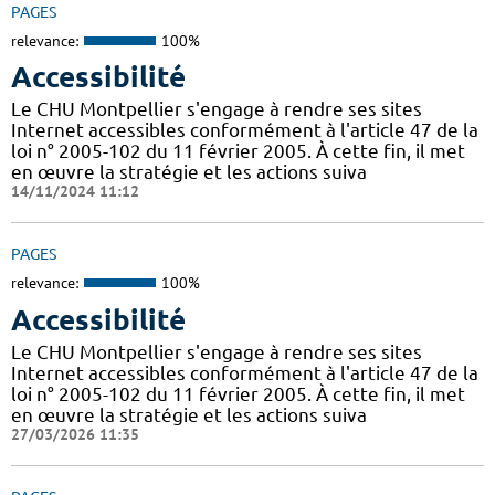
PAGES
relevance:
100%
Accessibilité
Le CHU Montpellier s'engage à rendre ses sites
Internet accessibles conformément à l'article 47 de la
loi n° 2005-102 du 11 février 2005. À cette fin, il met
en œuvre la stratégie et les actions suiva
14/11/2024 11:12
PAGES
relevance:
100%
Accessibilité
Le CHU Montpellier s'engage à rendre ses sites
Internet accessibles conformément à l'article 47 de la
loi n° 2005-102 du 11 février 2005. À cette fin, il met
en œuvre la stratégie et les actions suiva
27/03/2026 11:35