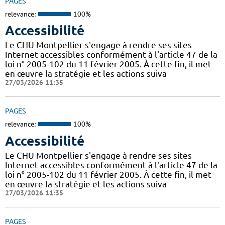
PAGES
relevance:
100%
Accessibilité
Le CHU Montpellier s'engage à rendre ses sites
Internet accessibles conformément à l'article 47 de la
loi n° 2005-102 du 11 février 2005. À cette fin, il met
en œuvre la stratégie et les actions suiva
27/03/2026 11:35
PAGES
relevance:
100%
Accessibilité
Le CHU Montpellier s'engage à rendre ses sites
Internet accessibles conformément à l'article 47 de la
loi n° 2005-102 du 11 février 2005. À cette fin, il met
en œuvre la stratégie et les actions suiva
27/03/2026 11:35
PAGES