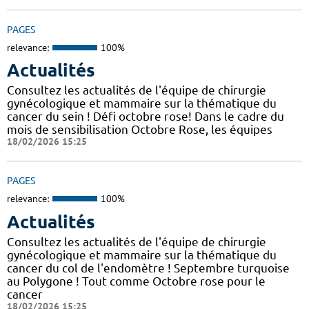
PAGES
relevance:
100%
Actualités
Consultez les actualités de l'équipe de chirurgie
gynécologique et mammaire sur la thématique du
cancer du sein ! Défi octobre rose! Dans le cadre du
mois de sensibilisation Octobre Rose, les équipes
18/02/2026 15:25
PAGES
relevance:
100%
Actualités
Consultez les actualités de l'équipe de chirurgie
gynécologique et mammaire sur la thématique du
cancer du col de l'endomètre ! Septembre turquoise
au Polygone ! Tout comme Octobre rose pour le
cancer
18/02/2026 15:25