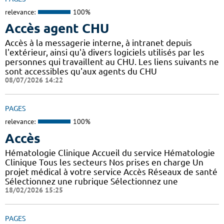
relevance:
100%
Accès agent CHU
Accès à la messagerie interne, à intranet depuis
l'extérieur, ainsi qu'à divers logiciels utilisés par les
personnes qui travaillent au CHU. Les liens suivants ne
sont accessibles qu'aux agents du CHU
08/07/2026 14:22
PAGES
relevance:
100%
Accès
Hématologie Clinique Accueil du service Hématologie
Clinique Tous les secteurs Nos prises en charge Un
projet médical à votre service Accès Réseaux de santé
Sélectionnez une rubrique Sélectionnez une
18/02/2026 15:25
PAGES