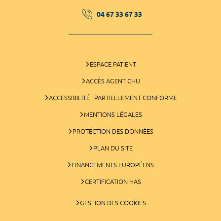
04 67 33 67 33
ESPACE PATIENT
ACCÈS AGENT CHU
ACCESSIBILITÉ : PARTIELLEMENT CONFORME
MENTIONS LÉGALES
PROTECTION DES DONNÉES
PLAN DU SITE
FINANCEMENTS EUROPÉENS
CERTIFICATION HAS
GESTION DES COOKIES