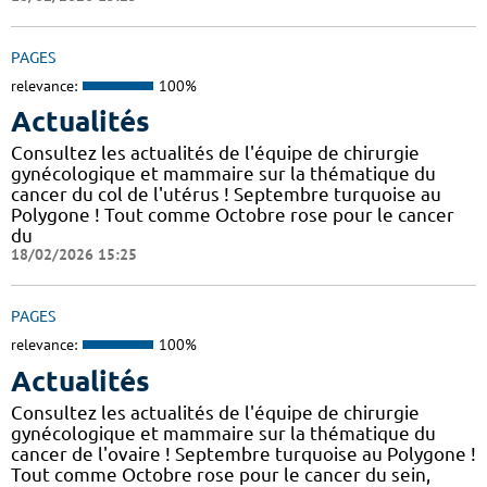
PAGES
relevance:
100%
Actualités
Consultez les actualités de l'équipe de chirurgie
gynécologique et mammaire sur la thématique du
cancer du col de l'utérus ! Septembre turquoise au
Polygone ! Tout comme Octobre rose pour le cancer
du
18/02/2026 15:25
PAGES
relevance:
100%
Actualités
Consultez les actualités de l'équipe de chirurgie
gynécologique et mammaire sur la thématique du
cancer de l'ovaire ! Septembre turquoise au Polygone !
Tout comme Octobre rose pour le cancer du sein,