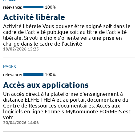
relevance:
100%
Activité libérale
Activité libérale Vous pouvez être soigné soit dans le
cadre de l’activité publique soit au titre de l’activité
libérale. Si votre choix s’oriente vers une prise en
charge dans le cadre de l’activité
18/02/2026 15:25
PAGES
relevance:
100%
Accès aux applications
Un accès direct à la plateforme d'enseignement à
distance ELFFE THEIA et au portail documentaire du
Centre de Ressources documentaires. Accès aux
logiciels en ligne Formeis-MyKomunoté FORMEIS est
votr
20/04/2026 14:06