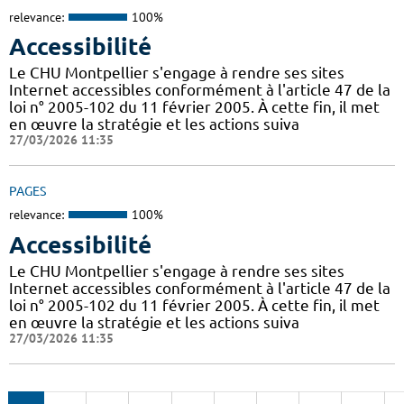
relevance:
100%
Accessibilité
Le CHU Montpellier s'engage à rendre ses sites
Internet accessibles conformément à l'article 47 de la
loi n° 2005-102 du 11 février 2005. À cette fin, il met
en œuvre la stratégie et les actions suiva
27/03/2026 11:35
PAGES
relevance:
100%
Accessibilité
Le CHU Montpellier s'engage à rendre ses sites
Internet accessibles conformément à l'article 47 de la
loi n° 2005-102 du 11 février 2005. À cette fin, il met
en œuvre la stratégie et les actions suiva
27/03/2026 11:35