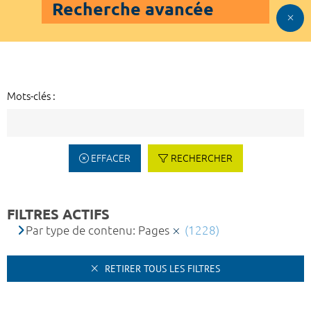
Recherche avancée
Mots-clés :
EFFACER
RECHERCHER
FILTRES ACTIFS
Par type de contenu: Pages
(1228)
RETIRER TOUS LES FILTRES