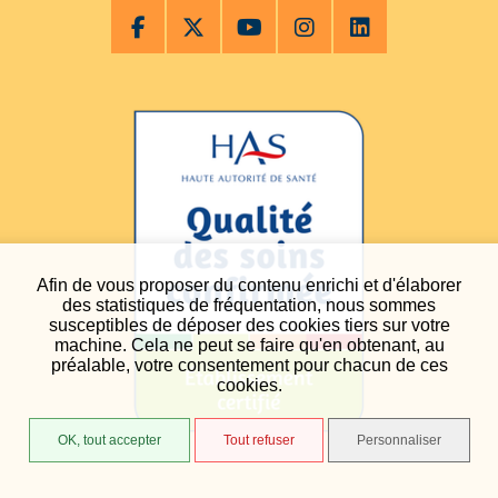
Afin de vous proposer du contenu enrichi et d'élaborer
des statistiques de fréquentation, nous sommes
susceptibles de déposer des cookies tiers sur votre
machine. Cela ne peut se faire qu'en obtenant, au
préalable, votre consentement pour chacun de ces
cookies.
OK, tout accepter
Tout refuser
Personnaliser