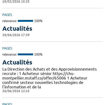
18/02/2026 15:25
PAGES
relevance:
100%
Actualités
28/04/2026 17:39
PAGES
relevance:
100%
Actualités
La Direction des Achats et des Approvisionnements
recrute : 1 Acheteur sénior https://chu-
montpellier.mstaff.co/offer/65006 1 Acheteur
confirmé secteur nouvelles technologies de
l'information et de la
26/06/2026 12:15
PAGES