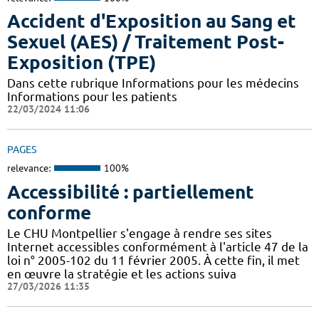
Accident d'Exposition au Sang et
Sexuel (AES) / Traitement Post-
Exposition (TPE)
Dans cette rubrique Informations pour les médecins
Informations pour les patients
22/03/2024 11:06
PAGES
relevance:
100%
Accessibilité : partiellement
conforme
Le CHU Montpellier s'engage à rendre ses sites
Internet accessibles conformément à l'article 47 de la
loi n° 2005-102 du 11 février 2005. À cette fin, il met
en œuvre la stratégie et les actions suiva
27/03/2026 11:35