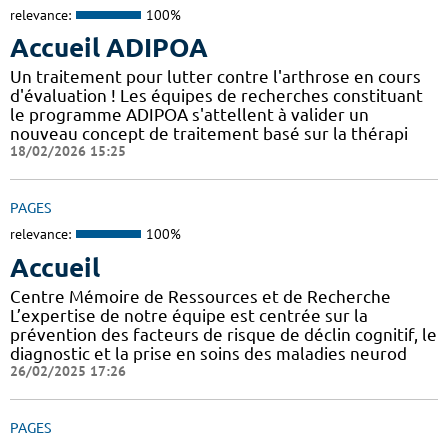
relevance:
100%
Accueil ADIPOA
Un traitement pour lutter contre l'arthrose en cours
d'évaluation ! Les équipes de recherches constituant
le programme ADIPOA s'attellent à valider un
nouveau concept de traitement basé sur la thérapi
18/02/2026 15:25
PAGES
relevance:
100%
Accueil
Centre Mémoire de Ressources et de Recherche
L’expertise de notre équipe est centrée sur la
prévention des facteurs de risque de déclin cognitif, le
diagnostic et la prise en soins des maladies neurod
26/02/2025 17:26
PAGES