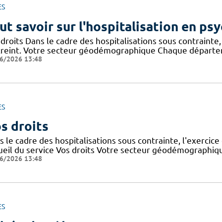
ES
ut savoir sur l'hospitalisation en psy
droits Dans le cadre des hospitalisations sous contrainte, 
treint. Votre secteur géodémographique Chaque départem
6/2026 13:48
ES
s droits
 le cadre des hospitalisations sous contrainte, l'exercice 
ueil du service Vos droits Votre secteur géodémographiq
6/2026 13:48
ES