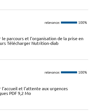
relevance:
100%
le parcours et l’organisation de la prise en
ours Télécharger Nutrition-diab
relevance:
100%
l’accueil et l’attente aux urgences
iques PDF 9,2 Mo