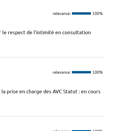
relevance:
100%
le respect de l’intimité en consultation
relevance:
100%
la prise en charge des AVC Statut : en cours