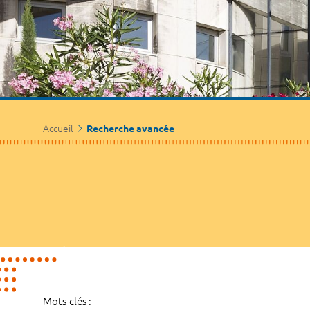
Accueil
Recherche avancée
Mots-clés :