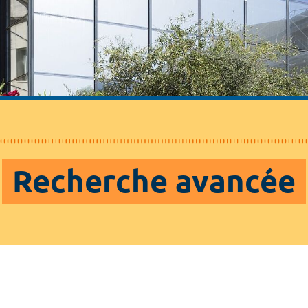
Recherche avancée