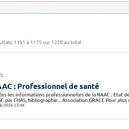
ultats 1151 à 1175 sur 1228 au total
ES
AC : Professionnel de santé
tes les informations professionnelles de la RAAC : Etat 
 par l'HAS, bibliographie... Association GRACE Pour plus 
6/2026 13:48