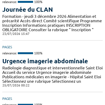
relevance:
100%
Journée du CLAN
Formation - jeudi 3 décembre 2026 Alimentation et
précarité Accès direct Comité scientifique Programme
Inscription Informations pratiques ​INSCRIPTION
OBLIGATOIRE Consulter la rubrique " Inscription "
23/07/2026 15:47
PAGES
relevance:
100%
Urgence imagerie abdominale
Radiologie diagnostique et interventionnelle Saint Eloi
Accueil du service Urgence imagerie abdominale
Publications médicales en imagerie - Hôpital Saint Eloi
Sélectionnez une rubrique Sélectionnez un
25/07/2026 00:22
PAGES
relevance:
100%