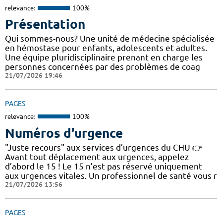
relevance:
100%
Présentation
Qui sommes-nous? Une unité de médecine spécialisée
en hémostase pour enfants, adolescents et adultes.
Une équipe pluridisciplinaire prenant en charge les
personnes concernées par des problèmes de coag
21/07/2026 19:46
PAGES
relevance:
100%
Numéros d'urgence
"Juste recours" aux services d’urgences du CHU 👉
Avant tout déplacement aux urgences, appelez
d’abord le 15 ! Le 15 n’est pas réservé uniquement
aux urgences vitales. Un professionnel de santé vous r
21/07/2026 13:56
PAGES