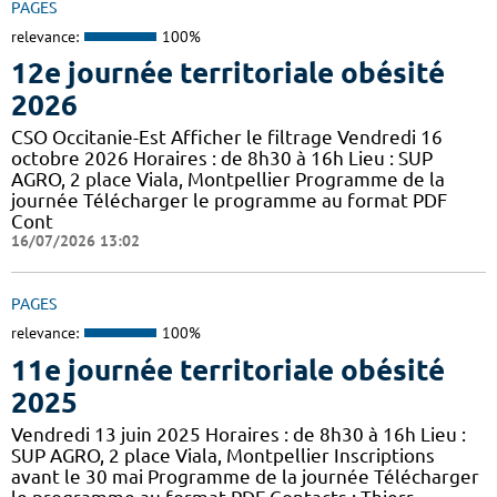
PAGES
relevance:
100%
12e journée territoriale obésité
2026
CSO Occitanie-Est Afficher le filtrage Vendredi 16
octobre 2026 Horaires : de 8h30 à 16h Lieu : SUP
AGRO, 2 place Viala, Montpellier Programme de la
journée Télécharger le programme au format PDF
Cont
16/07/2026 13:02
PAGES
relevance:
100%
11e journée territoriale obésité
2025
Vendredi 13 juin 2025 Horaires : de 8h30 à 16h Lieu :
SUP AGRO, 2 place Viala, Montpellier Inscriptions
avant le 30 mai Programme de la journée Télécharger