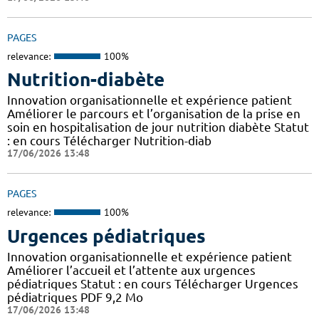
PAGES
relevance:
100%
Nutrition-diabète
Innovation organisationnelle et expérience patient
Améliorer le parcours et l’organisation de la prise en
soin en hospitalisation de jour nutrition diabète Statut
: en cours Télécharger Nutrition-diab
17/06/2026 13:48
PAGES
relevance:
100%
Urgences pédiatriques
Innovation organisationnelle et expérience patient
Améliorer l’accueil et l’attente aux urgences
pédiatriques Statut : en cours Télécharger Urgences
pédiatriques PDF 9,2 Mo
17/06/2026 13:48