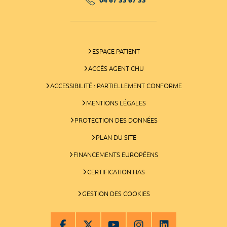
ESPACE PATIENT
ACCÈS AGENT CHU
ACCESSIBILITÉ : PARTIELLEMENT CONFORME
MENTIONS LÉGALES
PROTECTION DES DONNÉES
PLAN DU SITE
FINANCEMENTS EUROPÉENS
CERTIFICATION HAS
GESTION DES COOKIES