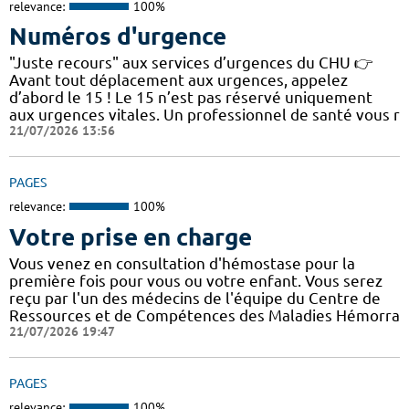
relevance:
100%
Numéros d'urgence
"Juste recours" aux services d’urgences du CHU 👉
Avant tout déplacement aux urgences, appelez
d’abord le 15 ! Le 15 n’est pas réservé uniquement
aux urgences vitales. Un professionnel de santé vous r
21/07/2026 13:56
PAGES
relevance:
100%
Votre prise en charge
Vous venez en consultation d'hémostase pour la
première fois pour vous ou votre enfant. Vous serez
reçu par l'un des médecins de l'équipe du Centre de
Ressources et de Compétences des Maladies Hémorra
21/07/2026 19:47
PAGES
relevance:
100%