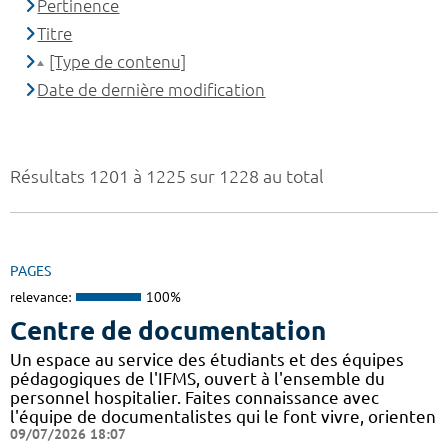
Pertinence
Titre
[Type de contenu]
Date de dernière modification
Résultats 1201 à 1225 sur 1228 au total
PAGES
relevance:
100%
Centre de documentation
Un espace au service des étudiants et des équipes
pédagogiques de l'IFMS, ouvert à l'ensemble du
personnel hospitalier. Faites connaissance avec
l'équipe de documentalistes qui le font vivre, orienten
09/07/2026 18:07