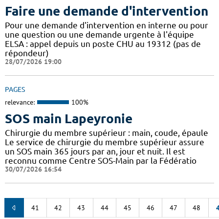
Faire une demande d'intervention
Pour une demande d'intervention en interne ou pour
une question ou une demande urgente à l'équipe
ELSA : appel depuis un poste CHU au 19312 (pas de
répondeur)
28/07/2026 19:00
PAGES
relevance:
100%
SOS main Lapeyronie
Chirurgie du membre supérieur : main, coude, épaule
Le service de chirurgie du membre supérieur assure
un SOS main 365 jours par an, jour et nuit. Il est
reconnu comme Centre SOS-Main par la Fédératio
30/07/2026 16:54
41
42
43
44
45
46
47
48