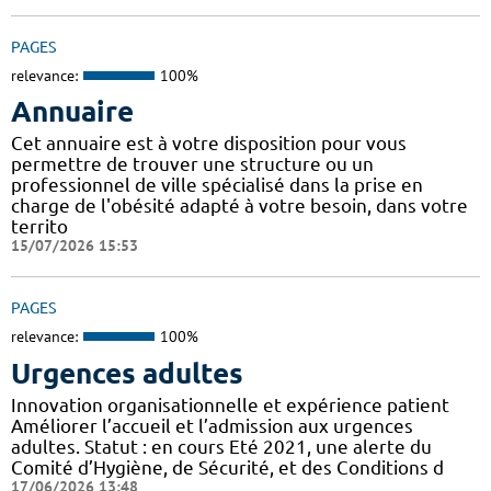
PAGES
relevance:
100%
Annuaire
Cet annuaire est à votre disposition pour vous
permettre de trouver une structure ou un
professionnel de ville spécialisé dans la prise en
charge de l'obésité adapté à votre besoin, dans votre
territo
15/07/2026 15:53
PAGES
relevance:
100%
Urgences adultes
Innovation organisationnelle et expérience patient
Améliorer l’accueil et l’admission aux urgences
adultes. Statut : en cours Eté 2021, une alerte du
Comité d’Hygiène, de Sécurité, et des Conditions d
17/06/2026 13:48