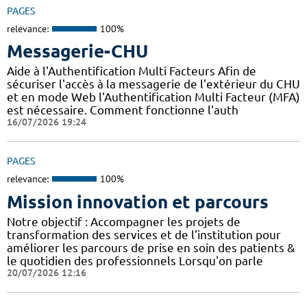
PAGES
relevance:
100%
Messagerie-CHU
Aide à l'Authentification Multi Facteurs Afin de
sécuriser l'accès à la messagerie de l'extérieur du CHU
et en mode Web l'Authentification Multi Facteur (MFA)
est nécessaire. Comment fonctionne l'auth
16/07/2026 19:24
PAGES
relevance:
100%
Mission innovation et parcours
Notre objectif : Accompagner les projets de
transformation des services et de l’institution pour
améliorer les parcours de prise en soin des patients &
le quotidien des professionnels Lorsqu'on parle
20/07/2026 12:16