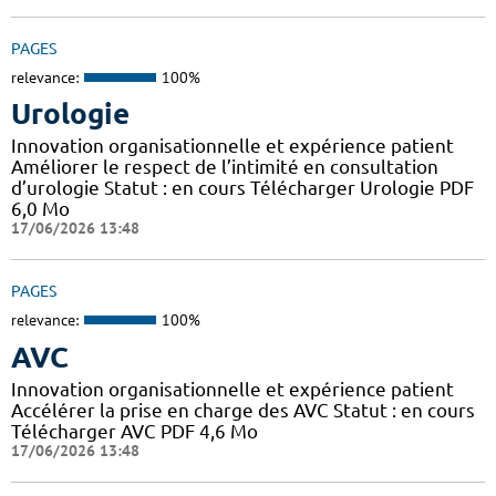
PAGES
relevance:
100%
Urologie
Innovation organisationnelle et expérience patient
Améliorer le respect de l’intimité en consultation
d’urologie Statut : en cours Télécharger Urologie PDF
6,0 Mo
17/06/2026 13:48
PAGES
relevance:
100%
AVC
Innovation organisationnelle et expérience patient
Accélérer la prise en charge des AVC Statut : en cours
Télécharger AVC PDF 4,6 Mo
17/06/2026 13:48