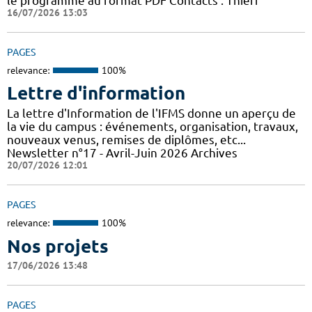
le programme au format PDF Contacts : Thierr
16/07/2026 13:03
PAGES
relevance:
100%
Lettre d'information
La lettre d'Information de l'IFMS donne un aperçu de
la vie du campus : événements, organisation, travaux,
nouveaux venus, remises de diplômes, etc...
Newsletter n°17 - Avril-Juin 2026 Archives
20/07/2026 12:01
PAGES
relevance:
100%
Nos projets
17/06/2026 13:48
PAGES