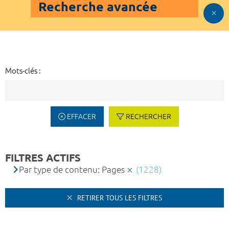
Recherche avancée
Mots-clés :
EFFACER
RECHERCHER
FILTRES ACTIFS
Par type de contenu: Pages
(1228)
RETIRER TOUS LES FILTRES