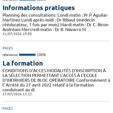
Informations pratiques
Planning des consultations: Lundi matin : Pr P. Aguilar-
Martinez Lundi après-midi : Dr Ribaut (médecin
rééducateur, 1 fois par mois) Mardi matin : Dr C. Biron-
Andréani Mercredi matin : Dr R. Navarro M
21/07/2026 19:50
PAGES
relevance:
100%
La formation
CONDITIONS D'ACCES MODALITÉS D’INSCRIPTION À
LA SÉLECTION PERMETTANT L’ACCÈS À L’ECOLE
D’INFIRMIERS DE BLOC OPERATOIRE Conformément à
l’ Arrêté du 27 avril 2022 relatif à la formation
conduisant au di
27/07/2026 13:22
PAGES