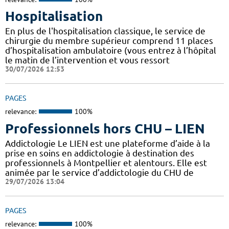
Hospitalisation
En plus de l'hospitalisation classique, le service de
chirurgie du membre supérieur comprend 11 places
d’hospitalisation ambulatoire (vous entrez à l’hôpital
le matin de l’intervention et vous ressort
30/07/2026 12:53
PAGES
relevance:
100%
Professionnels hors CHU – LIEN
Addictologie Le LIEN est une plateforme d’aide à la
prise en soins en addictologie à destination des
professionnels à Montpellier et alentours. Elle est
animée par le service d’addictologie du CHU de
29/07/2026 13:04
PAGES
relevance:
100%