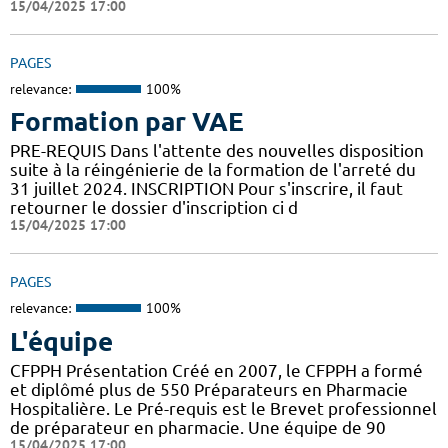
15/04/2025 17:00
PAGES
relevance:
100%
Formation par VAE
PRE-REQUIS Dans l'attente des nouvelles disposition
suite à la réingénierie de la formation de l'arreté du
31 juillet 2024. INSCRIPTION Pour s'inscrire, il faut
retourner le dossier d'inscription ci d
15/04/2025 17:00
PAGES
relevance:
100%
L'équipe
CFPPH Présentation Créé en 2007, le CFPPH a formé
et diplômé plus de 550 Préparateurs en Pharmacie
Hospitalière. Le Pré-requis est le Brevet professionnel
de préparateur en pharmacie. Une équipe de 90
15/04/2025 17:00