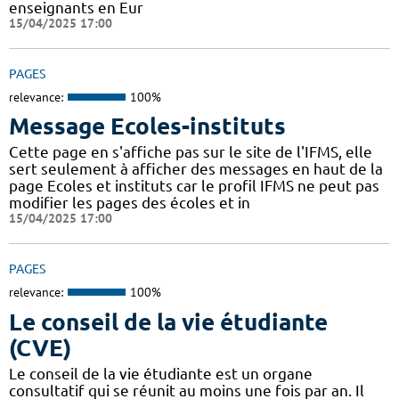
enseignants en Eur
15/04/2025 17:00
PAGES
relevance:
100%
Message Ecoles-instituts
Cette page en s'affiche pas sur le site de l'IFMS, elle
sert seulement à afficher des messages en haut de la
page Ecoles et instituts car le profil IFMS ne peut pas
modifier les pages des écoles et in
15/04/2025 17:00
PAGES
relevance:
100%
Le conseil de la vie étudiante
(CVE)
Le conseil de la vie étudiante est un organe
consultatif qui se réunit au moins une fois par an. Il