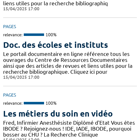
liens utiles pour la recherche bibliographiq
15/04/2025 17:00
PAGES
relevance:
100%
Doc. des écoles et instituts
Le portail documentaire en ligne référence tous les
ouvrages du Centre de Ressources Documentaires
ainsi que des articles de revues et liens utiles pour la
recherche bibliographique. Cliquez ici pour
15/04/2025 17:00
PAGES
relevance:
100%
Les métiers du soin en vidéo
Fred, Infirmier Anesthésiste Diplômé d'Etat Vous êtes
IBODE ? Rejoignez-nous ! IDE, IADE, IBODE, pourquoi
bosser au CHU ? La Recherche Clinique
15/04/2025 17:00