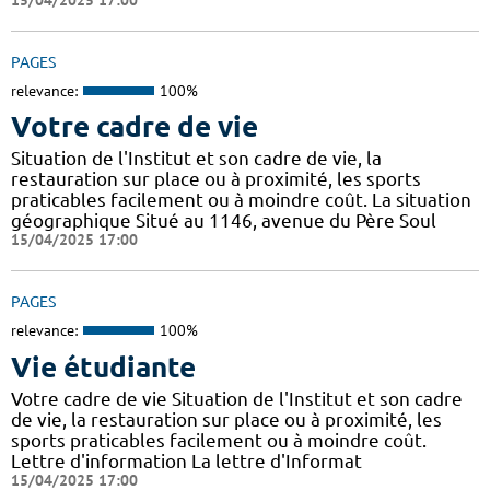
PAGES
relevance:
100%
Votre cadre de vie
Situation de l'Institut et son cadre de vie, la
restauration sur place ou à proximité, les sports
praticables facilement ou à moindre coût. La situation
géographique Situé au 1146, avenue du Père Soul
15/04/2025 17:00
PAGES
relevance:
100%
Vie étudiante
Votre cadre de vie Situation de l'Institut et son cadre
de vie, la restauration sur place ou à proximité, les
sports praticables facilement ou à moindre coût.
Lettre d'information La lettre d'Informat
15/04/2025 17:00