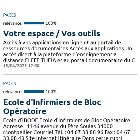
PAGES
relevance:
100%
Votre espace / Vos outils
Accès à vos applications en ligne et au portail de
ressources documentaires Accès aux applications Un
accès direct à la plateforme d'enseignement à
distance ELFFE THEIA et au portail documentaire du C
15/04/2025 17:00
PAGES
relevance:
100%
Ecole d'Infirmiers de Bloc
Opératoire
Ecole d'IBODE Ecole d'Infirmiers de Bloc Opératoire
Adresse : 1146 avenue du Père Soulas 34000
Montpellier Courriel Tél. : 04 67 33 88 96 Fax : 04 67
33 08 43 Site Internet Itinéraire Dans cette rubri