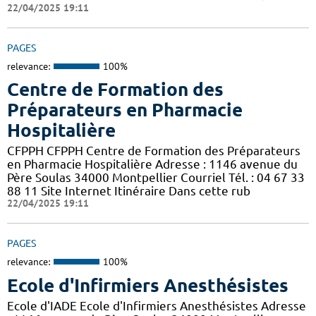
22/04/2025 19:11
PAGES
relevance:
100%
Centre de Formation des
Préparateurs en Pharmacie
Hospitalière
CFPPH CFPPH Centre de Formation des Préparateurs
en Pharmacie Hospitalière Adresse : 1146 avenue du
Père Soulas 34000 Montpellier Courriel Tél. : 04 67 33
88 11 Site Internet Itinéraire Dans cette rub
22/04/2025 19:11
PAGES
relevance:
100%
Ecole d'Infirmiers Anesthésistes
Ecole d'IADE Ecole d'Infirmiers Anesthésistes Adresse