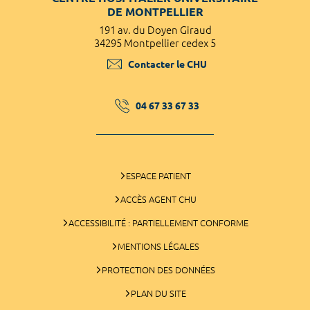
DE MONTPELLIER
191 av. du Doyen Giraud
34295 Montpellier cedex 5
Contacter le CHU
04 67 33 67 33
ESPACE PATIENT
ACCÈS AGENT CHU
ACCESSIBILITÉ : PARTIELLEMENT CONFORME
MENTIONS LÉGALES
PROTECTION DES DONNÉES
PLAN DU SITE