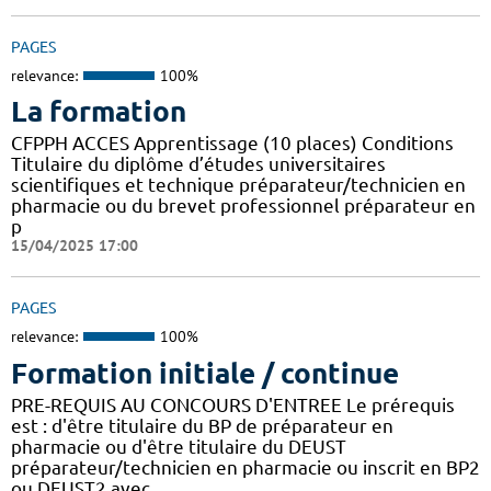
PAGES
relevance:
100%
La formation
CFPPH ACCES Apprentissage (10 places) Conditions
Titulaire du diplôme d’études universitaires
scientifiques et technique préparateur/technicien en
pharmacie ou du brevet professionnel préparateur en
p
15/04/2025 17:00
PAGES
relevance:
100%
Formation initiale / continue
PRE-REQUIS AU CONCOURS D'ENTREE Le prérequis
est : d'être titulaire du BP de préparateur en
pharmacie ou d'être titulaire du DEUST
préparateur/technicien en pharmacie ou inscrit en BP2
ou DEUST2 avec