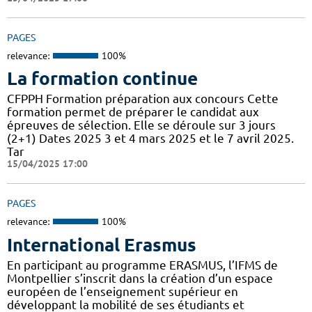
PAGES
relevance:
100%
La formation continue
CFPPH Formation préparation aux concours Cette
formation permet de préparer le candidat aux
épreuves de sélection. Elle se déroule sur 3 jours
(2+1) Dates 2025 3 et 4 mars 2025 et le 7 avril 2025.
Tar
15/04/2025 17:00
PAGES
relevance:
100%
International Erasmus
En participant au programme ERASMUS, l’IFMS de
Montpellier s’inscrit dans la création d’un espace
européen de l’enseignement supérieur en
développant la mobilité de ses étudiants et