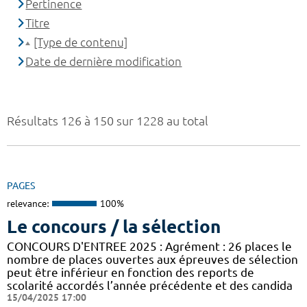
Pertinence
Titre
[Type de contenu]
Date de dernière modification
Résultats 126 à 150 sur 1228 au total
PAGES
relevance:
100%
Le concours / la sélection
CONCOURS D'ENTREE 2025 : Agrément : 26 places le
nombre de places ouvertes aux épreuves de sélection
peut être inférieur en fonction des reports de
scolarité accordés l’année précédente et des candida
15/04/2025 17:00