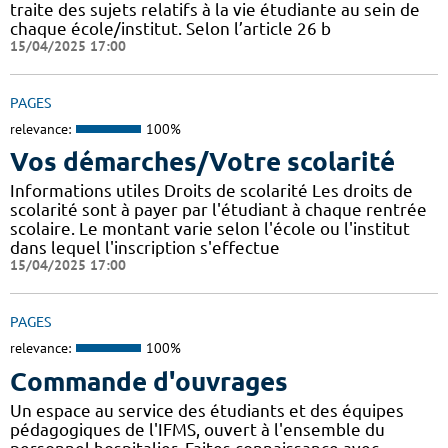
traite des sujets relatifs à la vie étudiante au sein de
chaque école/institut. Selon l’article 26 b
15/04/2025 17:00
PAGES
relevance:
100%
Vos démarches/Votre scolarité
Informations utiles Droits de scolarité Les droits de
scolarité sont à payer par l'étudiant à chaque rentrée
scolaire. Le montant varie selon l'école ou l'institut
dans lequel l'inscription s'effectue
15/04/2025 17:00
PAGES
relevance:
100%
Commande d'ouvrages
Un espace au service des étudiants et des équipes
pédagogiques de l'IFMS, ouvert à l'ensemble du