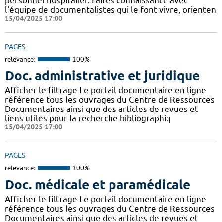
personnel hospitalier. Faites connaissance avec
l'équipe de documentalistes qui le font vivre, orienten
15/04/2025 17:00
PAGES
relevance:
100%
Doc. administrative et juridique
Afficher le filtrage Le portail documentaire en ligne
référence tous les ouvrages du Centre de Ressources
Documentaires ainsi que des articles de revues et
liens utiles pour la recherche bibliographiq
15/04/2025 17:00
PAGES
relevance:
100%
Doc. médicale et paramédicale
Afficher le filtrage Le portail documentaire en ligne
référence tous les ouvrages du Centre de Ressources
Documentaires ainsi que des articles de revues et