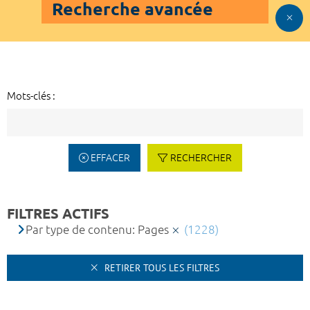
Recherche avancée
Mots-clés :
EFFACER
RECHERCHER
FILTRES ACTIFS
Par type de contenu: Pages
(1228)
RETIRER TOUS LES FILTRES