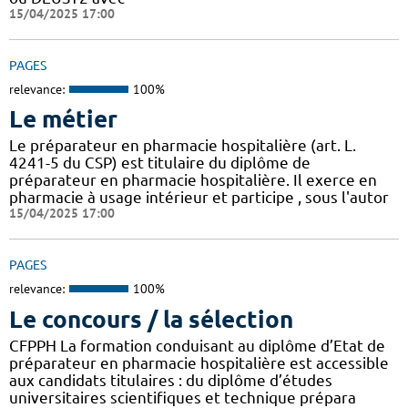
15/04/2025 17:00
PAGES
relevance:
100%
Le métier
Le préparateur en pharmacie hospitalière (art. L.
4241-5 du CSP) est titulaire du diplôme de
préparateur en pharmacie hospitalière. Il exerce en
pharmacie à usage intérieur et participe , sous l'autor
15/04/2025 17:00
PAGES
relevance:
100%
Le concours / la sélection
CFPPH La formation conduisant au diplôme d’Etat de
préparateur en pharmacie hospitalière est accessible
aux candidats titulaires : du diplôme d’études
universitaires scientifiques et technique prépara