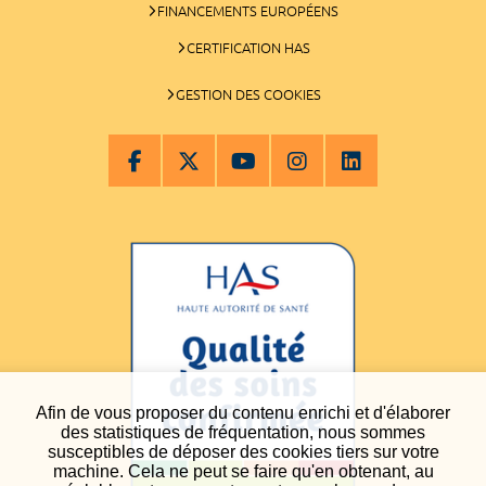
FINANCEMENTS EUROPÉENS
CERTIFICATION HAS
GESTION DES COOKIES
Afin de vous proposer du contenu enrichi et d'élaborer
des statistiques de fréquentation, nous sommes
susceptibles de déposer des cookies tiers sur votre
machine. Cela ne peut se faire qu'en obtenant, au