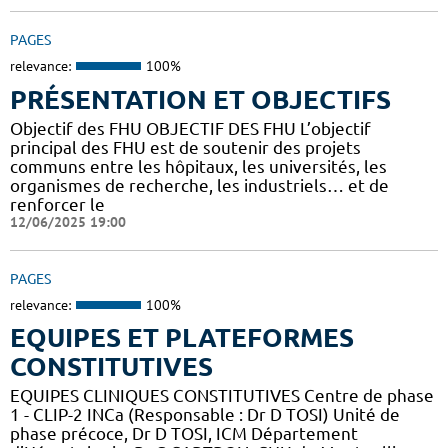
PAGES
relevance:
100%
PRÉSENTATION ET OBJECTIFS
Objectif des FHU OBJECTIF DES FHU L’objectif
principal des FHU est de soutenir des projets
communs entre les hôpitaux, les universités, les
organismes de recherche, les industriels… et de
renforcer le
12/06/2025 19:00
PAGES
relevance:
100%
EQUIPES ET PLATEFORMES
CONSTITUTIVES
EQUIPES CLINIQUES CONSTITUTIVES Centre de phase
1 - CLIP-2 INCa (Responsable : Dr D TOSI) Unité de
phase précoce, Dr D TOSI, ICM Département