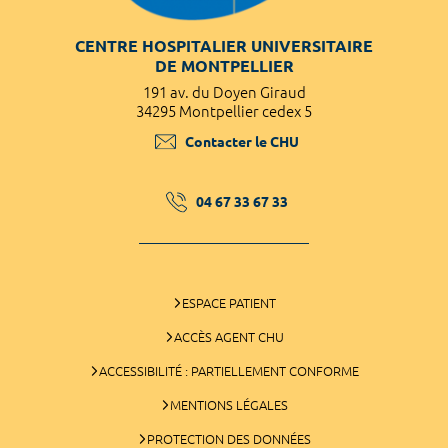
CENTRE HOSPITALIER UNIVERSITAIRE
DE MONTPELLIER
191 av. du Doyen Giraud
34295 Montpellier cedex 5
Contacter le CHU
04 67 33 67 33
ESPACE PATIENT
ACCÈS AGENT CHU
ACCESSIBILITÉ : PARTIELLEMENT CONFORME
MENTIONS LÉGALES
PROTECTION DES DONNÉES