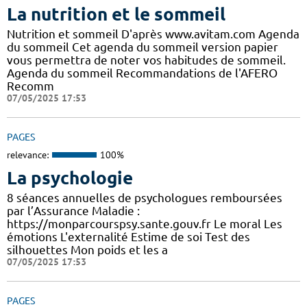
La nutrition et le sommeil
Nutrition et sommeil D'après www.avitam.com Agenda
du sommeil Cet agenda du sommeil version papier
vous permettra de noter vos habitudes de sommeil.
Agenda du sommeil Recommandations de l'AFERO
Recomm
07/05/2025 17:53
PAGES
relevance:
100%
La psychologie
8 séances annuelles de psychologues remboursées
par l’Assurance Maladie :
https://monparcourspsy.sante.gouv.fr Le moral Les
émotions L'externalité Estime de soi Test des
silhouettes Mon poids et les a
07/05/2025 17:53
PAGES