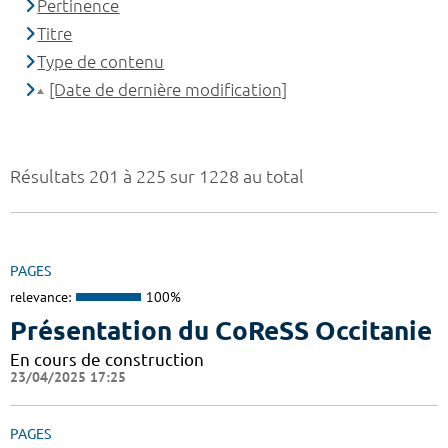
Pertinence
Titre
Type de contenu
[Date de dernière modification]
Résultats 201 à 225 sur 1228 au total
PAGES
relevance:
100%
Présentation du CoReSS Occitanie
En cours de construction
23/04/2025 17:25
PAGES