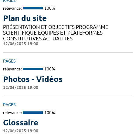
PAGES
relevance:
100%
Plan du site
PRÉSENTATION ET OBJECTIFS PROGRAMME
SCIENTIFIQUE EQUIPES ET PLATEFORMES
CONSTITUTIVES ACTUALITES
12/06/2025 19:00
PAGES
relevance:
100%
Photos - Vidéos
12/06/2025 19:00
PAGES
relevance:
100%
Glossaire
12/06/2025 19:00