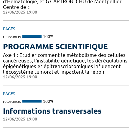
d’Hématologie, Pr G CARTRON, CHU de Montpellier
Centre de t
12/06/2025 19:00
PAGES
relevance:
100%
PROGRAMME SCIENTIFIQUE
Axe 1 : Etudier comment le métabolisme des cellules
cancéreuses, l'instabilité génétique, les dérégulations
épigénétiques et épitranscriptomiques influencent
l'écosystème tumoral et impactent la répon
12/06/2025 19:00
PAGES
relevance:
100%
Informations transversales
12/06/2025 19:00