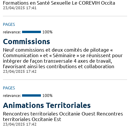
Formations en Santé Sexuelle Le COREVIH Occita
23/04/2025 17:41
PAGES
relevance:
100%
Commissions
Neuf commissions et deux comités de pilotage «
Communication » et « Séminaire » se réunissent pour
intégrer de façon transversale 4 axes de travail,
favorisant ainsi les contributions et collaboration
23/04/2025 17:42
PAGES
relevance:
100%
Animations Territoriales
Rencontres territoriales Occitanie Ouest Rencontres
territoriales Occitanie Est
23/04/2025 17:42