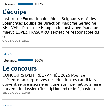
relevance:
100%
L'équipe
Institut de Formation des Aides-Soignants et Aides-
Soignantes Equipe de Direction Madame Géraldine
BELLVER - Directrice Equipe administrative Madame
Maeva LOPEZ FRASCARO, secrétaire responsable du
sui
07/05/2025 18:27
PAGES
relevance:
100%
Le concours
CONCOURS D'ENTRÉE - ANNÉE 2025 Pour se
présenter aux épreuves de sélection les candidats
doivent se pré inscrire en ligne sur internet puis faire
parvenir le dossier d'inscription entre le 2 janvier e
28/05/2025 13:40