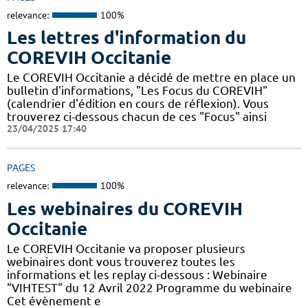
relevance:
100%
Les lettres d'information du
COREVIH Occitanie
Le COREVIH Occitanie a décidé de mettre en place un
bulletin d'informations, "Les Focus du COREVIH"
(calendrier d'édition en cours de réflexion). Vous
trouverez ci-dessous chacun de ces "Focus" ainsi
23/04/2025 17:40
PAGES
relevance:
100%
Les webinaires du COREVIH
Occitanie
Le COREVIH Occitanie va proposer plusieurs
webinaires dont vous trouverez toutes les
informations et les replay ci-dessous : Webinaire
"VIHTEST" du 12 Avril 2022 Programme du webinaire
Cet évènement e