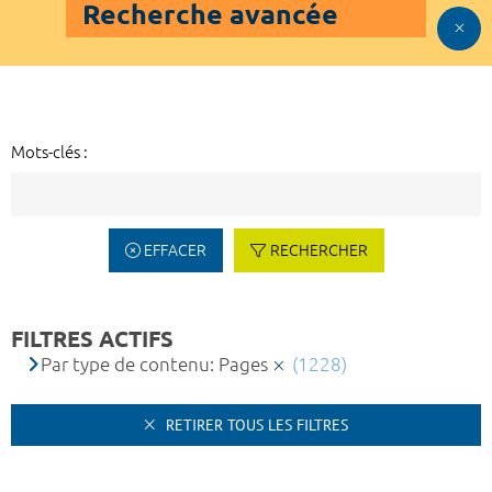
Recherche avancée
Mots-clés :
EFFACER
RECHERCHER
FILTRES ACTIFS
Par type de contenu: Pages
(1228)
RETIRER TOUS LES FILTRES