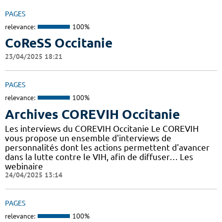
PAGES
relevance:
100%
CoReSS Occitanie
23/04/2025 18:21
PAGES
relevance:
100%
Archives COREVIH Occitanie
Les interviews du COREVIH Occitanie Le COREVIH
vous propose un ensemble d'interviews de
personnalités dont les actions permettent d'avancer
dans la lutte contre le VIH, afin de diffuser… Les
webinaire
24/04/2025 13:14
PAGES
relevance:
100%