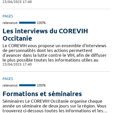
23/04/2025 17:40
PAGES
relevance:
100%
Les interviews du COREVIH
Occitanie
Le COREVIH vous propose un ensemble d'interviews
de personnalités dont les actions permettent
d'avancer dans la lutte contre le VIH, afin de diffuser
le plus possible toutes les informations utiles au
23/04/2025 17:40
PAGES
relevance:
100%
Formations et séminaires
Séminaires Le COREVIH Occitanie organise chaque
année un séminaire de deux jours sur la région. Vous
trouverez ci-dessous toutes les informations et les…