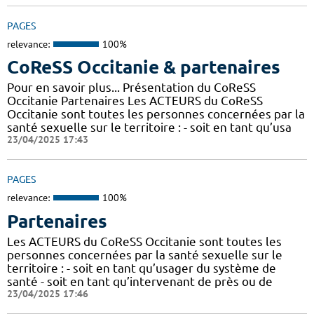
PAGES
relevance:
100%
CoReSS Occitanie & partenaires
Pour en savoir plus... Présentation du CoReSS
Occitanie Partenaires Les ACTEURS du CoReSS
Occitanie sont toutes les personnes concernées par la
santé sexuelle sur le territoire : - soit en tant qu’usa
23/04/2025 17:43
PAGES
relevance:
100%
Partenaires
Les ACTEURS du CoReSS Occitanie sont toutes les
personnes concernées par la santé sexuelle sur le
territoire : - soit en tant qu’usager du système de
santé - soit en tant qu’intervenant de près ou de
23/04/2025 17:46