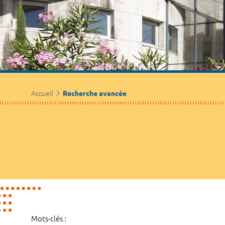
Accueil
Recherche avancée
Mots-clés :