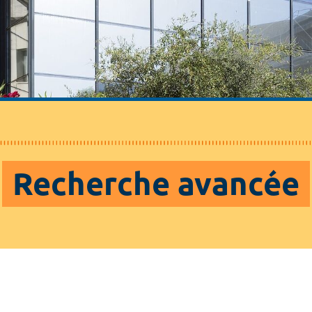
Recherche avancée