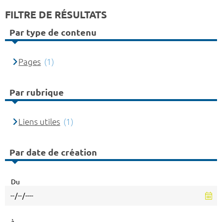
FILTRE DE RÉSULTATS
Par type de contenu
Pages
(1)
Par rubrique
Liens utiles
(1)
Par date de création
Du