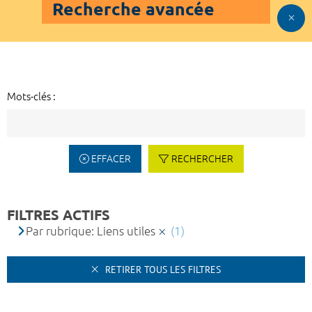
Recherche avancée
Mots-clés :
EFFACER
RECHERCHER
FILTRES ACTIFS
Par rubrique: Liens utiles
(1)
RETIRER TOUS LES FILTRES