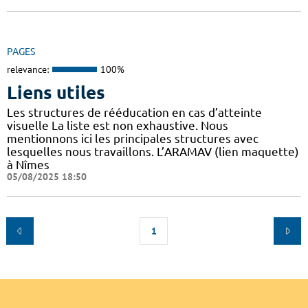
PAGES
relevance:
100%
Liens utiles
Les structures de rééducation en cas d’atteinte
visuelle La liste est non exhaustive. Nous
mentionnons ici les principales structures avec
lesquelles nous travaillons. L’ARAMAV (lien maquette)
à Nîmes
05/08/2025 18:50
1