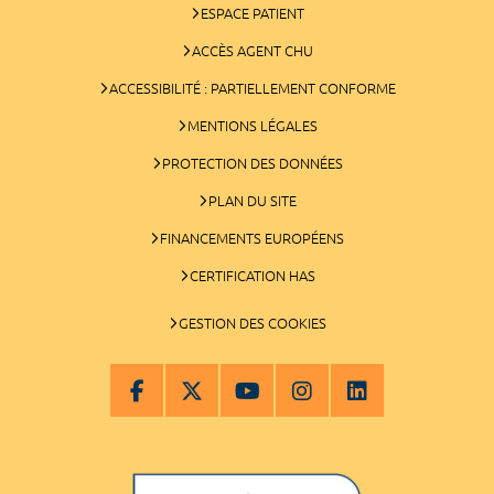
ESPACE PATIENT
ACCÈS AGENT CHU
ACCESSIBILITÉ : PARTIELLEMENT CONFORME
MENTIONS LÉGALES
PROTECTION DES DONNÉES
PLAN DU SITE
FINANCEMENTS EUROPÉENS
CERTIFICATION HAS
GESTION DES COOKIES