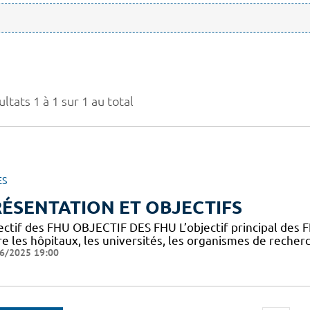
ltats 1 à 1 sur 1 au total
ES
ÉSENTATION ET OBJECTIFS
ectif des FHU OBJECTIF DES FHU L’objectif principal des
e les hôpitaux, les universités, les organismes de recherc
6/2025 19:00