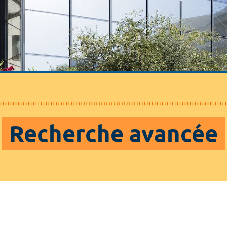
Recherche avancée