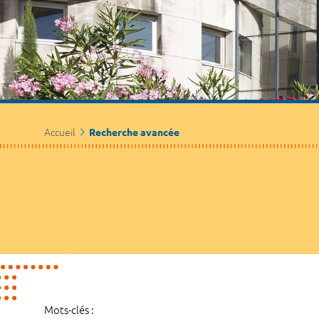
Accueil
Recherche avancée
Mots-clés :