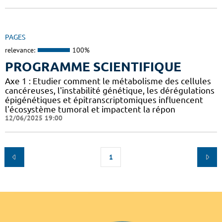
PAGES
relevance:
100%
PROGRAMME SCIENTIFIQUE
Axe 1 : Etudier comment le métabolisme des cellules
cancéreuses, l'instabilité génétique, les dérégulations
épigénétiques et épitranscriptomiques influencent
l'écosystème tumoral et impactent la répon
12/06/2025 19:00
1