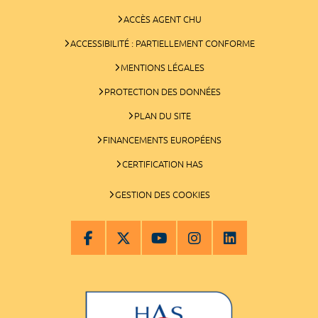
ACCÈS AGENT CHU
ACCESSIBILITÉ : PARTIELLEMENT CONFORME
MENTIONS LÉGALES
PROTECTION DES DONNÉES
PLAN DU SITE
FINANCEMENTS EUROPÉENS
CERTIFICATION HAS
GESTION DES COOKIES