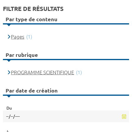
FILTRE DE RÉSULTATS
Par type de contenu
Pages
(1)
Par rubrique
PROGRAMME SCIENTIFIQUE
(1)
Par date de création
Du