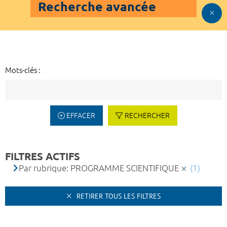
Recherche avancée
Mots-clés :
EFFACER
RECHERCHER
FILTRES ACTIFS
Par rubrique: PROGRAMME SCIENTIFIQUE
(1)
RETIRER TOUS LES FILTRES