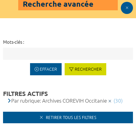
Recherche avancée
Mots-clés :
EFFACER
RECHERCHER
FILTRES ACTIFS
Par rubrique: Archives COREVIH Occitanie
(30)
RETIRER TOUS LES FILTRES