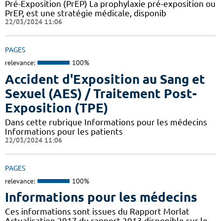
Pré-Exposition (PrEP) La prophylaxie pré-exposition ou
PrEP, est une stratégie médicale, disponib
22/03/2024 11:06
PAGES
relevance:
100%
Accident d'Exposition au Sang et
Sexuel (AES) / Traitement Post-
Exposition (TPE)
Dans cette rubrique Informations pour les médecins
Informations pour les patients
22/03/2024 11:06
PAGES
relevance:
100%
Informations pour les médecins
Ces informations sont issues du Rapport Morlat
Actualisation 2017 du rapport 2013 disponible sur le