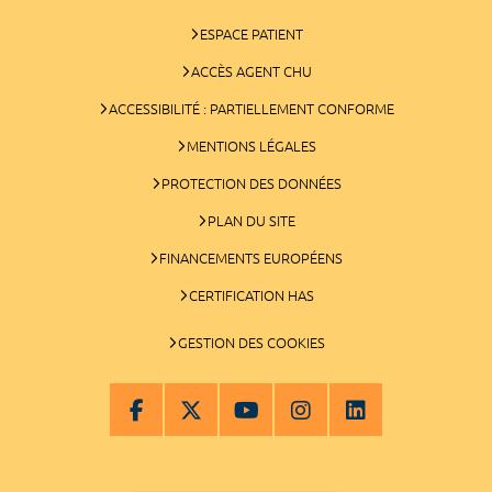
ESPACE PATIENT
ACCÈS AGENT CHU
ACCESSIBILITÉ : PARTIELLEMENT CONFORME
MENTIONS LÉGALES
PROTECTION DES DONNÉES
PLAN DU SITE
FINANCEMENTS EUROPÉENS
CERTIFICATION HAS
GESTION DES COOKIES