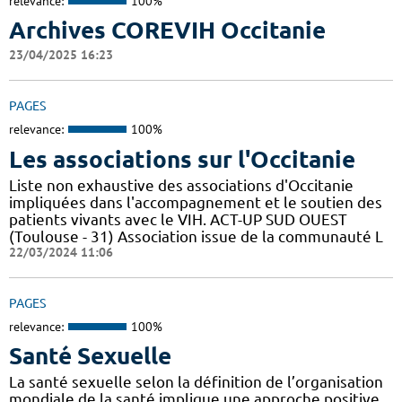
relevance:
100%
Archives COREVIH Occitanie
23/04/2025 16:23
PAGES
relevance:
100%
Les associations sur l'Occitanie
Liste non exhaustive des associations d'Occitanie
impliquées dans l'accompagnement et le soutien des
patients vivants avec le VIH. ACT-UP SUD OUEST
(Toulouse - 31) Association issue de la communauté L
22/03/2024 11:06
PAGES
relevance:
100%
Santé Sexuelle
La santé sexuelle selon la définition de l’organisation
mondiale de la santé implique une approche positive