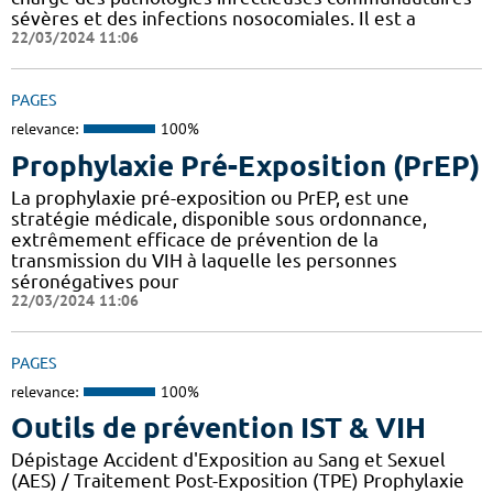
sévères et des infections nosocomiales. Il est a
22/03/2024 11:06
PAGES
relevance:
100%
Prophylaxie Pré-Exposition (PrEP)
La prophylaxie pré-exposition ou PrEP, est une
stratégie médicale, disponible sous ordonnance,
extrêmement efficace de prévention de la
transmission du VIH à laquelle les personnes
séronégatives pour
22/03/2024 11:06
PAGES
relevance:
100%
Outils de prévention IST & VIH
Dépistage Accident d'Exposition au Sang et Sexuel
(AES) / Traitement Post-Exposition (TPE) Prophylaxie