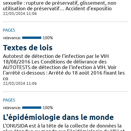
sexuelle : rupture de préservatif, glissement, non
utilisation de préservatif… Accident d’expositio
22/03/2024 11:06
PAGES
relevance:
100%
Textes de lois
Autotest de détection de l’infection par le VIH
18/08/2016 Les Conditions de délivrance des
AUTOTESTS de détection de l'infection à VIH. Voir
l'arrêté ci-dessous : Arrêté du 18 août 2016 fixant les
co
22/03/2024 11:06
PAGES
relevance:
100%
L'épidémiologie dans le monde
L’ONUSIDA est à la tête de la collecte de données la