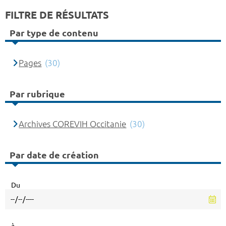
FILTRE DE RÉSULTATS
Par type de contenu
Pages
(30)
Par rubrique
Archives COREVIH Occitanie
(30)
Par date de création
Du