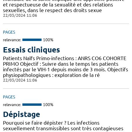
et respectueuse de la sexualité et des relations
sexuelles, dans le respect des droits sexue
22/03/2024 11:06
PAGES
relevance:
100%
Essais cliniques
Patients Naïfs Primo-infections : ANRS CO6 COHORTE
PRIMO Objectif : Suivre dans le temps les patients
infectés par le VIH-1 depuis moins de 3 mois. Objectifs
physiopathologiques : exploration de la ré
22/03/2024 11:06
PAGES
relevance:
100%
Dépistage
Pourquoi se faire dépister ? Les infections
sexuellement transmissibles sont très contagieuses