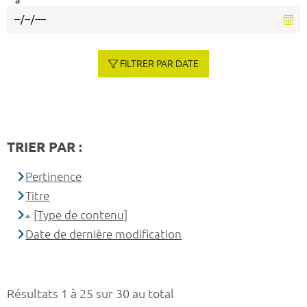
à
FILTRER PAR DATE
TRIER PAR :
Pertinence
Titre
[Type de contenu]
Date de dernière modification
Résultats 1 à 25 sur 30 au total