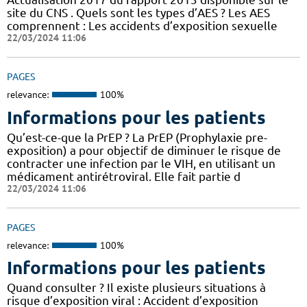
site du CNS . Quels sont les types d’AES ? Les AES
comprennent : Les accidents d’exposition sexuelle
22/03/2024 11:06
PAGES
relevance:
100%
Informations pour les patients
Qu’est-ce-que la PrEP ? La PrEP (Prophylaxie pre-
exposition) a pour objectif de diminuer le risque de
contracter une infection par le VIH, en utilisant un
médicament antirétroviral. Elle fait partie d
22/03/2024 11:06
PAGES
relevance:
100%
Informations pour les patients
Quand consulter ? Il existe plusieurs situations à
risque d’exposition viral : Accident d’exposition