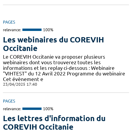
PAGES
relevance:
100%
Les webinaires du COREVIH
Occitanie
Le COREVIH Occitanie va proposer plusieurs
webinaires dont vous trouverez toutes les
informations et les replay ci-dessous : Webinaire
"VIHTEST" du 12 Avril 2022 Programme du webinaire
Cet évènement e
23/04/2025 17:40
PAGES
relevance:
100%
Les lettres d'information du
COREVIH Occitanie