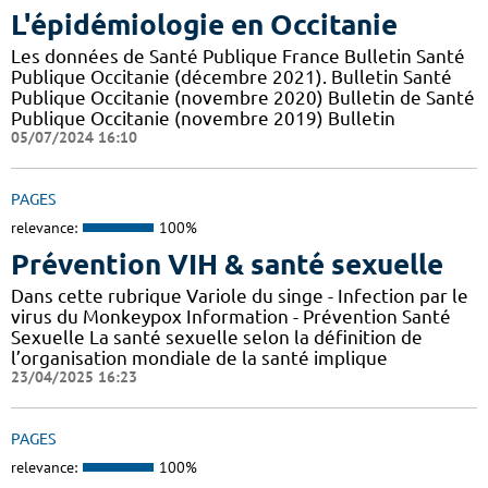
L'épidémiologie en Occitanie
Les données de Santé Publique France Bulletin Santé
Publique Occitanie (décembre 2021). Bulletin Santé
Publique Occitanie (novembre 2020) Bulletin de Santé
Publique Occitanie (novembre 2019) Bulletin
05/07/2024 16:10
PAGES
relevance:
100%
Prévention VIH & santé sexuelle
Dans cette rubrique Variole du singe - Infection par le
virus du Monkeypox Information - Prévention Santé
Sexuelle La santé sexuelle selon la définition de
l’organisation mondiale de la santé implique
23/04/2025 16:23
PAGES
relevance:
100%