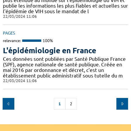
plus étendue au monde sur l’épidémiologie du VIH et
publie les informations les plus fiables et actuelles sur
l’épidémie de VIH sous le mandat de l
22/03/2024 11:06
PAGES
relevance:
100%
L'épidémiologie en France
Ces données sont publiées par Santé Publique France
(SPF), agence nationale de santé publique. Créée en
mai 2016 par ordonnance et décret, c’est un
établissement public administratif sous tutelle du m
22/03/2024 11:06
1
2