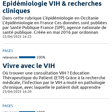
Epidémiologie VIH & recherches
cliniques
Dans cette rubrique L'épidémiologie en Occitanie
L'épidémiologie en France Ces données sont publiées
par Santé Publique France (SPF), agence nationale de
santé publique. Créée en mai 2016 par ordonnan
23/04/2025 16:23
PAGES
relevance:
100%
Vivre avec le VIH
Où trouver une consultation VIH ? Education
Thérapeutique du Patient (ETP) Grâce à la recherche
médicale, l’infection par le VIH a muté en pathologie
chronique, avec laquelle le patient doit apprendre
23/04/2025 16:20
PAGES