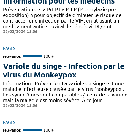
Information pour les médecins
Présentation de la PrEP La PrEP (Prophylaxie pre-
exposition) a pour objectif de diminuer le risque de
contracter une infection par le VIH, en utilisant un
médicament antirétroviral, le ténofovirDF/emt
22/03/2024 11:06
PAGES
relevance:
100%
Variole du singe - Infection par le
virus du Monkeypox
Information - Prévention La variole du singe est une
maladie infectieuse causée par le virus Monkeypox .
Les symptômes sont comparables à ceux de la variole
mais la maladie est moins sévère. À ce jour
22/03/2024 11:06
PAGES
relevance:
100%