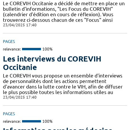
Le COREVIH Occitanie a décidé de mettre en place un
bulletin d'informations, "Les Focus du COREVIH"
(calendrier d'édition en cours de réflexion). Vous
trouverez ci-dessous chacun de ces "Focus" ainsi
23/04/2025 17:40
PAGES
relevance:
100%
Les interviews du COREVIH
Occitanie
Le COREVIH vous propose un ensemble d'interviews
de personnalités dont les actions permettent
d'avancer dans la lutte contre le VIH, afin de diffuser
le plus possible toutes les informations utiles au
23/04/2025 17:40
PAGES
relevance:
100%