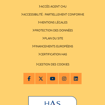
ACCÈS AGENT CHU
ACCESSIBILITÉ : PARTIELLEMENT CONFORME
MENTIONS LÉGALES
PROTECTION DES DONNÉES
PLAN DU SITE
FINANCEMENTS EUROPÉENS
CERTIFICATION HAS
GESTION DES COOKIES