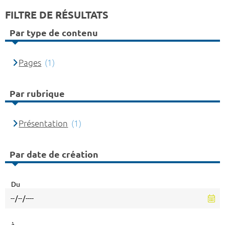
FILTRE DE RÉSULTATS
Par type de contenu
Pages
(1)
Par rubrique
Présentation
(1)
Par date de création
Du