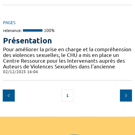
PAGES
relevance:
100%
Présentation
Pour améliorer la prise en charge et la compréhension
des violences sexuelles, le CHU a mis en place un
Centre Ressource pour les Intervenants auprès des
Auteurs de Violences Sexuelles dans l'ancienne
02/12/2025 16:04
1