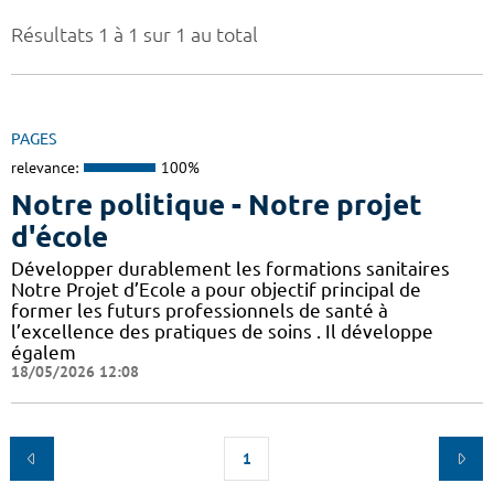
Résultats 1 à 1 sur 1 au total
PAGES
relevance:
100%
Notre politique - Notre projet
d'école
Développer durablement les formations sanitaires
Notre Projet d’Ecole a pour objectif principal de
former les futurs professionnels de santé à
l’excellence des pratiques de soins . Il développe
égalem
18/05/2026 12:08
1