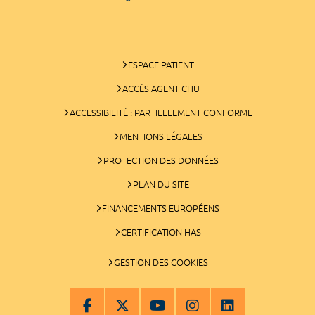
ESPACE PATIENT
ACCÈS AGENT CHU
ACCESSIBILITÉ : PARTIELLEMENT CONFORME
MENTIONS LÉGALES
PROTECTION DES DONNÉES
PLAN DU SITE
FINANCEMENTS EUROPÉENS
CERTIFICATION HAS
GESTION DES COOKIES