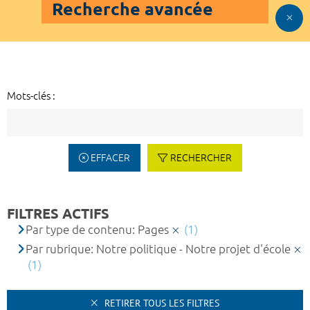
Recherche avancée
Mots-clés :
EFFACER
RECHERCHER
FILTRES ACTIFS
Par type de contenu: Pages
(1)
Par rubrique: Notre politique - Notre projet d'école
(1)
RETIRER TOUS LES FILTRES