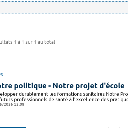
ltats 1 à 1 sur 1 au total
ES
tre politique - Notre projet d'école
elopper durablement les formations sanitaires Notre Proje
futurs professionnels de santé à l’excellence des pratiqu
5/2026 12:08