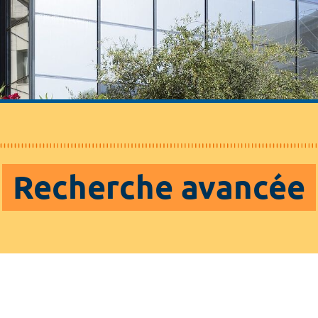
Recherche avancée