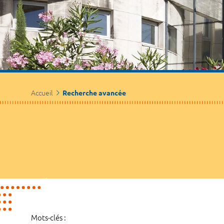
Accueil
Recherche avancée
Mots-clés :