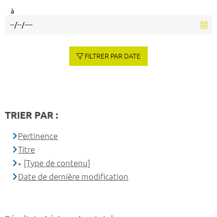
à
FILTRER PAR DATE
TRIER PAR :
Pertinence
Titre
[Type de contenu]
Date de dernière modification