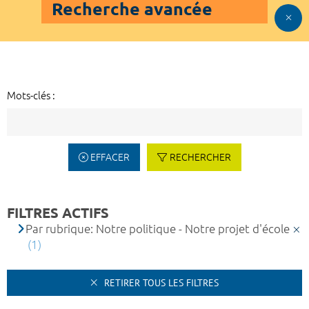
Recherche avancée
Mots-clés :
EFFACER
RECHERCHER
FILTRES ACTIFS
Par rubrique: Notre politique - Notre projet d'école
(1)
RETIRER TOUS LES FILTRES