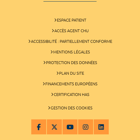
ESPACE PATIENT
ACCÈS AGENT CHU
ACCESSIBILITÉ : PARTIELLEMENT CONFORME
MENTIONS LÉGALES
PROTECTION DES DONNÉES
PLAN DU SITE
FINANCEMENTS EUROPÉENS
CERTIFICATION HAS
GESTION DES COOKIES