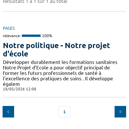
Résultats 1 à 1 sur 1 au total
PAGES
relevance:
100%
Notre politique - Notre projet
d'école
Développer durablement les formations sanitaires
Notre Projet d’Ecole a pour objectif principal de
former les futurs professionnels de santé à
l’excellence des pratiques de soins . Il développe
égalem
18/05/2026 12:08
1