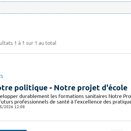
ltats 1 à 1 sur 1 au total
ES
tre politique - Notre projet d'école
elopper durablement les formations sanitaires Notre Proje
futurs professionnels de santé à l’excellence des pratiqu
5/2026 12:08