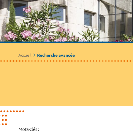
Accueil
Recherche avancée
Mots-clés :