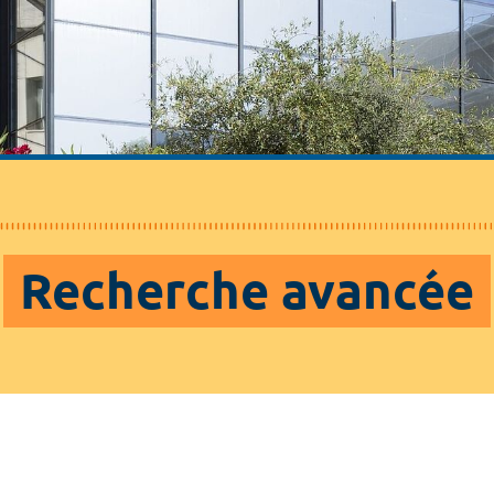
Recherche avancée