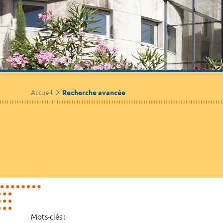
Accueil
Recherche avancée
Mots-clés :