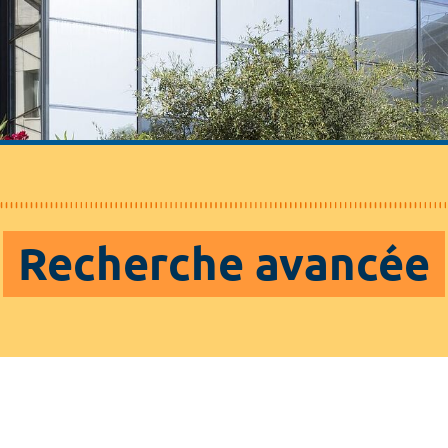
Recherche avancée