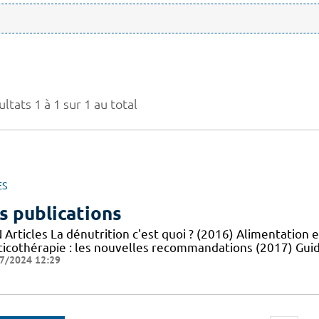
ltats 1 à 1 sur 1 au total
ES
s publications
Articles La dénutrition c'est quoi ? (2016) Alimentation e
ticothérapie : les nouvelles recommandations (2017) Guid
7/2024 12:29