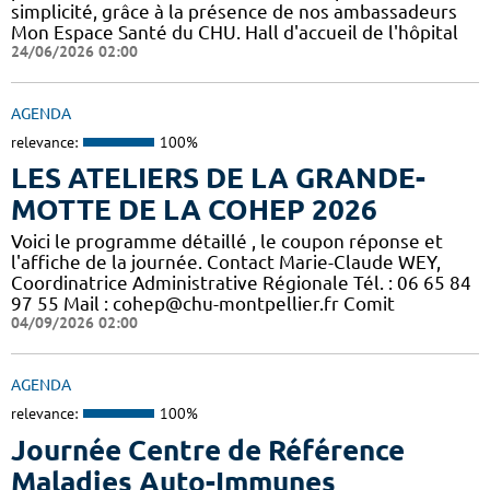
simplicité, grâce à la présence de nos ambassadeurs
Mon Espace Santé du CHU. Hall d'accueil de l'hôpital
24/06/2026 02:00
AGENDA
relevance:
100%
LES ATELIERS DE LA GRANDE-
MOTTE DE LA COHEP 2026
Voici le programme détaillé , le coupon réponse et
l'affiche de la journée. Contact Marie-Claude WEY,
Coordinatrice Administrative Régionale Tél. : 06 65 84
97 55 Mail : cohep@chu-montpellier.fr Comit
04/09/2026 02:00
AGENDA
relevance:
100%
Journée Centre de Référence
Maladies Auto-Immunes