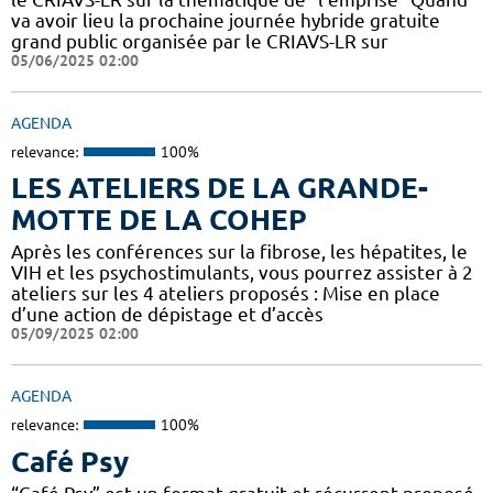
va avoir lieu la prochaine journée hybride gratuite
grand public organisée par le CRIAVS-LR sur
05/06/2025 02:00
AGENDA
relevance:
100%
LES ATELIERS DE LA GRANDE-
MOTTE DE LA COHEP
Après les conférences sur la fibrose, les hépatites, le
VIH et les psychostimulants, vous pourrez assister à 2
ateliers sur les 4 ateliers proposés : Mise en place
d’une action de dépistage et d’accès
05/09/2025 02:00
AGENDA
relevance:
100%
Café Psy