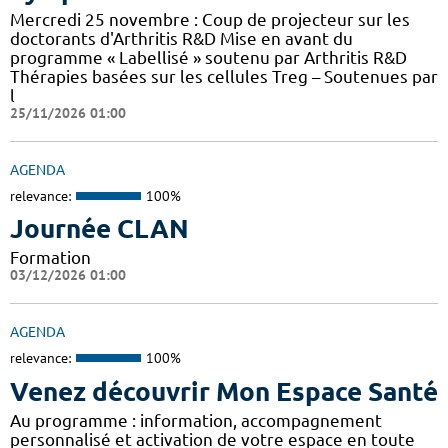
Mercredi 25 novembre : Coup de projecteur sur les
doctorants d'Arthritis R&D Mise en avant du
programme « Labellisé » soutenu par Arthritis R&D
Thérapies basées sur les cellules Treg – Soutenues par
l
25/11/2026 01:00
AGENDA
relevance:
100%
Journée CLAN
Formation
03/12/2026 01:00
AGENDA
relevance:
100%
Venez découvrir Mon Espace Santé
Au programme : information, accompagnement
personnalisé et activation de votre espace en toute