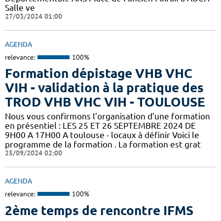
Salle ve
27/03/2024 01:00
AGENDA
relevance:
100%
Formation dépistage VHB VHC
VIH - validation à la pratique des
TROD VHB VHC VIH - TOULOUSE
Nous vous confirmons l’organisation d’une formation
en présentiel : LES 25 ET 26 SEPTEMBRE 2024 DE
9H00 A 17H00 A toulouse - locaux à définir Voici le
programme de la formation . La formation est grat
25/09/2024 02:00
AGENDA
relevance:
100%
2ème temps de rencontre IFMS