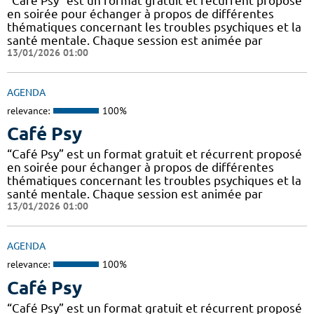
“Café Psy” est un format gratuit et récurrent proposé
en soirée pour échanger à propos de différentes
thématiques concernant les troubles psychiques et la
santé mentale. Chaque session est animée par
13/01/2026 01:00
AGENDA
relevance:
100%
Café Psy
“Café Psy” est un format gratuit et récurrent proposé
en soirée pour échanger à propos de différentes
thématiques concernant les troubles psychiques et la
santé mentale. Chaque session est animée par
13/01/2026 01:00
AGENDA
relevance:
100%
Café Psy
“Café Psy” est un format gratuit et récurrent proposé