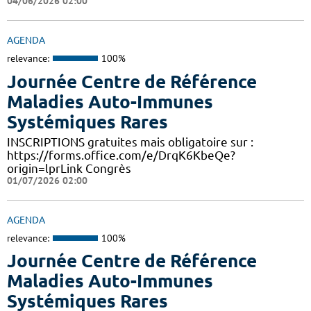
04/06/2026 02:00
AGENDA
relevance:
100%
Journée Centre de Référence
Maladies Auto-Immunes
Systémiques Rares
INSCRIPTIONS gratuites mais obligatoire sur :
https://forms.office.com/e/DrqK6KbeQe?
origin=lprLink Congrès
01/07/2026 02:00
AGENDA
relevance:
100%
Journée Centre de Référence
Maladies Auto-Immunes
Systémiques Rares