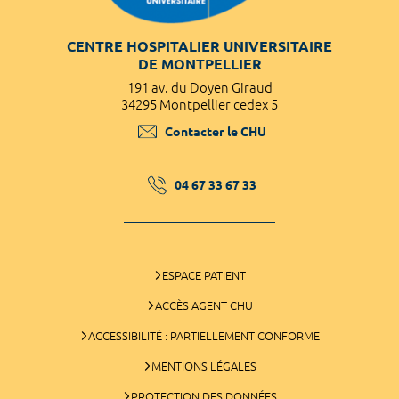
CENTRE HOSPITALIER UNIVERSITAIRE
DE MONTPELLIER
191 av. du Doyen Giraud
34295 Montpellier cedex 5
Contacter le CHU
04 67 33 67 33
ESPACE PATIENT
ACCÈS AGENT CHU
ACCESSIBILITÉ : PARTIELLEMENT CONFORME
MENTIONS LÉGALES
PROTECTION DES DONNÉES