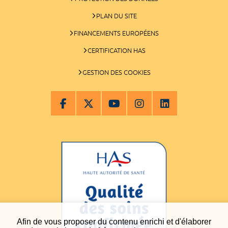
PLAN DU SITE
FINANCEMENTS EUROPÉENS
CERTIFICATION HAS
GESTION DES COOKIES
Afin de vous proposer du contenu enrichi et d'élaborer