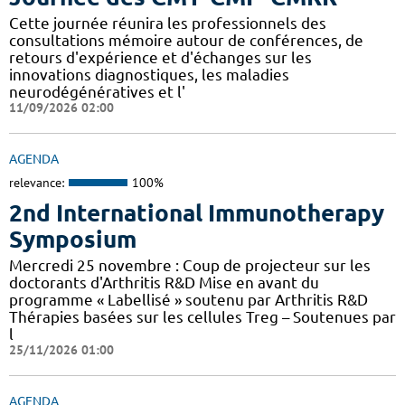
Cette journée réunira les professionnels des
consultations mémoire autour de conférences, de
retours d'expérience et d'échanges sur les
innovations diagnostiques, les maladies
neurodégénératives et l'
11/09/2026 02:00
AGENDA
relevance:
100%
2nd International Immunotherapy
Symposium
Mercredi 25 novembre : Coup de projecteur sur les
doctorants d'Arthritis R&D Mise en avant du
programme « Labellisé » soutenu par Arthritis R&D
Thérapies basées sur les cellules Treg – Soutenues par
l
25/11/2026 01:00
AGENDA