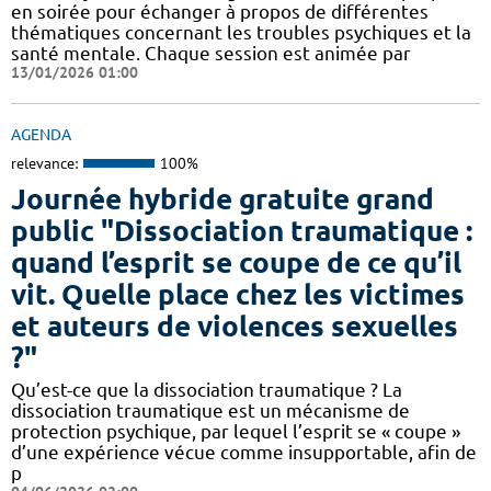
en soirée pour échanger à propos de différentes
thématiques concernant les troubles psychiques et la
santé mentale. Chaque session est animée par
13/01/2026 01:00
AGENDA
relevance:
100%
Journée hybride gratuite grand
public "Dissociation traumatique :
quand l’esprit se coupe de ce qu’il
vit. Quelle place chez les victimes
et auteurs de violences sexuelles
?"
Qu’est-ce que la dissociation traumatique ? La
dissociation traumatique est un mécanisme de
protection psychique, par lequel l’esprit se « coupe »
d’une expérience vécue comme insupportable, afin de
p