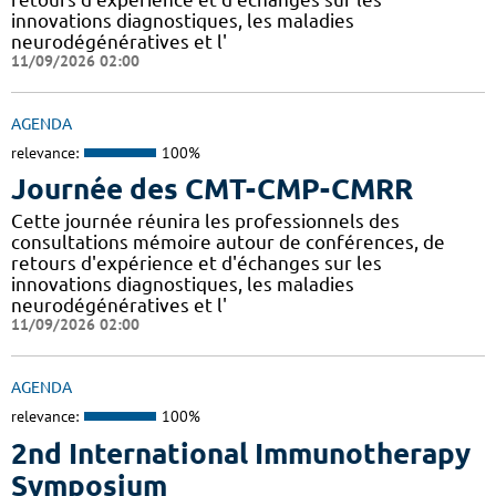
innovations diagnostiques, les maladies
neurodégénératives et l'
11/09/2026 02:00
AGENDA
relevance:
100%
Journée des CMT-CMP-CMRR
Cette journée réunira les professionnels des
consultations mémoire autour de conférences, de
retours d'expérience et d'échanges sur les
innovations diagnostiques, les maladies
neurodégénératives et l'
11/09/2026 02:00
AGENDA
relevance:
100%
2nd International Immunotherapy
Symposium