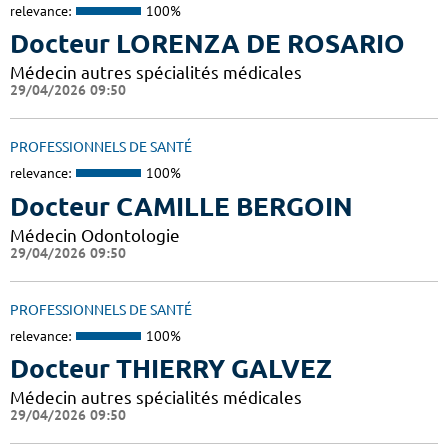
relevance:
100%
Docteur LORENZA DE ROSARIO
Médecin autres spécialités médicales
29/04/2026 09:50
PROFESSIONNELS DE SANTÉ
relevance:
100%
Docteur CAMILLE BERGOIN
Médecin Odontologie
29/04/2026 09:50
PROFESSIONNELS DE SANTÉ
relevance:
100%
Docteur THIERRY GALVEZ
Médecin autres spécialités médicales
29/04/2026 09:50