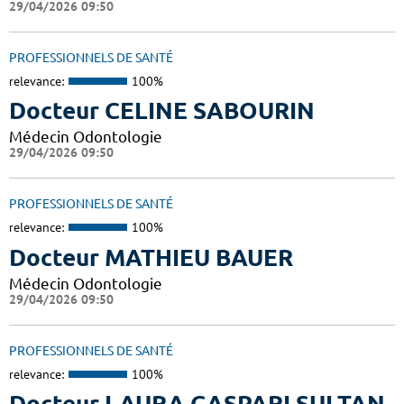
29/04/2026 09:50
PROFESSIONNELS DE SANTÉ
relevance:
100%
Docteur CELINE SABOURIN
Médecin Odontologie
29/04/2026 09:50
PROFESSIONNELS DE SANTÉ
relevance:
100%
Docteur MATHIEU BAUER
Médecin Odontologie
29/04/2026 09:50
PROFESSIONNELS DE SANTÉ
relevance:
100%
Docteur LAURA GASPARI SULTAN