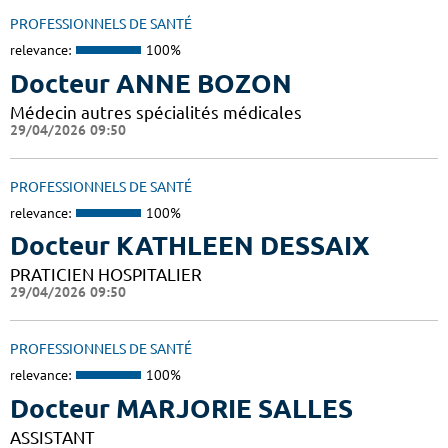
PROFESSIONNELS DE SANTÉ
relevance:
100%
Docteur ANNE BOZON
Médecin autres spécialités médicales
29/04/2026 09:50
PROFESSIONNELS DE SANTÉ
relevance:
100%
Docteur KATHLEEN DESSAIX
PRATICIEN HOSPITALIER
29/04/2026 09:50
PROFESSIONNELS DE SANTÉ
relevance:
100%
Docteur MARJORIE SALLES
ASSISTANT