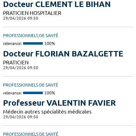
Docteur CLEMENT LE BIHAN
PRATICIEN HOSPITALIER
29/04/2026 09:50
PROFESSIONNELS DE SANTÉ
relevance:
100%
Docteur FLORIAN BAZALGETTE
PRATICIEN
29/04/2026 09:50
PROFESSIONNELS DE SANTÉ
relevance:
100%
Professeur VALENTIN FAVIER
Médecin autres spécialités médicales
29/04/2026 09:50
PROFESSIONNELS DE SANTÉ