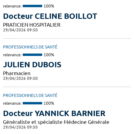
relevance:
100%
Docteur CELINE BOILLOT
PRATICIEN HOSPITALIER
29/04/2026 09:50
PROFESSIONNELS DE SANTÉ
relevance:
100%
JULIEN DUBOIS
Pharmacien
29/04/2026 09:50
PROFESSIONNELS DE SANTÉ
relevance:
100%
Docteur YANNICK BARNIER
Généraliste et spécialiste Médecine Générale
29/04/2026 09:50