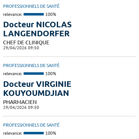
PROFESSIONNELS DE SANTÉ
relevance:
100%
Docteur NICOLAS
LANGENDORFER
CHEF DE CLINIQUE
29/04/2026 09:50
PROFESSIONNELS DE SANTÉ
relevance:
100%
Docteur VIRGINIE
KOUYOUMDJIAN
PHARMACIEN
29/04/2026 09:50
PROFESSIONNELS DE SANTÉ
relevance:
100%