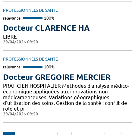
PROFESSIONNELS DE SANTÉ
relevance:
100%
Docteur CLARENCE HA
LIBRE
29/04/2026 09:50
PROFESSIONNELS DE SANTÉ
relevance:
100%
Docteur GREGOIRE MERCIER
PRATICIEN HOSPITALIER Méthodes d'analyse médico-
économique appliquées aux innovations non
médicamenteuses. Variations géographiques
d'utilisation des soins. Gestion de la santé : conflit de
rôle et pr
29/04/2026 09:50