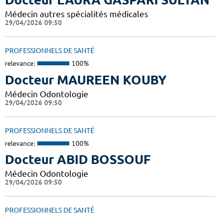
Médecin autres spécialités médicales
29/04/2026 09:50
PROFESSIONNELS DE SANTÉ
relevance:
100%
Docteur MAUREEN KOUBY
Médecin Odontologie
29/04/2026 09:50
PROFESSIONNELS DE SANTÉ
relevance:
100%
Docteur ABID BOSSOUF
Médecin Odontologie
29/04/2026 09:50
PROFESSIONNELS DE SANTÉ