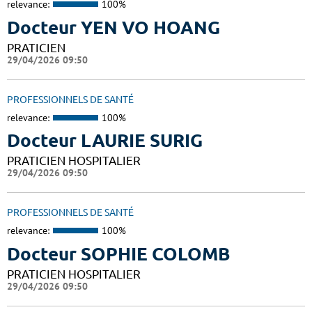
relevance:
100%
Docteur YEN VO HOANG
PRATICIEN
29/04/2026 09:50
PROFESSIONNELS DE SANTÉ
relevance:
100%
Docteur LAURIE SURIG
PRATICIEN HOSPITALIER
29/04/2026 09:50
PROFESSIONNELS DE SANTÉ
relevance:
100%
Docteur SOPHIE COLOMB
PRATICIEN HOSPITALIER
29/04/2026 09:50