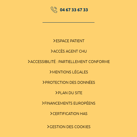
04 67 33 67 33
ESPACE PATIENT
ACCÈS AGENT CHU
ACCESSIBILITÉ : PARTIELLEMENT CONFORME
MENTIONS LÉGALES
PROTECTION DES DONNÉES
PLAN DU SITE
FINANCEMENTS EUROPÉENS
CERTIFICATION HAS
GESTION DES COOKIES