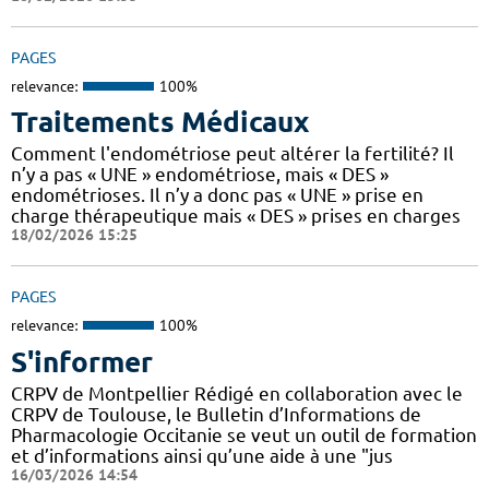
PAGES
relevance:
100%
Traitements Médicaux
Comment l'endométriose peut altérer la fertilité? Il
n’y a pas « UNE » endométriose, mais « DES »
endométrioses. Il n’y a donc pas « UNE » prise en
charge thérapeutique mais « DES » prises en charges
18/02/2026 15:25
PAGES
relevance:
100%
S'informer
CRPV de Montpellier Rédigé en collaboration avec le
CRPV de Toulouse, le Bulletin d’Informations de
Pharmacologie Occitanie se veut un outil de formation
et d’informations ainsi qu’une aide à une "jus
16/03/2026 14:54