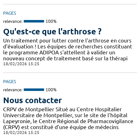
PAGES
relevance:
100%
Qu'est-ce que l'arthrose ?
Un traitement pour lutter contre l'arthrose en cours
d'évaluation ! Les équipes de recherches constituant
le programme ADIPOA s'attellent à valider un
nouveau concept de traitement basé sur la thérapi
18/02/2026 15:25
PAGES
relevance:
100%
Nous contacter
CRPV de Montpellier Situé au Centre Hospitalier
Universitaire de Montpellier, sur le site de l'hôpital
Lapeyronie, le Centre Régional de Pharmacovigilance
(CRPV) est constitué d’une équipe de médecins
18/02/2026 15:25