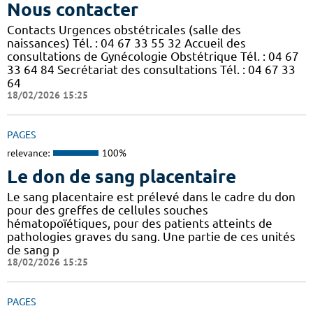
Nous contacter
Contacts Urgences obstétricales (salle des
naissances) Tél. : 04 67 33 55 32 Accueil des
consultations de Gynécologie Obstétrique Tél. : 04 67
33 64 84 Secrétariat des consultations Tél. : 04 67 33
64
18/02/2026 15:25
PAGES
relevance:
100%
Le don de sang placentaire
Le sang placentaire est prélevé dans le cadre du don
pour des greffes de cellules souches
hématopoïétiques, pour des patients atteints de
pathologies graves du sang. Une partie de ces unités
de sang p
18/02/2026 15:25
PAGES