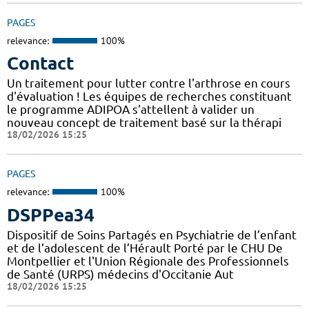
PAGES
relevance:
100%
Contact
Un traitement pour lutter contre l'arthrose en cours
d'évaluation ! Les équipes de recherches constituant
le programme ADIPOA s'attellent à valider un
nouveau concept de traitement basé sur la thérapi
18/02/2026 15:25
PAGES
relevance:
100%
DSPPea34
Dispositif de Soins Partagés en Psychiatrie de l’enfant
et de l’adolescent de l’Hérault Porté par le CHU De
Montpellier et l'Union Régionale des Professionnels
de Santé (URPS) médecins d'Occitanie Aut
18/02/2026 15:25