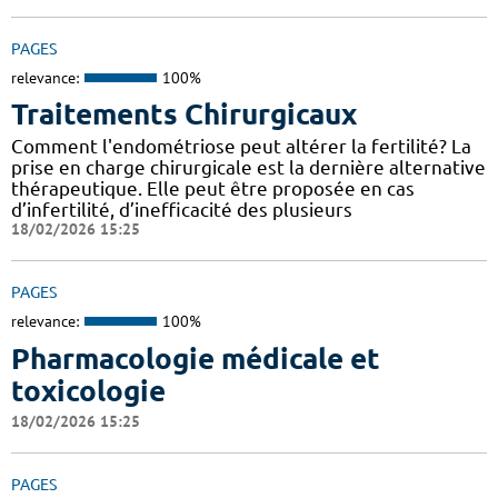
PAGES
relevance:
100%
Traitements Chirurgicaux
Comment l'endométriose peut altérer la fertilité? La
prise en charge chirurgicale est la dernière alternative
thérapeutique. Elle peut être proposée en cas
d’infertilité, d’inefficacité des plusieurs
18/02/2026 15:25
PAGES
relevance:
100%
Pharmacologie médicale et
toxicologie
18/02/2026 15:25
PAGES