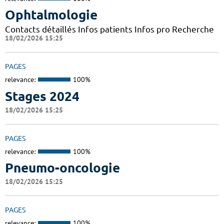
Ophtalmologie
Contacts détaillés Infos patients Infos pro Recherche
18/02/2026 15:25
PAGES
relevance:
100%
Stages 2024
18/02/2026 15:25
PAGES
relevance:
100%
Pneumo-oncologie
18/02/2026 15:25
PAGES
relevance:
100%