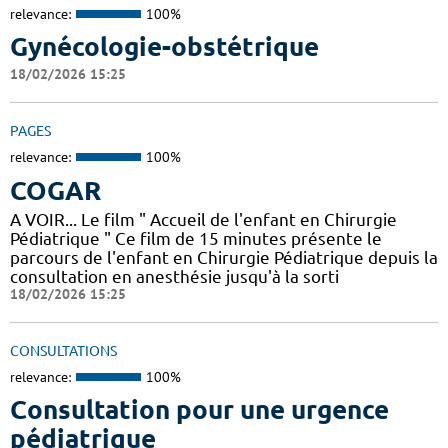
relevance:
100%
Gynécologie-obstétrique
18/02/2026 15:25
PAGES
relevance:
100%
COGAR
A VOIR... Le film " Accueil de l'enfant en Chirurgie
Pédiatrique " Ce film de 15 minutes présente le
parcours de l'enfant en Chirurgie Pédiatrique depuis la
consultation en anesthésie jusqu'à la sorti
18/02/2026 15:25
CONSULTATIONS
relevance:
100%
Consultation pour une urgence
pédiatrique