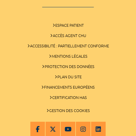
ESPACE PATIENT
ACCÈS AGENT CHU
ACCESSIBILITÉ : PARTIELLEMENT CONFORME
MENTIONS LÉGALES
PROTECTION DES DONNÉES
PLAN DU SITE
FINANCEMENTS EUROPÉENS
CERTIFICATION HAS
GESTION DES COOKIES