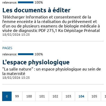
relevance:
100%
Les documents à éditer
Télécharger Information et consentement de la
femme enceinte à la réalisation du prélèvement et
d'un ou de plusieurs examens de biologie médicale à
visée de diagnostic PDF 275,1 Ko Dépistage Prénatal
18/02/2026 15:25
PAGES
relevance:
100%
L'espace physiologique
"La salle nature" : un espace physiologique au sein de
la maternité
18/02/2026 15:25
99
100
101
102
103
104
105