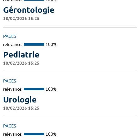
Gérontologie
18/02/2026 15:25
PAGES
relevance:
100%
Pediatrie
18/02/2026 15:25
PAGES
relevance:
100%
Urologie
18/02/2026 15:25
PAGES
relevance:
100%