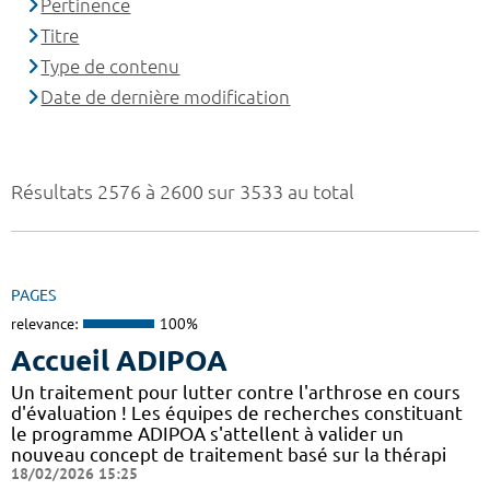
Pertinence
Titre
Type de contenu
Date de dernière modification
Résultats 2576 à 2600 sur 3533 au total
PAGES
relevance:
100%
Accueil ADIPOA
Un traitement pour lutter contre l'arthrose en cours
d'évaluation ! Les équipes de recherches constituant
le programme ADIPOA s'attellent à valider un
nouveau concept de traitement basé sur la thérapi
18/02/2026 15:25