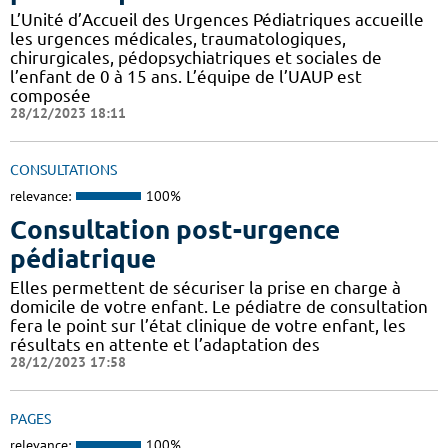
L’Unité d’Accueil des Urgences Pédiatriques accueille
les urgences médicales, traumatologiques,
chirurgicales, pédopsychiatriques et sociales de
l’enfant de 0 à 15 ans. L’équipe de l’UAUP est
composée
28/12/2023 18:11
CONSULTATIONS
relevance:
100%
Consultation post-urgence
pédiatrique
Elles permettent de sécuriser la prise en charge à
domicile de votre enfant. Le pédiatre de consultation
fera le point sur l’état clinique de votre enfant, les
résultats en attente et l’adaptation des
28/12/2023 17:58
PAGES
relevance:
100%