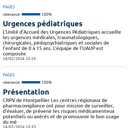
PAGES
relevance:
100%
Urgences pédiatriques
L’Unité d’Accueil des Urgences Pédiatriques accueille
les urgences médicales, traumatologiques,
chirurgicales, pédopsychiatriques et sociales de
l’enfant de 0 à 15 ans. L’équipe de l’UAUP est
composée
18/02/2026 15:25
PAGES
relevance:
100%
Présentation
CRPV de Montpellier Les centres régionaux de
pharmacovigilance ont pour mission de surveiller,
d'évaluer, de prévenir les risques médicamenteux
potentiels ou avérés et de promouvoir le bon usage
du mé
18/02/2026 15:53