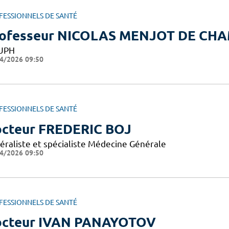
FESSIONNELS DE SANTÉ
ofesseur NICOLAS MENJOT DE CH
UPH
4/2026 09:50
FESSIONNELS DE SANTÉ
cteur FREDERIC BOJ
éraliste et spécialiste Médecine Générale
4/2026 09:50
FESSIONNELS DE SANTÉ
cteur IVAN PANAYOTOV