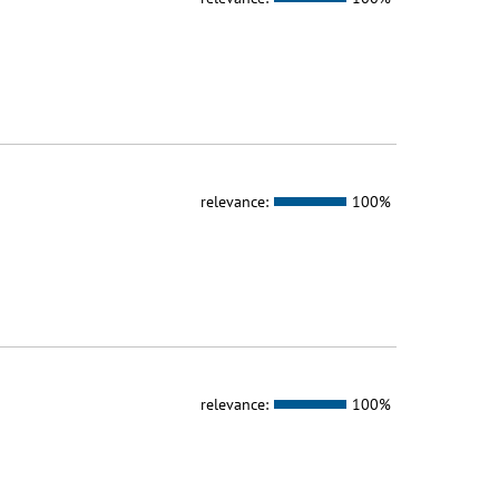
relevance:
100%
relevance:
100%