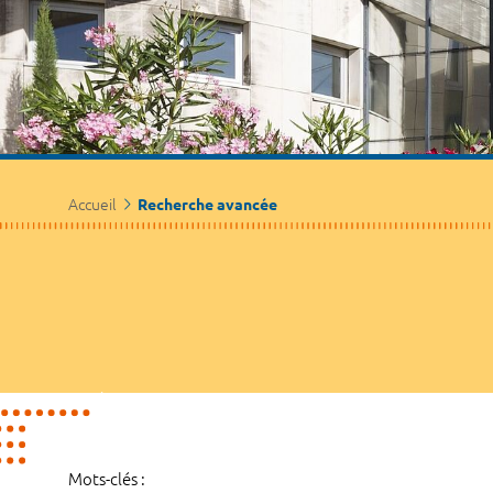
Accueil
Recherche avancée
Mots-clés :