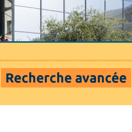
Recherche avancée