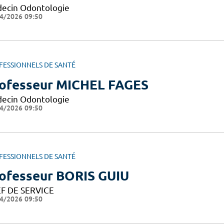
ecin Odontologie
4/2026 09:50
FESSIONNELS DE SANTÉ
ofesseur MICHEL FAGES
ecin Odontologie
4/2026 09:50
FESSIONNELS DE SANTÉ
ofesseur BORIS GUIU
F DE SERVICE
4/2026 09:50