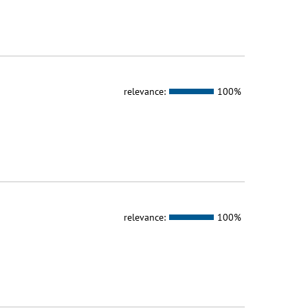
relevance:
100%
relevance:
100%