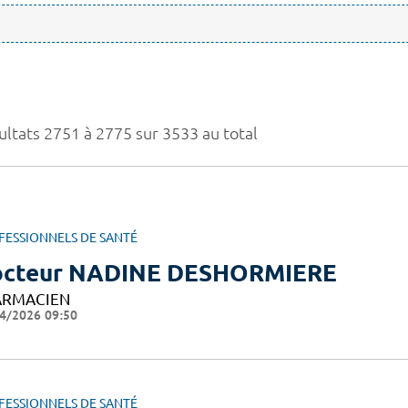
ultats 2751 à 2775 sur 3533 au total
FESSIONNELS DE SANTÉ
cteur NADINE DESHORMIERE
ARMACIEN
4/2026 09:50
FESSIONNELS DE SANTÉ