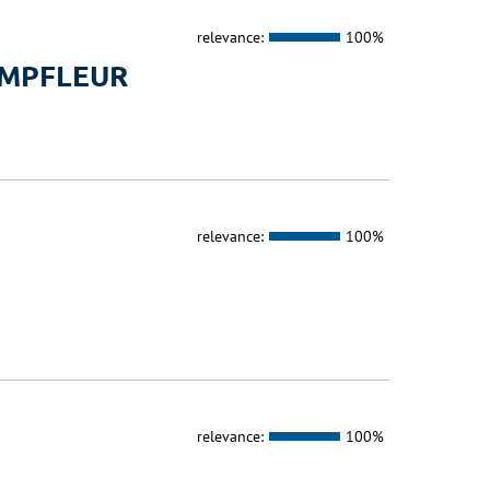
relevance:
100%
AMPFLEUR
relevance:
100%
relevance:
100%