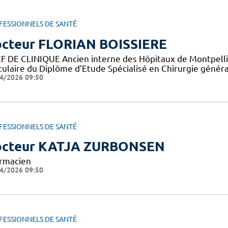
FESSIONNELS DE SANTÉ
cteur FLORIAN BOISSIERE
F DE CLINIQUE Ancien interne des Hôpitaux de Montpellie
itulaire du Diplôme d’Etude Spécialisé en Chirurgie génér
4/2026 09:50
FESSIONNELS DE SANTÉ
cteur KATJA ZURBONSEN
rmacien
4/2026 09:50
FESSIONNELS DE SANTÉ