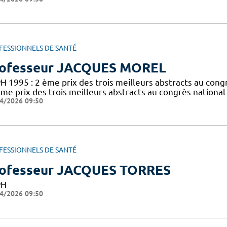
FESSIONNELS DE SANTÉ
ofesseur JACQUES MOREL
H 1995 : 2 ème prix des trois meilleurs abstracts au cong
ème prix des trois meilleurs abstracts au congrès national
4/2026 09:50
FESSIONNELS DE SANTÉ
ofesseur JACQUES TORRES
PH
4/2026 09:50