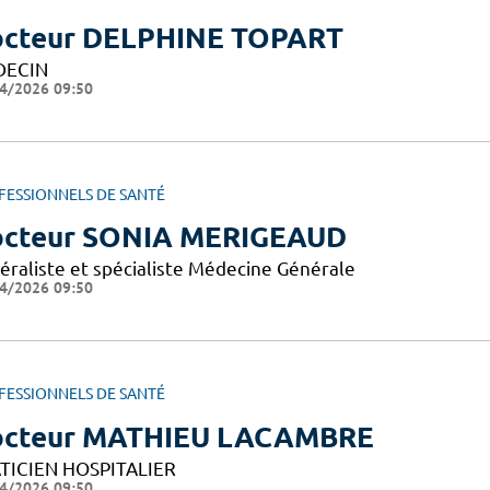
cteur DELPHINE TOPART
DECIN
4/2026 09:50
FESSIONNELS DE SANTÉ
cteur SONIA MERIGEAUD
éraliste et spécialiste Médecine Générale
4/2026 09:50
FESSIONNELS DE SANTÉ
cteur MATHIEU LACAMBRE
TICIEN HOSPITALIER
4/2026 09:50