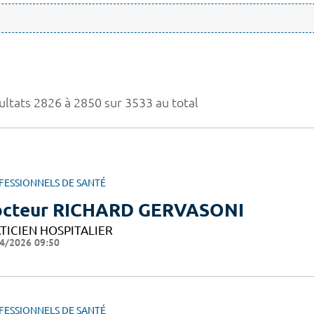
ultats 2826 à 2850 sur 3533 au total
FESSIONNELS DE SANTÉ
cteur RICHARD GERVASONI
TICIEN HOSPITALIER
4/2026 09:50
FESSIONNELS DE SANTÉ