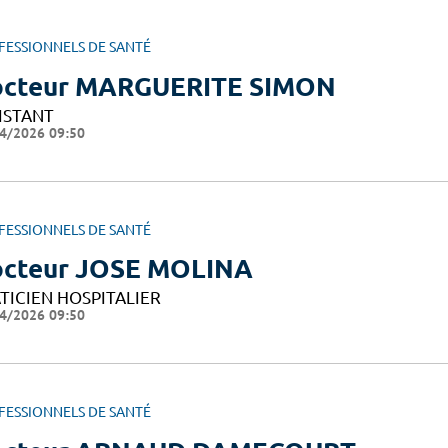
FESSIONNELS DE SANTÉ
cteur MARGUERITE SIMON
ISTANT
4/2026 09:50
FESSIONNELS DE SANTÉ
cteur JOSE MOLINA
TICIEN HOSPITALIER
4/2026 09:50
FESSIONNELS DE SANTÉ