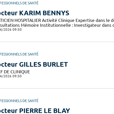
FESSIONNELS DE SANTÉ
cteur KARIM BENNYS
TICIEN HOSPITALIER Activité Clinique Expertise dans le
sultations Mémoire Institutionnelle : Investigateur dan
4/2026 09:50
FESSIONNELS DE SANTÉ
cteur GILLES BURLET
F DE CLINIQUE
4/2026 09:50
FESSIONNELS DE SANTÉ
cteur PIERRE LE BLAY