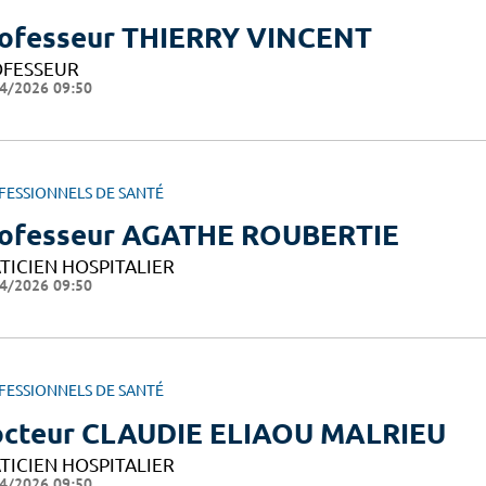
ofesseur THIERRY VINCENT
FESSEUR
4/2026 09:50
FESSIONNELS DE SANTÉ
ofesseur AGATHE ROUBERTIE
TICIEN HOSPITALIER
4/2026 09:50
FESSIONNELS DE SANTÉ
cteur CLAUDIE ELIAOU MALRIEU
TICIEN HOSPITALIER
4/2026 09:50