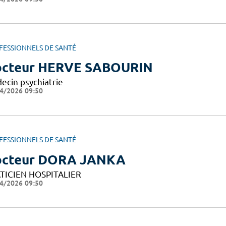
FESSIONNELS DE SANTÉ
cteur HERVE SABOURIN
ecin psychiatrie
4/2026 09:50
FESSIONNELS DE SANTÉ
cteur DORA JANKA
TICIEN HOSPITALIER
4/2026 09:50