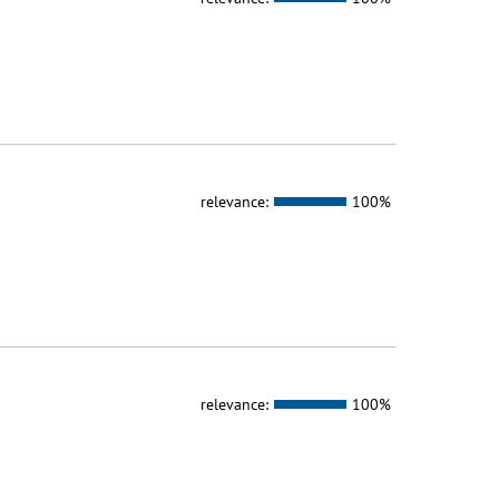
relevance:
100%
relevance:
100%