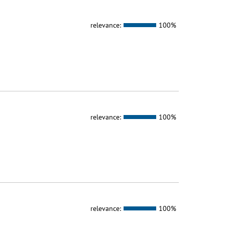
relevance:
100%
relevance:
100%
relevance:
100%