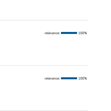
relevance:
100%
relevance:
100%