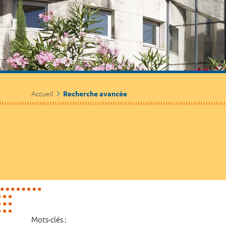
Accueil
Recherche avancée
Mots-clés :