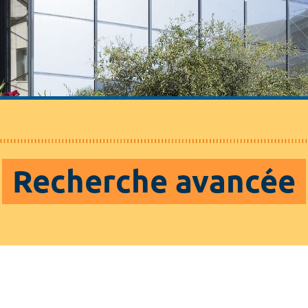
Recherche avancée