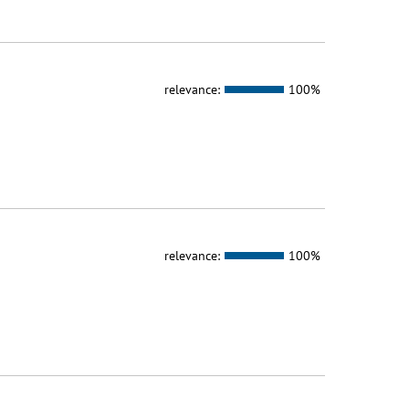
relevance:
100%
relevance:
100%