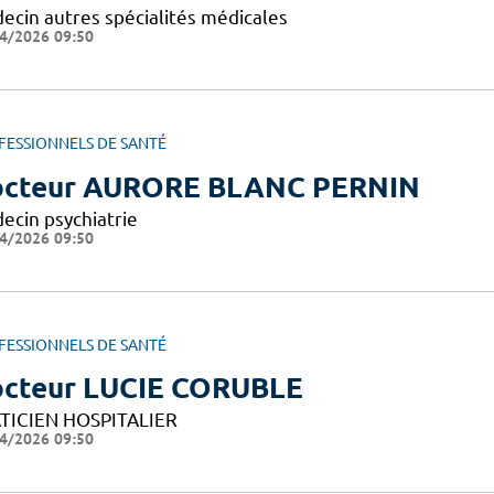
ecin autres spécialités médicales
4/2026 09:50
FESSIONNELS DE SANTÉ
cteur AURORE BLANC PERNIN
ecin psychiatrie
4/2026 09:50
FESSIONNELS DE SANTÉ
cteur LUCIE CORUBLE
TICIEN HOSPITALIER
4/2026 09:50