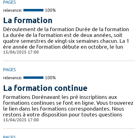
PAGES
relevance:
100%
La formation
Déroulement de la formation Durée de la formation
La durée de la formation est de deux années, soit
quatre semestres de vingt-six semaines chacun. La 1
ère année de formation débute en octobre, le lun
15/04/2025 17:00
PAGES
relevance:
100%
La formation continue
Formations Dorénavant les pré inscriptions aux
formations continues se font en ligne. Vous trouverez
le lien dans les formations correspondantes. Nous
restons à votre disposition pour toutes questions
15/04/2025 17:00
PAGES