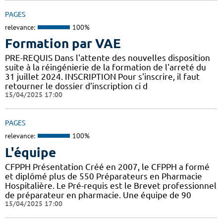
PAGES
relevance:
100%
Formation par VAE
PRE-REQUIS Dans l'attente des nouvelles disposition
suite à la réingénierie de la formation de l'arreté du
31 juillet 2024. INSCRIPTION Pour s'inscrire, il faut
retourner le dossier d'inscription ci d
15/04/2025 17:00
PAGES
relevance:
100%
L'équipe
CFPPH Présentation Créé en 2007, le CFPPH a formé
et diplômé plus de 550 Préparateurs en Pharmacie
Hospitalière. Le Pré-requis est le Brevet professionnel
de préparateur en pharmacie. Une équipe de 90
15/04/2025 17:00