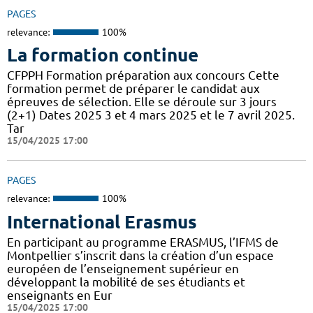
PAGES
relevance:
100%
La formation continue
CFPPH Formation préparation aux concours Cette
formation permet de préparer le candidat aux
épreuves de sélection. Elle se déroule sur 3 jours
(2+1) Dates 2025 3 et 4 mars 2025 et le 7 avril 2025.
Tar
15/04/2025 17:00
PAGES
relevance:
100%
International Erasmus
En participant au programme ERASMUS, l’IFMS de
Montpellier s’inscrit dans la création d’un espace
européen de l’enseignement supérieur en
développant la mobilité de ses étudiants et
enseignants en Eur
15/04/2025 17:00