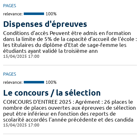
PAGES
relevance:
100%
Dispenses d'épreuves
Conditions d'accès Peuvent être admis en formation
dans la limite de 5% de la capacité d'accueil de l'école :
les titulaires du diplôme d'Etat de sage-femme les
étudiants ayant validé la troisième ann
15/04/2025 17:00
PAGES
relevance:
100%
Le concours / la sélection
CONCOURS D'ENTREE 2025 : Agrément : 26 places le
nombre de places ouvertes aux épreuves de sélection
peut être inférieur en fonction des reports de
scolarité accordés l’année précédente et des candida
15/04/2025 17:00