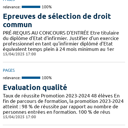
relevance:
100%
Epreuves de sélection de droit
commun
PRÉ-REQUIS AU CONCOURS D'ENTRÉE Etre titulaire
du diplôme d'Etat d'infirmier. Justifier d'un exercice
professionnel en tant qu'infirmier diplômé d'Etat
équivalent temps plein à 24 mois minimum au 1er
15/04/2025 17:00
PAGES
relevance:
100%
Evaluation qualité
Taux de réussite Promotion 2023-2024 48 élèves En
fin de parcours de formation, la promotion 2023-2024
atteint : 98 % de réussite par rapport au nombre de
personnes entrées en formation. 100 % de réus
15/04/2025 17:00