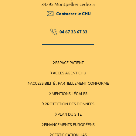
34295 Montpellier cedex 5
Contacter le CHU
04 67 33 67 33
ESPACE PATIENT
ACCÈS AGENT CHU
ACCESSIBILITÉ : PARTIELLEMENT CONFORME
MENTIONS LÉGALES
PROTECTION DES DONNÉES
PLAN DU SITE
FINANCEMENTS EUROPÉENS
CERTIFICATION HAS