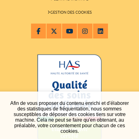
GESTION DES COOKIES
Afin de vous proposer du contenu enrichi et d'élaborer
des statistiques de fréquentation, nous sommes
susceptibles de déposer des cookies tiers sur votre
machine. Cela ne peut se faire qu'en obtenant, au
préalable, votre consentement pour chacun de ces
cookies.