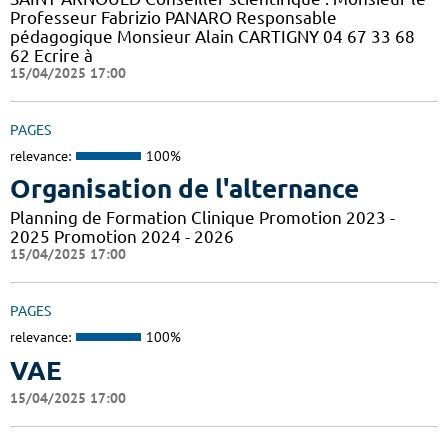
Professeur Fabrizio PANARO Responsable
pédagogique Monsieur Alain CARTIGNY 04 67 33 68
62 Ecrire à
15/04/2025 17:00
PAGES
relevance:
100%
Organisation de l'alternance
Planning de Formation Clinique Promotion 2023 -
2025 Promotion 2024 - 2026
15/04/2025 17:00
PAGES
relevance:
100%
VAE
15/04/2025 17:00