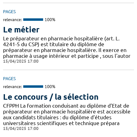
PAGES
relevance:
100%
Le métier
Le préparateur en pharmacie hospitalière (art. L.
4241-5 du CSP) est titulaire du diplôme de
préparateur en pharmacie hospitalière. Il exerce en
pharmacie à usage intérieur et participe , sous l'autor
15/04/2025 17:00
PAGES
relevance:
100%
Le concours / la sélection
CFPPH La formation conduisant au diplôme d’Etat de
préparateur en pharmacie hospitalière est accessible
aux candidats titulaires : du diplôme d’études
universitaires scientifiques et technique prépara
15/04/2025 17:00