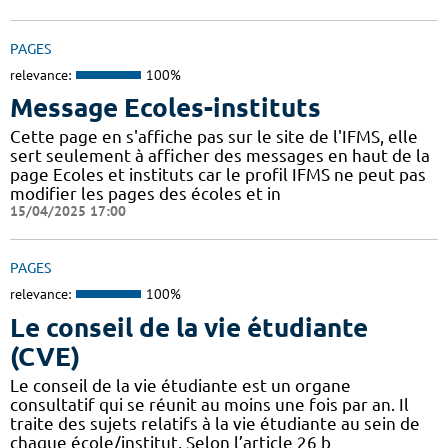
PAGES
relevance:
100%
Message Ecoles-instituts
Cette page en s'affiche pas sur le site de l'IFMS, elle
sert seulement à afficher des messages en haut de la
page Ecoles et instituts car le profil IFMS ne peut pas
modifier les pages des écoles et in
15/04/2025 17:00
PAGES
relevance:
100%
Le conseil de la vie étudiante
(CVE)
Le conseil de la vie étudiante est un organe
consultatif qui se réunit au moins une fois par an. Il
traite des sujets relatifs à la vie étudiante au sein de
chaque école/institut. Selon l’article 26 b