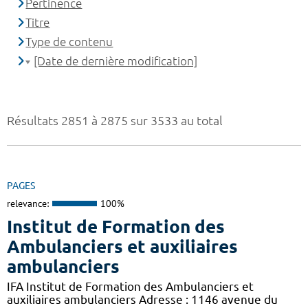
Pertinence
Titre
Type de contenu
[Date de dernière modification]
Résultats 2851 à 2875 sur 3533 au total
PAGES
relevance:
100%
Institut de Formation des
Ambulanciers et auxiliaires
ambulanciers
IFA Institut de Formation des Ambulanciers et
auxiliaires ambulanciers Adresse : 1146 avenue du