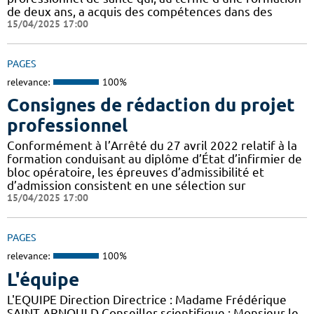
de deux ans, a acquis des compétences dans des
15/04/2025 17:00
PAGES
relevance:
100%
Consignes de rédaction du projet
professionnel
Conformément à l’Arrêté du 27 avril 2022 relatif à la
formation conduisant au diplôme d’État d’infirmier de
bloc opératoire, les épreuves d’admissibilité et
d’admission consistent en une sélection sur
15/04/2025 17:00
PAGES
relevance:
100%
L'équipe
L'EQUIPE Direction Directrice : Madame Frédérique
SAINT ARNOULD Conseiller scientifique : Monsieur le