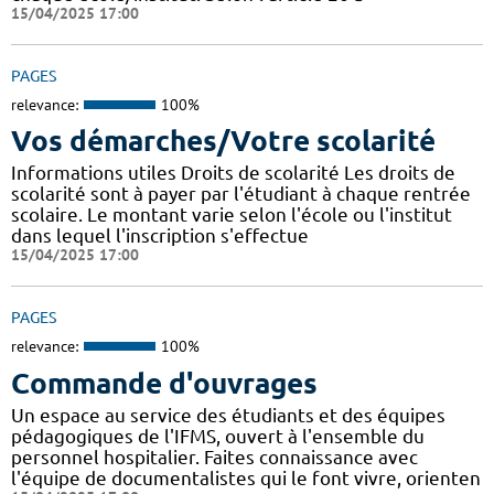
15/04/2025 17:00
PAGES
relevance:
100%
Vos démarches/Votre scolarité
Informations utiles Droits de scolarité Les droits de
scolarité sont à payer par l'étudiant à chaque rentrée
scolaire. Le montant varie selon l'école ou l'institut
dans lequel l'inscription s'effectue
15/04/2025 17:00
PAGES
relevance:
100%
Commande d'ouvrages
Un espace au service des étudiants et des équipes
pédagogiques de l'IFMS, ouvert à l'ensemble du
personnel hospitalier. Faites connaissance avec
l'équipe de documentalistes qui le font vivre, orienten