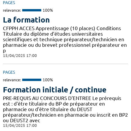
PAGES
relevance:
100%
La formation
CFPPH ACCES Apprentissage (10 places) Conditions
Titulaire du diplôme d’études universitaires
scientifiques et technique préparateur/technicien en
pharmacie ou du brevet professionnel préparateur en
p
15/04/2025 17:00
PAGES
relevance:
100%
Formation initiale / continue
PRE-REQUIS AU CONCOURS D'ENTREE Le prérequis
est : d'être titulaire du BP de préparateur en
pharmacie ou d'être titulaire du DEUST
préparateur/technicien en pharmacie ou inscrit en BP2
ou DEUST2 avec
15/04/2025 17:00