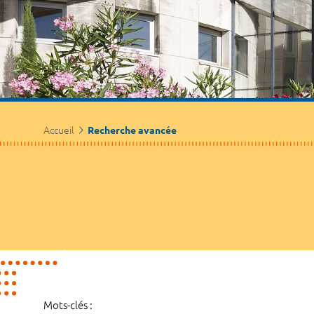
Accueil
Recherche avancée
Mots-clés :