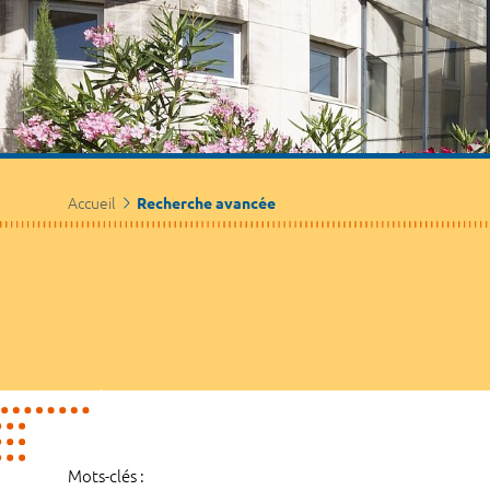
Accueil
Recherche avancée
Mots-clés :