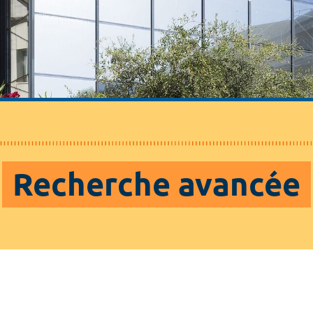
Recherche avancée