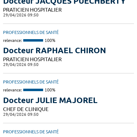
Docteur JACQUES PUECHBERTY
PRATICIEN HOSPITALIER
29/04/2026 09:50
PROFESSIONNELS DE SANTÉ
relevance:
100%
Docteur RAPHAEL CHIRON
PRATICIEN HOSPITALIER
29/04/2026 09:50
PROFESSIONNELS DE SANTÉ
relevance:
100%
Docteur JULIE MAJOREL
CHEF DE CLINIQUE
29/04/2026 09:50
PROFESSIONNELS DE SANTÉ