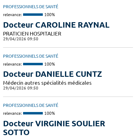
PROFESSIONNELS DE SANTÉ
relevance:
100%
Docteur CAROLINE RAYNAL
PRATICIEN HOSPITALIER
29/04/2026 09:50
PROFESSIONNELS DE SANTÉ
relevance:
100%
Docteur DANIELLE CUNTZ
Médecin autres spécialités médicales
29/04/2026 09:50
PROFESSIONNELS DE SANTÉ
relevance:
100%
Docteur VIRGINIE SOULIER
SOTTO