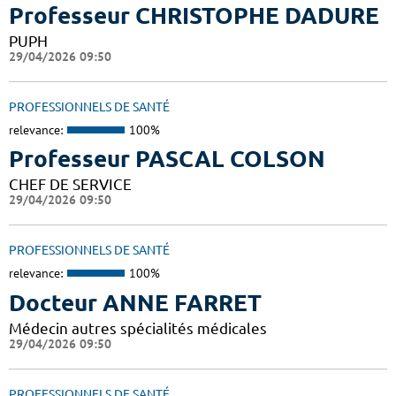
Professeur CHRISTOPHE DADURE
PUPH
29/04/2026 09:50
PROFESSIONNELS DE SANTÉ
relevance:
100%
Professeur PASCAL COLSON
CHEF DE SERVICE
29/04/2026 09:50
PROFESSIONNELS DE SANTÉ
relevance:
100%
Docteur ANNE FARRET
Médecin autres spécialités médicales
29/04/2026 09:50
PROFESSIONNELS DE SANTÉ