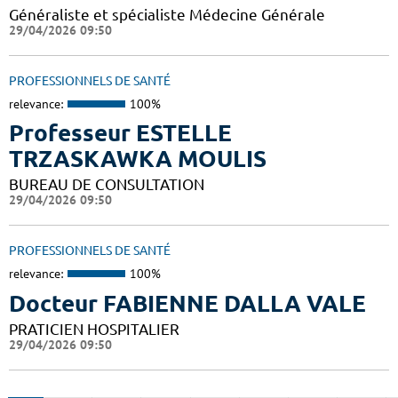
Généraliste et spécialiste Médecine Générale
29/04/2026 09:50
PROFESSIONNELS DE SANTÉ
relevance:
100%
Professeur ESTELLE
TRZASKAWKA MOULIS
BUREAU DE CONSULTATION
29/04/2026 09:50
PROFESSIONNELS DE SANTÉ
relevance:
100%
Docteur FABIENNE DALLA VALE
PRATICIEN HOSPITALIER
29/04/2026 09:50