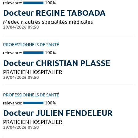
relevance:
100%
Docteur REGINE TABOADA
Médecin autres spécialités médicales
29/04/2026 09:50
PROFESSIONNELS DE SANTÉ
relevance:
100%
Docteur CHRISTIAN PLASSE
PRATICIEN HOSPITALIER
29/04/2026 09:50
PROFESSIONNELS DE SANTÉ
relevance:
100%
Docteur JULIEN FENDELEUR
PRATICIEN HOSPITALIER
29/04/2026 09:50