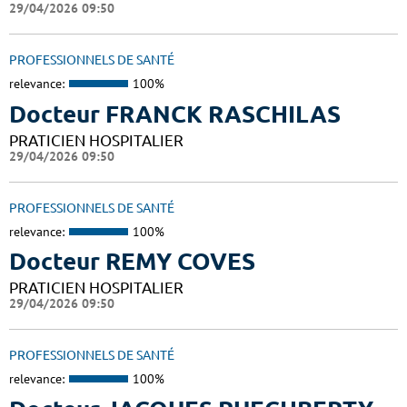
29/04/2026 09:50
PROFESSIONNELS DE SANTÉ
relevance:
100%
Docteur FRANCK RASCHILAS
PRATICIEN HOSPITALIER
29/04/2026 09:50
PROFESSIONNELS DE SANTÉ
relevance:
100%
Docteur REMY COVES
PRATICIEN HOSPITALIER
29/04/2026 09:50
PROFESSIONNELS DE SANTÉ
relevance:
100%