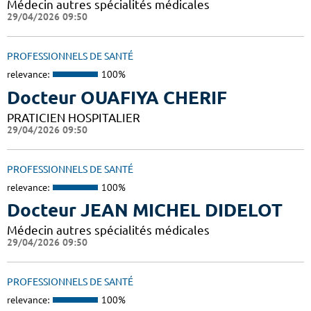
Médecin autres spécialités médicales
29/04/2026 09:50
PROFESSIONNELS DE SANTÉ
relevance:
100%
Docteur OUAFIYA CHERIF
PRATICIEN HOSPITALIER
29/04/2026 09:50
PROFESSIONNELS DE SANTÉ
relevance:
100%
Docteur JEAN MICHEL DIDELOT
Médecin autres spécialités médicales
29/04/2026 09:50
PROFESSIONNELS DE SANTÉ
relevance:
100%