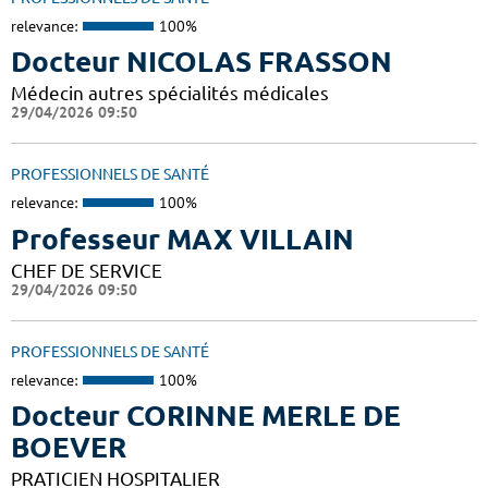
relevance:
100%
Docteur NICOLAS FRASSON
Médecin autres spécialités médicales
29/04/2026 09:50
PROFESSIONNELS DE SANTÉ
relevance:
100%
Professeur MAX VILLAIN
CHEF DE SERVICE
29/04/2026 09:50
PROFESSIONNELS DE SANTÉ
relevance:
100%
Docteur CORINNE MERLE DE
BOEVER
PRATICIEN HOSPITALIER