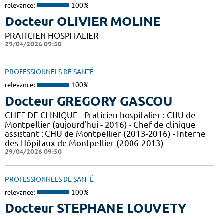
relevance:
100%
Docteur OLIVIER MOLINE
PRATICIEN HOSPITALIER
29/04/2026 09:50
PROFESSIONNELS DE SANTÉ
relevance:
100%
Docteur GREGORY GASCOU
CHEF DE CLINIQUE - Praticien hospitalier : CHU de
Montpellier (aujourd'hui - 2016) - Chef de clinique
assistant : CHU de Montpellier (2013-2016) - Interne
des Hôpitaux de Montpellier (2006-2013)
29/04/2026 09:50
PROFESSIONNELS DE SANTÉ
relevance:
100%
Docteur STEPHANE LOUVETY