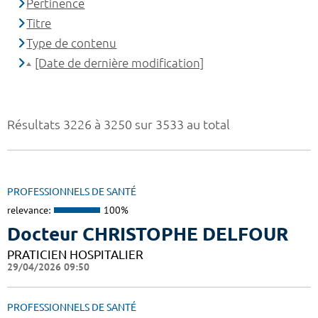
Pertinence
Titre
Type de contenu
[Date de dernière modification]
Résultats 3226 à 3250 sur 3533 au total
PROFESSIONNELS DE SANTÉ
relevance:
100%
Docteur CHRISTOPHE DELFOUR
PRATICIEN HOSPITALIER
29/04/2026 09:50
PROFESSIONNELS DE SANTÉ