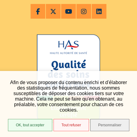
Afin de vous proposer du contenu enrichi et d'élaborer
des statistiques de fréquentation, nous sommes
susceptibles de déposer des cookies tiers sur votre
machine. Cela ne peut se faire qu'en obtenant, au
préalable, votre consentement pour chacun de ces
cookies.
OK, tout accepter
Tout refuser
Personnaliser