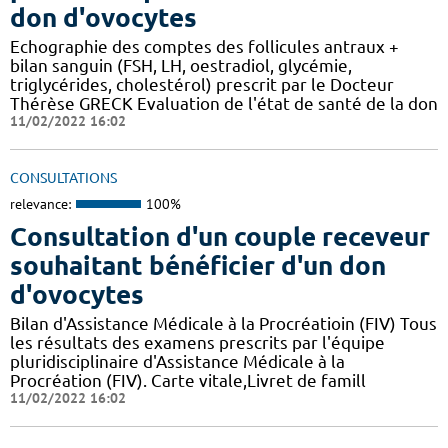
don d'ovocytes
Echographie des comptes des follicules antraux +
bilan sanguin (FSH, LH, oestradiol, glycémie,
triglycérides, cholestérol) prescrit par le Docteur
Thérèse GRECK Evaluation de l'état de santé de la don
11/02/2022 16:02
CONSULTATIONS
relevance:
100%
Consultation d'un couple receveur
souhaitant bénéficier d'un don
d'ovocytes
Bilan d'Assistance Médicale à la Procréatioin (FIV) Tous
les résultats des examens prescrits par l'équipe
pluridisciplinaire d'Assistance Médicale à la
Procréation (FIV). Carte vitale,Livret de famill
11/02/2022 16:02