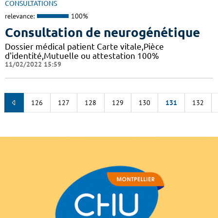
CONSULTATIONS
relevance:
100%
Consultation de neurogénétique
Dossier médical patient Carte vitale,Pièce
d'identité,Mutuelle ou attestation 100%
11/02/2022 15:59
126
127
128
129
130
131
132