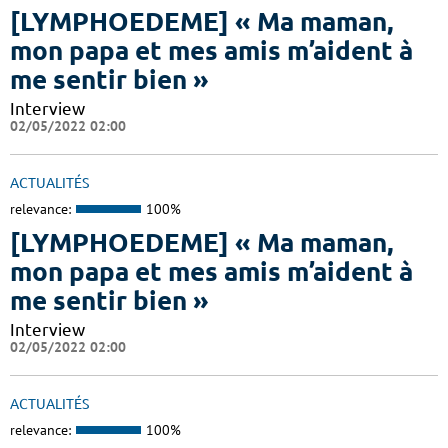
[LYMPHOEDEME] « Ma maman,
mon papa et mes amis m’aident à
me sentir bien »
Interview
02/05/2022 02:00
ACTUALITÉS
relevance:
100%
[LYMPHOEDEME] « Ma maman,
mon papa et mes amis m’aident à
me sentir bien »
Interview
02/05/2022 02:00
ACTUALITÉS
relevance:
100%