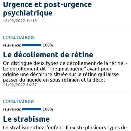
Urgence et post-urgence
psychiatrique
18/02/2022 11:15
CONSULTATIONS
relevance:
100%
Le décollement de rétine
On distingue deux types de décollement de la rétine: -
Le décollement dit "rhegmatogène" ayant pour
origine une déchirure située sur la rétine qui laisse
passer du liquide en sous rétinien et la décol
11/02/2022 16:37
CONSULTATIONS
relevance:
100%
Le strabisme
Le strabisme chez l'enfant: Il existe plusieurs types de