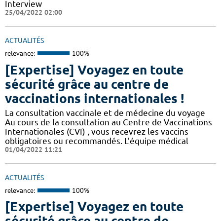
Interview
25/04/2022 02:00
ACTUALITÉS
relevance:
100%
[Expertise] Voyagez en toute
sécurité grâce au centre de
vaccinations internationales !
La consultation vaccinale et de médecine du voyage
Au cours de la consultation au Centre de Vaccinations
Internationales (CVI) , vous recevrez les vaccins
obligatoires ou recommandés. L’équipe médical
01/04/2022 11:21
ACTUALITÉS
relevance:
100%
[Expertise] Voyagez en toute
sécurité grâce au centre de