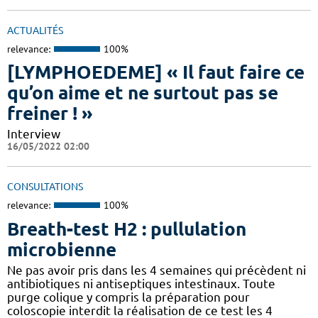
ACTUALITÉS
relevance:
100%
[LYMPHOEDEME] « Il faut faire ce
qu’on aime et ne surtout pas se
freiner ! »
Interview
16/05/2022 02:00
CONSULTATIONS
relevance:
100%
Breath-test H2 : pullulation
microbienne
Ne pas avoir pris dans les 4 semaines qui précèdent ni
antibiotiques ni antiseptiques intestinaux. Toute
purge colique y compris la préparation pour
coloscopie interdit la réalisation de ce test les 4