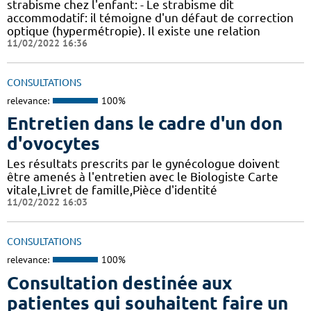
strabisme chez l'enfant: - Le strabisme dit
accommodatif: il témoigne d'un défaut de correction
optique (hypermétropie). Il existe une relation
11/02/2022 16:36
CONSULTATIONS
relevance:
100%
Entretien dans le cadre d'un don
d'ovocytes
Les résultats prescrits par le gynécologue doivent
être amenés à l'entretien avec le Biologiste Carte
vitale,Livret de famille,Pièce d'identité
11/02/2022 16:03
CONSULTATIONS
relevance:
100%
Consultation destinée aux
patientes qui souhaitent faire un