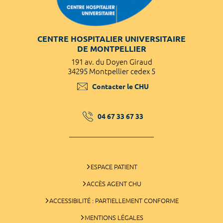
CENTRE HOSPITALIER UNIVERSITAIRE
DE MONTPELLIER
191 av. du Doyen Giraud
34295 Montpellier cedex 5
Contacter le CHU
04 67 33 67 33
ESPACE PATIENT
ACCÈS AGENT CHU
ACCESSIBILITÉ : PARTIELLEMENT CONFORME
MENTIONS LÉGALES