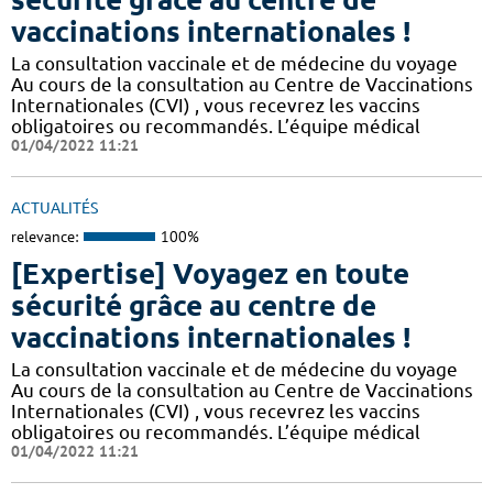
vaccinations internationales !
La consultation vaccinale et de médecine du voyage
Au cours de la consultation au Centre de Vaccinations
Internationales (CVI) , vous recevrez les vaccins
obligatoires ou recommandés. L’équipe médical
01/04/2022 11:21
ACTUALITÉS
relevance:
100%
[Expertise] Voyagez en toute
sécurité grâce au centre de
vaccinations internationales !
La consultation vaccinale et de médecine du voyage
Au cours de la consultation au Centre de Vaccinations
Internationales (CVI) , vous recevrez les vaccins
obligatoires ou recommandés. L’équipe médical
01/04/2022 11:21