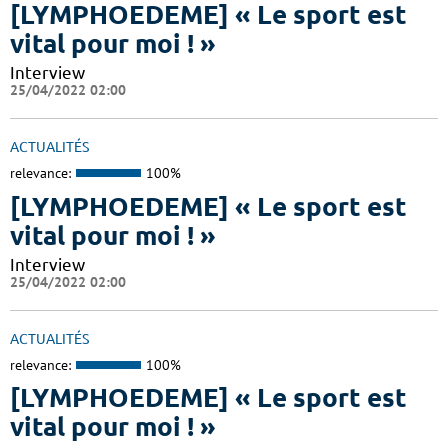
[LYMPHOEDEME] « Le sport est
vital pour moi ! »
Interview
25/04/2022 02:00
ACTUALITÉS
relevance:
100%
[LYMPHOEDEME] « Le sport est
vital pour moi ! »
Interview
25/04/2022 02:00
ACTUALITÉS
relevance:
100%
[LYMPHOEDEME] « Le sport est
vital pour moi ! »