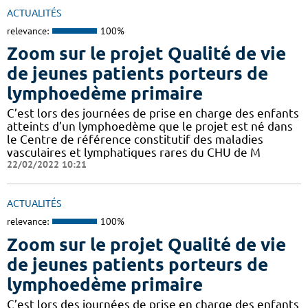
ACTUALITÉS
relevance:
100%
Zoom sur le projet Qualité de vie
de jeunes patients porteurs de
lymphoedème primaire
C’est lors des journées de prise en charge des enfants
atteints d’un lymphoedème que le projet est né dans
le Centre de référence constitutif des maladies
vasculaires et lymphatiques rares du CHU de M
22/02/2022 10:21
ACTUALITÉS
relevance:
100%
Zoom sur le projet Qualité de vie
de jeunes patients porteurs de
lymphoedème primaire
C’est lors des journées de prise en charge des enfants