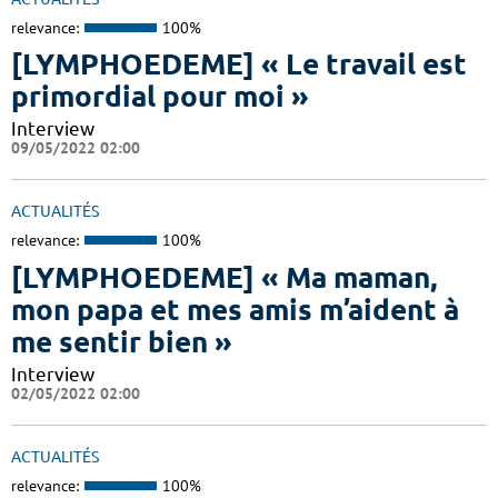
relevance:
100%
[LYMPHOEDEME] « Le travail est
primordial pour moi »
Interview
09/05/2022 02:00
ACTUALITÉS
relevance:
100%
[LYMPHOEDEME] « Ma maman,
mon papa et mes amis m’aident à
me sentir bien »
Interview
02/05/2022 02:00
ACTUALITÉS
relevance:
100%