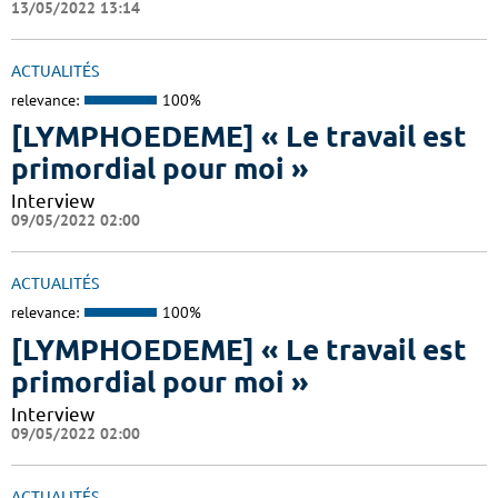
13/05/2022 13:14
ACTUALITÉS
relevance:
100%
[LYMPHOEDEME] « Le travail est
primordial pour moi »
Interview
09/05/2022 02:00
ACTUALITÉS
relevance:
100%
[LYMPHOEDEME] « Le travail est
primordial pour moi »
Interview
09/05/2022 02:00
ACTUALITÉS