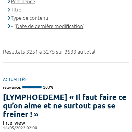
Pertinence
Titre
Type de contenu
[Date de dernière modification]
Résultats 3251 à 3275 sur 3533 au total
ACTUALITÉS
relevance:
100%
[LYMPHOEDEME] « Il faut faire ce
qu’on aime et ne surtout pas se
freiner ! »
Interview
16/05/2022 02:00