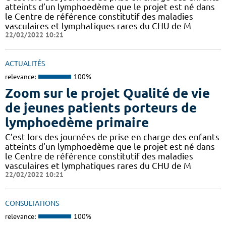
atteints d’un lymphoedème que le projet est né dans
le Centre de référence constitutif des maladies
vasculaires et lymphatiques rares du CHU de M
22/02/2022 10:21
ACTUALITÉS
relevance:
100%
Zoom sur le projet Qualité de vie
de jeunes patients porteurs de
lymphoedème primaire
C’est lors des journées de prise en charge des enfants
atteints d’un lymphoedème que le projet est né dans
le Centre de référence constitutif des maladies
vasculaires et lymphatiques rares du CHU de M
22/02/2022 10:21
CONSULTATIONS
relevance:
100%