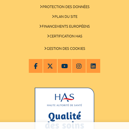
PROTECTION DES DONNÉES
PLAN DU SITE
FINANCEMENTS EUROPÉENS
CERTIFICATION HAS
GESTION DES COOKIES