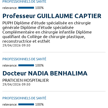
PROFESSIONNELS DE SANTÉ
relevance:
100%
Professeur GUILLAUME CAPTIER
PUPH Diplôme d'étude spécialisée en chirurgie
générale Diplôme d'étude spécialisée
Complémentaire en chirurgie infantile Diplôme
qualifiant du Collège de chirurgie plastique,
reconstructrice et esthét
29/04/2026 09:50
PROFESSIONNELS DE SANTÉ
relevance:
100%
Docteur NADIA BENHALIMA
PRATICIEN HOSPITALIER
29/04/2026 09:50
PROFESSIONNELS DE SANTÉ
relevance:
100%