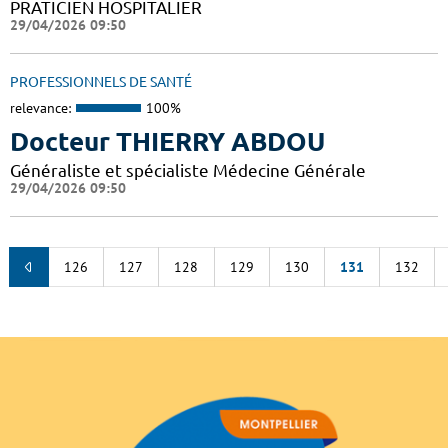
PRATICIEN HOSPITALIER
29/04/2026 09:50
PROFESSIONNELS DE SANTÉ
relevance:
100%
Docteur THIERRY ABDOU
Généraliste et spécialiste Médecine Générale
29/04/2026 09:50
126
127
128
129
130
131
132