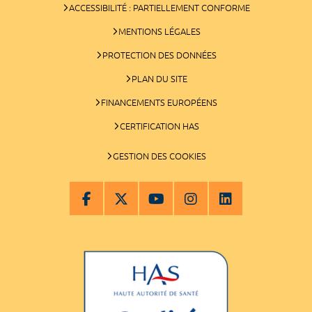
ACCESSIBILITÉ : PARTIELLEMENT CONFORME
MENTIONS LÉGALES
PROTECTION DES DONNÉES
PLAN DU SITE
FINANCEMENTS EUROPÉENS
CERTIFICATION HAS
GESTION DES COOKIES