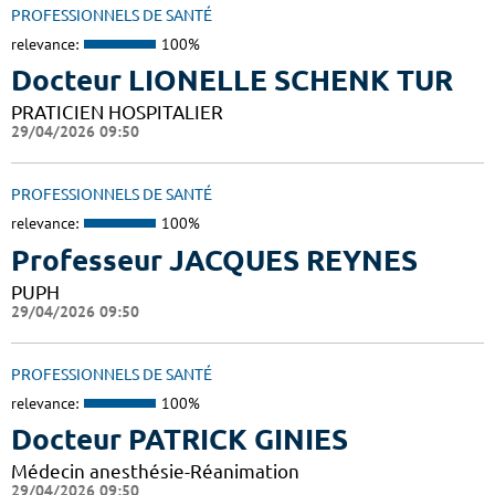
PROFESSIONNELS DE SANTÉ
relevance:
100%
Docteur LIONELLE SCHENK TUR
PRATICIEN HOSPITALIER
29/04/2026 09:50
PROFESSIONNELS DE SANTÉ
relevance:
100%
Professeur JACQUES REYNES
PUPH
29/04/2026 09:50
PROFESSIONNELS DE SANTÉ
relevance:
100%
Docteur PATRICK GINIES
Médecin anesthésie-Réanimation
29/04/2026 09:50