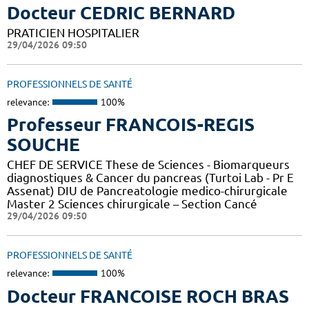
Docteur CEDRIC BERNARD
PRATICIEN HOSPITALIER
29/04/2026 09:50
PROFESSIONNELS DE SANTÉ
relevance:
100%
Professeur FRANCOIS-REGIS
SOUCHE
CHEF DE SERVICE These de Sciences - Biomarqueurs
diagnostiques & Cancer du pancreas (Turtoi Lab - Pr E
Assenat) DIU de Pancreatologie medico-chirurgicale
Master 2 Sciences chirurgicale – Section Cancé
29/04/2026 09:50
PROFESSIONNELS DE SANTÉ
relevance:
100%
Docteur FRANCOISE ROCH BRAS