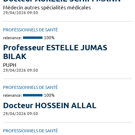
Médecin autres spécialités médicales
29/04/2026 09:50
PROFESSIONNELS DE SANTÉ
relevance:
100%
Professeur ESTELLE JUMAS
BILAK
PUPH
29/04/2026 09:50
PROFESSIONNELS DE SANTÉ
relevance:
100%
Docteur HOSSEIN ALLAL
29/04/2026 09:50
PROFESSIONNELS DE SANTÉ