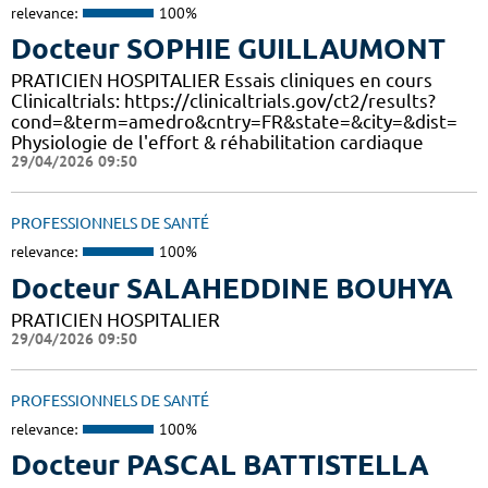
relevance:
100%
Docteur SOPHIE GUILLAUMONT
PRATICIEN HOSPITALIER Essais cliniques en cours
Clinicaltrials: https://clinicaltrials.gov/ct2/results?
cond=&term=amedro&cntry=FR&state=&city=&dist=
Physiologie de l'effort & réhabilitation cardiaque
29/04/2026 09:50
PROFESSIONNELS DE SANTÉ
relevance:
100%
Docteur SALAHEDDINE BOUHYA
PRATICIEN HOSPITALIER
29/04/2026 09:50
PROFESSIONNELS DE SANTÉ
relevance:
100%
Docteur PASCAL BATTISTELLA