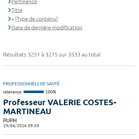
Pertinence
Titre
[Type de contenu]
Date de dernière modification
Résultats 3251 à 3275 sur 3533 au total
PROFESSIONNELS DE SANTÉ
relevance:
100%
Professeur VALERIE COSTES-
MARTINEAU
PUPH
29/04/2026 09:50