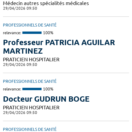
Médecin autres spécialités médicales
29/04/2026 09:50
PROFESSIONNELS DE SANTÉ
relevance:
100%
Professeur PATRICIA AGUILAR
MARTINEZ
PRATICIEN HOSPITALIER
29/04/2026 09:50
PROFESSIONNELS DE SANTÉ
relevance:
100%
Docteur GUDRUN BOGE
PRATICIEN HOSPITALIER
29/04/2026 09:50
PROFESSIONNELS DE SANTÉ