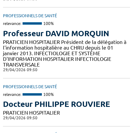
PROFESSIONNELS DE SANTÉ
relevance:
100%
Professeur DAVID MORQUIN
PRATICIEN HOSPITALIER Président de la délégation à
l'information hospitalière au CHRU depuis le 01
janvier 2013. INFECTIOLOGIE ET SYSTÈME
D'INFORMATION HOSPITALIER INFECTIOLOGIE
TRANSVERSALE
29/04/2026 09:50
PROFESSIONNELS DE SANTÉ
relevance:
100%
Docteur PHILIPPE ROUVIERE
PRATICIEN HOSPITALIER
29/04/2026 09:50