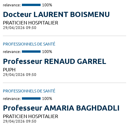
relevance:
100%
Docteur LAURENT BOISMENU
PRATICIEN HOSPITALIER
29/04/2026 09:50
PROFESSIONNELS DE SANTÉ
relevance:
100%
Professeur RENAUD GARREL
PUPH
29/04/2026 09:50
PROFESSIONNELS DE SANTÉ
relevance:
100%
Professeur AMARIA BAGHDADLI
PRATICIEN HOSPITALIER
29/04/2026 09:50