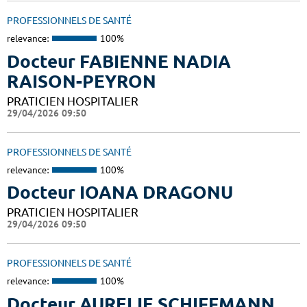
PROFESSIONNELS DE SANTÉ
relevance:
100%
Docteur FABIENNE NADIA
RAISON-PEYRON
PRATICIEN HOSPITALIER
29/04/2026 09:50
PROFESSIONNELS DE SANTÉ
relevance:
100%
Docteur IOANA DRAGONU
PRATICIEN HOSPITALIER
29/04/2026 09:50
PROFESSIONNELS DE SANTÉ
relevance:
100%
Docteur AURELIE SCHIFFMANN