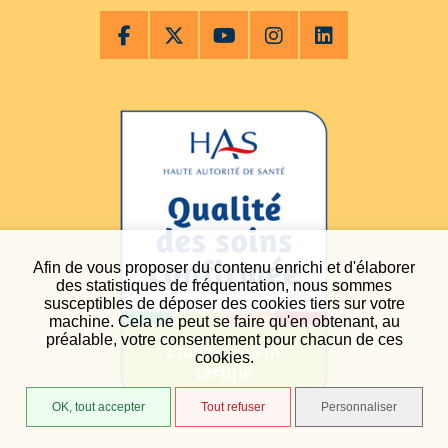
Afin de vous proposer du contenu enrichi et d'élaborer
des statistiques de fréquentation, nous sommes
susceptibles de déposer des cookies tiers sur votre
machine. Cela ne peut se faire qu'en obtenant, au
préalable, votre consentement pour chacun de ces
cookies.
OK, tout accepter
Tout refuser
Personnaliser