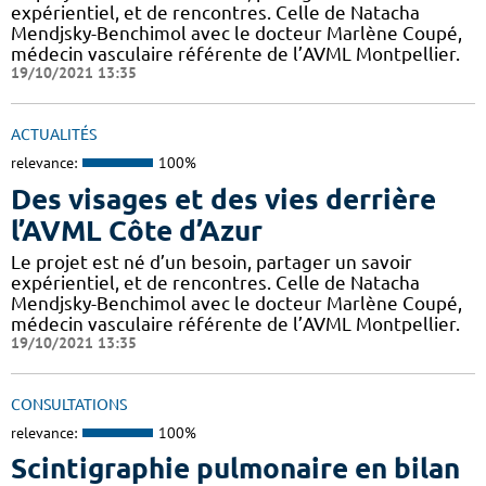
expérientiel, et de rencontres. Celle de Natacha
Mendjsky-Benchimol avec le docteur Marlène Coupé,
médecin vasculaire référente de l’AVML Montpellier.
19/10/2021 13:35
ACTUALITÉS
relevance:
100%
Des visages et des vies derrière
l’AVML Côte d’Azur
Le projet est né d’un besoin, partager un savoir
expérientiel, et de rencontres. Celle de Natacha
Mendjsky-Benchimol avec le docteur Marlène Coupé,
médecin vasculaire référente de l’AVML Montpellier.
19/10/2021 13:35
CONSULTATIONS
relevance:
100%
Scintigraphie pulmonaire en bilan