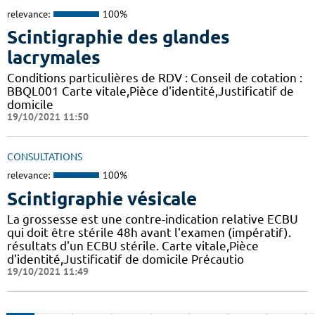
relevance:
100%
Scintigraphie des glandes
lacrymales
Conditions particulières de RDV : Conseil de cotation :
BBQL001 Carte vitale,Pièce d'identité,Justificatif de
domicile
19/10/2021 11:50
CONSULTATIONS
relevance:
100%
Scintigraphie vésicale
La grossesse est une contre-indication relative ECBU
qui doit être stérile 48h avant l'examen (impératif).
résultats d'un ECBU stérile. Carte vitale,Pièce
d'identité,Justificatif de domicile Précautio
19/10/2021 11:49