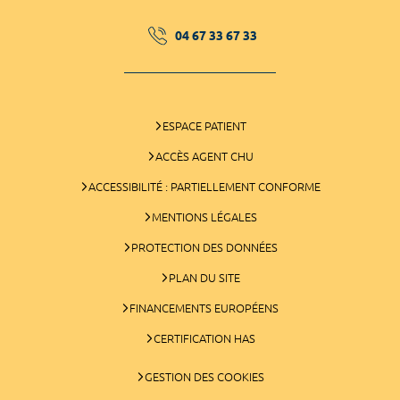
04 67 33 67 33
ESPACE PATIENT
ACCÈS AGENT CHU
ACCESSIBILITÉ : PARTIELLEMENT CONFORME
MENTIONS LÉGALES
PROTECTION DES DONNÉES
PLAN DU SITE
FINANCEMENTS EUROPÉENS
CERTIFICATION HAS
GESTION DES COOKIES