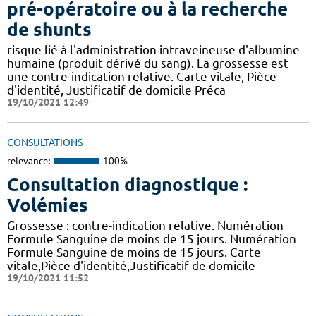
pré-opératoire ou à la recherche
de shunts
risque lié à l'administration intraveineuse d'albumine
humaine (produit dérivé du sang). La grossesse est
une contre-indication relative. Carte vitale, Pièce
d'identité, Justificatif de domicile Préca
19/10/2021 12:49
CONSULTATIONS
relevance:
100%
Consultation diagnostique :
Volémies
Grossesse : contre-indication relative. Numération
Formule Sanguine de moins de 15 jours. Numération
Formule Sanguine de moins de 15 jours. Carte
vitale,Pièce d'identité,Justificatif de domicile
19/10/2021 11:52