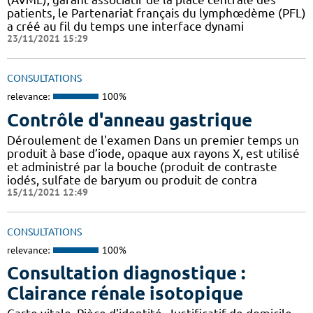
patients, le Partenariat français du lymphœdème (PFL)
a créé au fil du temps une interface dynami
23/11/2021 15:29
CONSULTATIONS
relevance:
100%
Contrôle d'anneau gastrique
Déroulement de l'examen Dans un premier temps un
produit à base d’iode, opaque aux rayons X, est utilisé
et administré par la bouche (produit de contraste
iodés, sulfate de baryum ou produit de contra
15/11/2021 12:49
CONSULTATIONS
relevance:
100%
Consultation diagnostique :
Clairance rénale isotopique