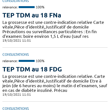
CONSULTATIONS
relevance:
100%
TEP TDM au 18 FNa
La grossesse est une contre-indication relative Carte
vitale,Pièce d'identité,Justificatif de domicile
Précautions ou surveillances particulières : En fin
d'examen: boire environ 1,5 L d'eau (sauf res
19/10/2021 11:51
CONSULTATIONS
relevance:
100%
TEP TDM au 18 FDG
La grossesse est une contre-indication relative. Carte
vitale,Pièce d'identité,Justificatif de domicile Etre à
jeûn (de 6 heures au moins) le matin d el'examen, sauf
en cas de diabète insuliné. Précau
19/10/2021 11:51
CONSULTATIONS