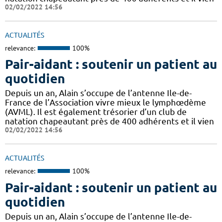
02/02/2022 14:56
ACTUALITÉS
relevance:
100%
Pair-aidant : soutenir un patient au
quotidien
Depuis un an, Alain s’occupe de l’antenne Ile-de-
France de l’Association vivre mieux le lymphœdème
(AVML). Il est également trésorier d’un club de
natation chapeautant près de 400 adhérents et il vien
02/02/2022 14:56
ACTUALITÉS
relevance:
100%
Pair-aidant : soutenir un patient au
quotidien
Depuis un an, Alain s’occupe de l’antenne Ile-de-