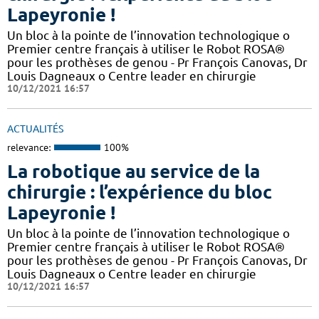
Lapeyronie !
Un bloc à la pointe de l’innovation technologique o
Premier centre français à utiliser le Robot ROSA®
pour les prothèses de genou - Pr François Canovas, Dr
Louis Dagneaux o Centre leader en chirurgie
10/12/2021 16:57
ACTUALITÉS
relevance:
100%
La robotique au service de la
chirurgie : l’expérience du bloc
Lapeyronie !
Un bloc à la pointe de l’innovation technologique o
Premier centre français à utiliser le Robot ROSA®
pour les prothèses de genou - Pr François Canovas, Dr
Louis Dagneaux o Centre leader en chirurgie
10/12/2021 16:57