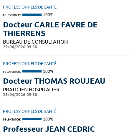
PROFESSIONNELS DE SANTÉ
relevance:
100%
Docteur CARLE FAVRE DE
THIERRENS
BUREAU DE CONSULTATION
29/04/2026 09:50
PROFESSIONNELS DE SANTÉ
relevance:
100%
Docteur THOMAS ROUJEAU
PRATICIEN HOSPITALIER
29/04/2026 09:50
PROFESSIONNELS DE SANTÉ
relevance:
100%
Professeur JEAN CEDRIC