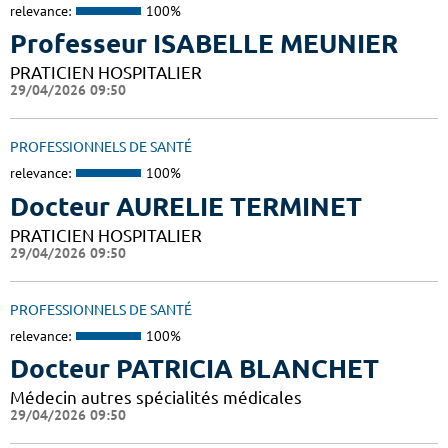
relevance:
100%
Professeur ISABELLE MEUNIER
PRATICIEN HOSPITALIER
29/04/2026 09:50
PROFESSIONNELS DE SANTÉ
relevance:
100%
Docteur AURELIE TERMINET
PRATICIEN HOSPITALIER
29/04/2026 09:50
PROFESSIONNELS DE SANTÉ
relevance:
100%
Docteur PATRICIA BLANCHET
Médecin autres spécialités médicales
29/04/2026 09:50