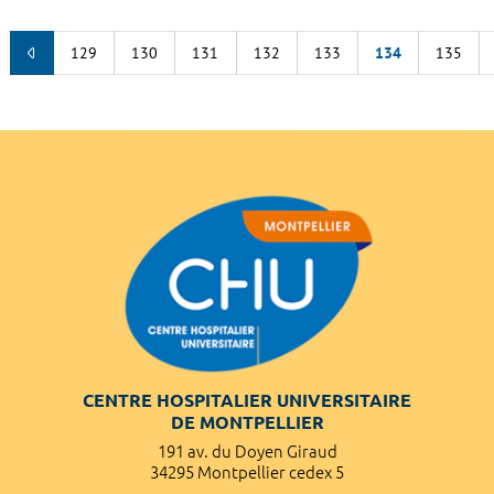
129
130
131
132
133
134
135
CENTRE HOSPITALIER UNIVERSITAIRE
DE MONTPELLIER
191 av. du Doyen Giraud
34295 Montpellier cedex 5