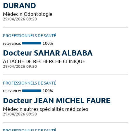
DURAND
Médecin Odontologie
29/04/2026 09:50
PROFESSIONNELS DE SANTÉ
relevance:
100%
Docteur SAHAR ALBABA
ATTACHE DE RECHERCHE CLINIQUE
29/04/2026 09:50
PROFESSIONNELS DE SANTÉ
relevance:
100%
Docteur JEAN MICHEL FAURE
Médecin autres spécialités médicales
29/04/2026 09:50
PROFESSIONNELS DE SANTÉ