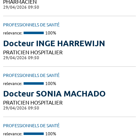
PHARMACIEN
29/04/2026 09:50
PROFESSIONNELS DE SANTÉ
relevance:
100%
Docteur INGE HARREWIJN
PRATICIEN HOSPITALIER
29/04/2026 09:50
PROFESSIONNELS DE SANTÉ
relevance:
100%
Docteur SONIA MACHADO
PRATICIEN HOSPITALIER
29/04/2026 09:50
PROFESSIONNELS DE SANTÉ
relevance:
100%