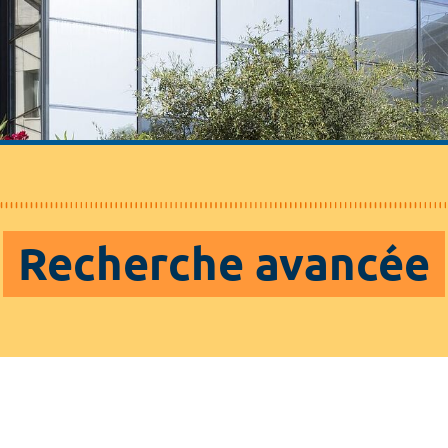
Recherche avancée