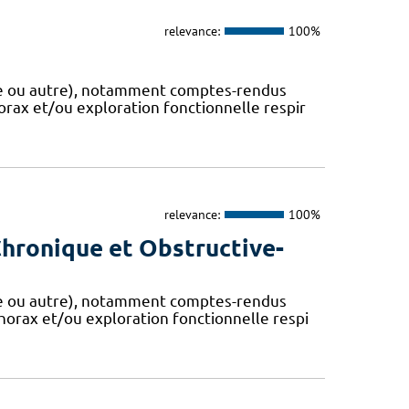
relevance:
100%
que ou autre), notamment comptes-rendus
rax et/ou exploration fonctionnelle respir
relevance:
100%
hronique et Obstructive-
que ou autre), notamment comptes-rendus
horax et/ou exploration fonctionnelle respi