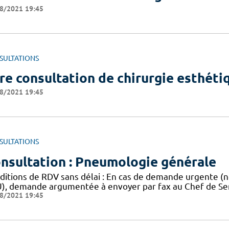
8/2021 19:45
SULTATIONS
re consultation de chirurgie esthéti
8/2021 19:45
SULTATIONS
nsultation : Pneumologie générale
ditions de RDV sans délai : En cas de demande urgente (n
), demande argumentée à envoyer par fax au Chef de Serv
8/2021 19:45