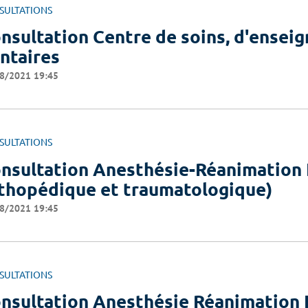
SULTATIONS
nsultation Centre de soins, d'ensei
ntaires
8/2021 19:45
SULTATIONS
nsultation Anesthésie-Réanimation 
thopédique et traumatologique)
8/2021 19:45
SULTATIONS
nsultation Anesthésie Réanimation 