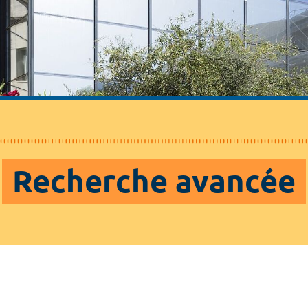
Recherche avancée