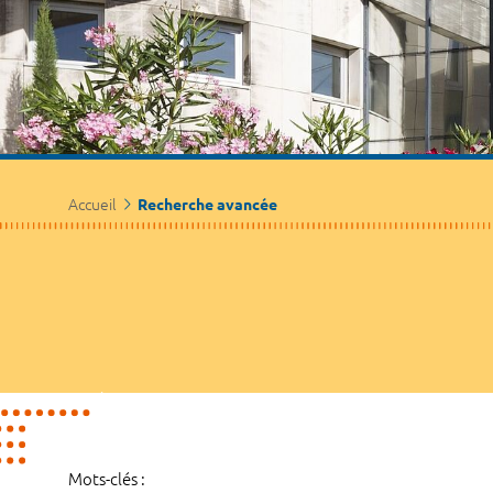
Accueil
Recherche avancée
Mots-clés :