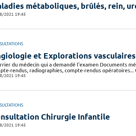
ladies métaboliques, brûlés, rein, ur
8/2021 19:45
SULTATIONS
giologie et Explorations vasculaires
rrier du médecin qui a demandé l'examen Documents médi
pte-rendus, radiographies, compte-rendus opératoires... C
8/2021 19:45
SULTATIONS
nsultation Chirurgie Infantile
8/2021 19:45