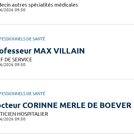
ecin autres spécialités médicales
4/2026 09:50
FESSIONNELS DE SANTÉ
ofesseur MAX VILLAIN
F DE SERVICE
4/2026 09:50
FESSIONNELS DE SANTÉ
cteur CORINNE MERLE DE BOEVER
TICIEN HOSPITALIER
4/2026 09:50