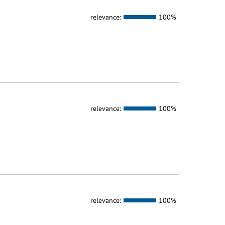
relevance:
100%
relevance:
100%
relevance:
100%