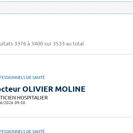
ultats 3376 à 3400 sur 3533 au total
FESSIONNELS DE SANTÉ
cteur OLIVIER MOLINE
TICIEN HOSPITALIER
4/2026 09:50
FESSIONNELS DE SANTÉ