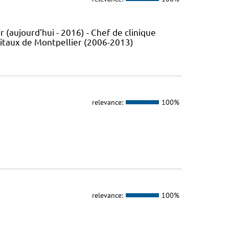
 (aujourd'hui - 2016) - Chef de clinique
pitaux de Montpellier (2006-2013)
relevance:
100%
relevance:
100%