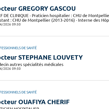
cteur GREGORY GASCOU
 DE CLINIQUE - Praticien hospitalier : CHU de Montpellier
istant : CHU de Montpellier (2013-2016) - Interne des Hô
4/2026 09:50
FESSIONNELS DE SANTÉ
cteur STEPHANE LOUVETY
ecin autres spécialités médicales
4/2026 09:50
FESSIONNELS DE SANTÉ
cteur OUAFIYA CHERIF
TICIEN HOSPITALIER