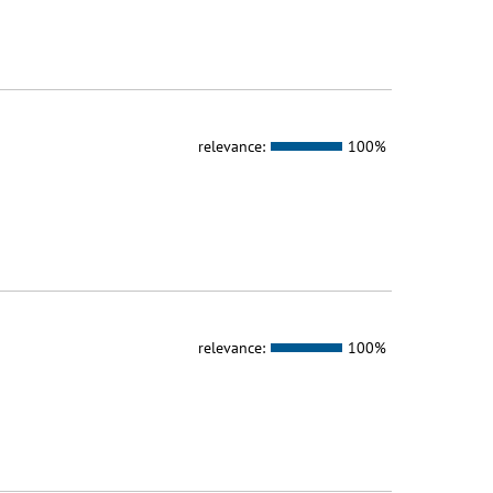
relevance:
100%
relevance:
100%