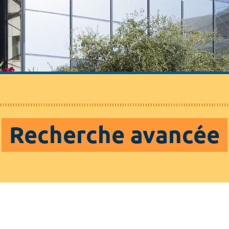
Recherche avancée