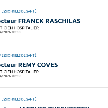
FESSIONNELS DE SANTÉ
cteur FRANCK RASCHILAS
TICIEN HOSPITALIER
4/2026 09:50
FESSIONNELS DE SANTÉ
cteur REMY COVES
TICIEN HOSPITALIER
4/2026 09:50
FESSIONNELS DE SANTÉ