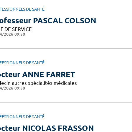
FESSIONNELS DE SANTÉ
ofesseur PASCAL COLSON
F DE SERVICE
4/2026 09:50
FESSIONNELS DE SANTÉ
cteur ANNE FARRET
ecin autres spécialités médicales
4/2026 09:50
FESSIONNELS DE SANTÉ
cteur NICOLAS FRASSON