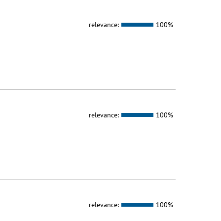
relevance:
100%
relevance:
100%
relevance:
100%