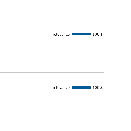
relevance:
100%
relevance:
100%