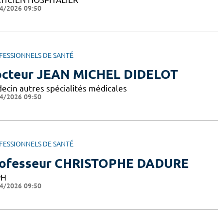
4/2026 09:50
FESSIONNELS DE SANTÉ
cteur JEAN MICHEL DIDELOT
ecin autres spécialités médicales
4/2026 09:50
FESSIONNELS DE SANTÉ
ofesseur CHRISTOPHE DADURE
PH
4/2026 09:50