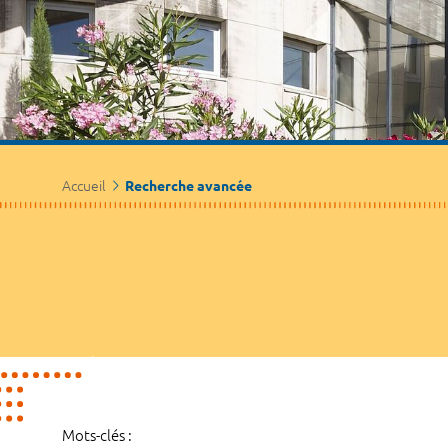
Accueil
Recherche avancée
Mots-clés :