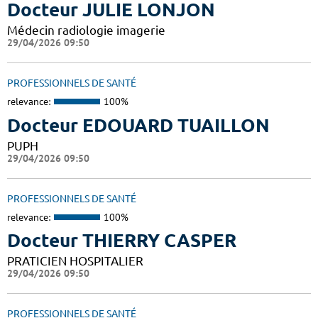
Docteur JULIE LONJON
Médecin radiologie imagerie
29/04/2026 09:50
PROFESSIONNELS DE SANTÉ
relevance:
100%
Docteur EDOUARD TUAILLON
PUPH
29/04/2026 09:50
PROFESSIONNELS DE SANTÉ
relevance:
100%
Docteur THIERRY CASPER
PRATICIEN HOSPITALIER
29/04/2026 09:50
PROFESSIONNELS DE SANTÉ