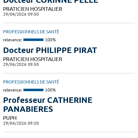
PRATICIEN HOSPITALIER
29/04/2026 09:50
PROFESSIONNELS DE SANTÉ
relevance:
100%
Docteur PHILIPPE PIRAT
PRATICIEN HOSPITALIER
29/04/2026 09:50
PROFESSIONNELS DE SANTÉ
relevance:
100%
Professeur CATHERINE
PANABIERES
PUPH
29/04/2026 09:50