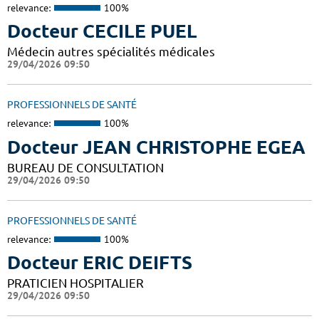
relevance:
100%
Docteur CECILE PUEL
Médecin autres spécialités médicales
29/04/2026 09:50
PROFESSIONNELS DE SANTÉ
relevance:
100%
Docteur JEAN CHRISTOPHE EGEA
BUREAU DE CONSULTATION
29/04/2026 09:50
PROFESSIONNELS DE SANTÉ
relevance:
100%
Docteur ERIC DEIFTS
PRATICIEN HOSPITALIER
29/04/2026 09:50