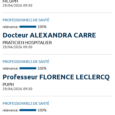
MCUPH
29/04/2026 09:50
PROFESSIONNELS DE SANTÉ
relevance:
100%
Docteur ALEXANDRA CARRE
PRATICIEN HOSPITALIER
29/04/2026 09:50
PROFESSIONNELS DE SANTÉ
relevance:
100%
Professeur FLORENCE LECLERCQ
PUPH
29/04/2026 09:50
PROFESSIONNELS DE SANTÉ
relevance:
100%