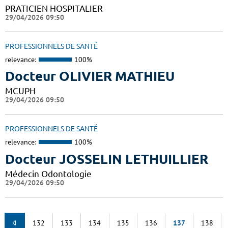
PRATICIEN HOSPITALIER
29/04/2026 09:50
PROFESSIONNELS DE SANTÉ
relevance:
100%
Docteur OLIVIER MATHIEU
MCUPH
29/04/2026 09:50
PROFESSIONNELS DE SANTÉ
relevance:
100%
Docteur JOSSELIN LETHUILLIER
Médecin Odontologie
29/04/2026 09:50
132
133
134
135
136
137
138