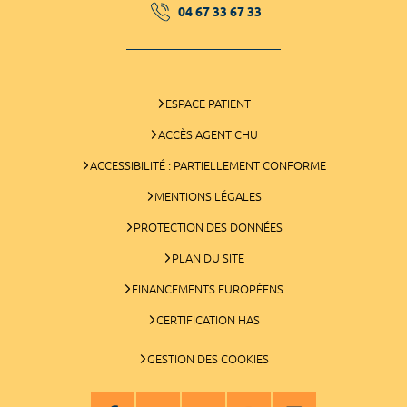
04 67 33 67 33
ESPACE PATIENT
ACCÈS AGENT CHU
ACCESSIBILITÉ : PARTIELLEMENT CONFORME
MENTIONS LÉGALES
PROTECTION DES DONNÉES
PLAN DU SITE
FINANCEMENTS EUROPÉENS
CERTIFICATION HAS
GESTION DES COOKIES