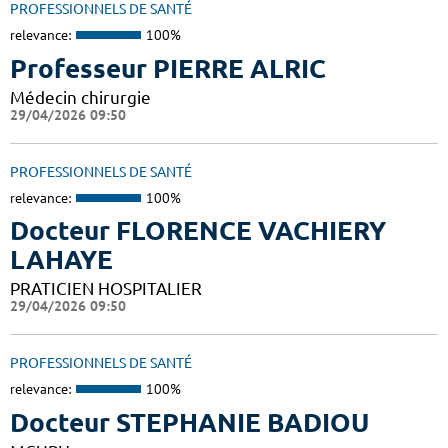
PROFESSIONNELS DE SANTÉ
relevance:
100%
Professeur PIERRE ALRIC
Médecin chirurgie
29/04/2026 09:50
PROFESSIONNELS DE SANTÉ
relevance:
100%
Docteur FLORENCE VACHIERY
LAHAYE
PRATICIEN HOSPITALIER
29/04/2026 09:50
PROFESSIONNELS DE SANTÉ
relevance:
100%
Docteur STEPHANIE BADIOU