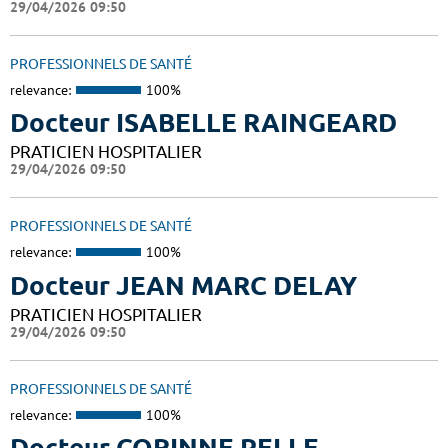
29/04/2026 09:50
PROFESSIONNELS DE SANTÉ
relevance:
100%
Docteur ISABELLE RAINGEARD
PRATICIEN HOSPITALIER
29/04/2026 09:50
PROFESSIONNELS DE SANTÉ
relevance:
100%
Docteur JEAN MARC DELAY
PRATICIEN HOSPITALIER
29/04/2026 09:50
PROFESSIONNELS DE SANTÉ
relevance:
100%
Docteur CORINNE PELLE