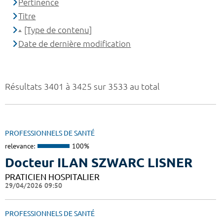
Pertinence
Titre
[Type de contenu]
Date de dernière modification
Résultats 3401 à 3425 sur 3533 au total
PROFESSIONNELS DE SANTÉ
relevance:
100%
Docteur ILAN SZWARC LISNER
PRATICIEN HOSPITALIER
29/04/2026 09:50
PROFESSIONNELS DE SANTÉ