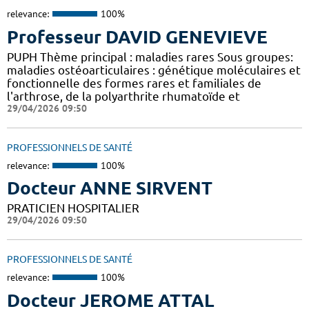
relevance:
100%
Professeur DAVID GENEVIEVE
PUPH Thème principal : maladies rares Sous groupes:
maladies ostéoarticulaires : génétique moléculaires et
fonctionnelle des formes rares et familiales de
l'arthrose, de la polyarthrite rhumatoïde et
29/04/2026 09:50
PROFESSIONNELS DE SANTÉ
relevance:
100%
Docteur ANNE SIRVENT
PRATICIEN HOSPITALIER
29/04/2026 09:50
PROFESSIONNELS DE SANTÉ
relevance:
100%
Docteur JEROME ATTAL