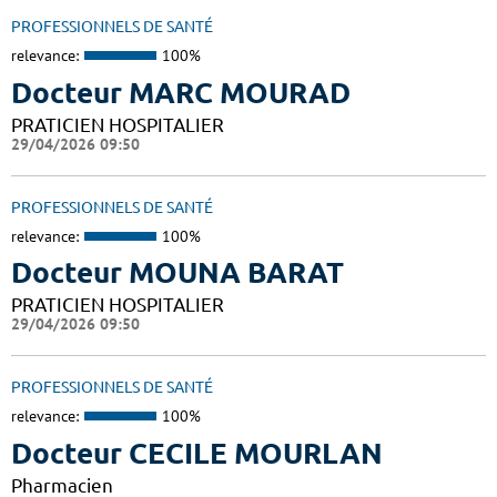
PROFESSIONNELS DE SANTÉ
relevance:
100%
Docteur MARC MOURAD
PRATICIEN HOSPITALIER
29/04/2026 09:50
PROFESSIONNELS DE SANTÉ
relevance:
100%
Docteur MOUNA BARAT
PRATICIEN HOSPITALIER
29/04/2026 09:50
PROFESSIONNELS DE SANTÉ
relevance:
100%
Docteur CECILE MOURLAN
Pharmacien