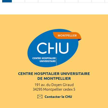
CENTRE HOSPITALIER UNIVERSITAIRE
DE MONTPELLIER
191 av. du Doyen Giraud
34295 Montpellier cedex 5
Contacter le CHU