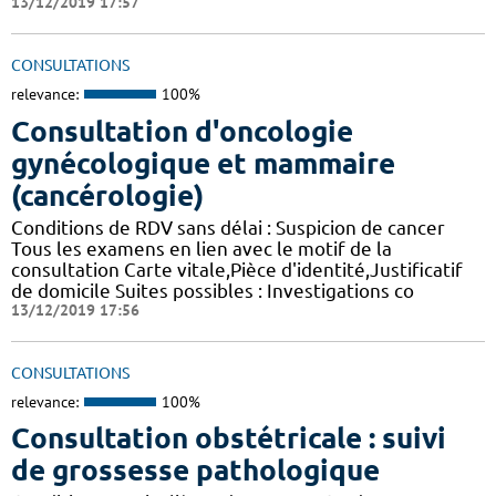
13/12/2019 17:57
CONSULTATIONS
relevance:
100%
Consultation d'oncologie
gynécologique et mammaire
(cancérologie)
Conditions de RDV sans délai : Suspicion de cancer
Tous les examens en lien avec le motif de la
consultation Carte vitale,Pièce d'identité,Justificatif
de domicile Suites possibles : Investigations co
13/12/2019 17:56
CONSULTATIONS
relevance:
100%
Consultation obstétricale : suivi
de grossesse pathologique