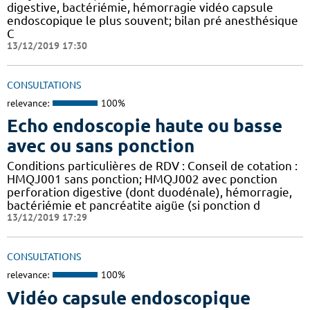
digestive, bactériémie, hémorragie vidéo capsule
endoscopique le plus souvent; bilan pré anesthésique
C
13/12/2019 17:30
CONSULTATIONS
relevance:
100%
Echo endoscopie haute ou basse
avec ou sans ponction
Conditions particulières de RDV : Conseil de cotation :
HMQJ001 sans ponction; HMQJ002 avec ponction
perforation digestive (dont duodénale), hémorragie,
bactériémie et pancréatite aigüe (si ponction d
13/12/2019 17:29
CONSULTATIONS
relevance:
100%
Vidéo capsule endoscopique