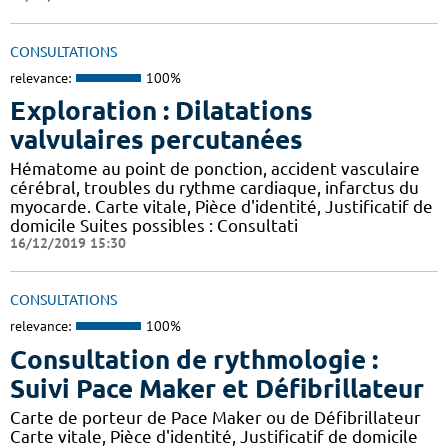
CONSULTATIONS
relevance:
100%
Exploration : Dilatations
valvulaires percutanées
Hématome au point de ponction, accident vasculaire
cérébral, troubles du rythme cardiaque, infarctus du
myocarde. Carte vitale, Pièce d'identité, Justificatif de
domicile Suites possibles : Consultati
16/12/2019 15:30
CONSULTATIONS
relevance:
100%
Consultation de rythmologie :
Suivi Pace Maker et Défibrillateur
Carte de porteur de Pace Maker ou de Défibrillateur
Carte vitale, Pièce d'identité, Justificatif de domicile