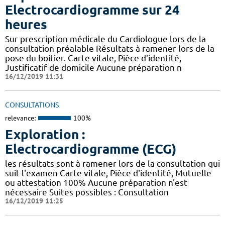
Electrocardiogramme sur 24
heures
Sur prescription médicale du Cardiologue lors de la
consultation préalable Résultats à ramener lors de la
pose du boitier. Carte vitale, Pièce d'identité,
Justificatif de domicile Aucune préparation n
16/12/2019 11:31
CONSULTATIONS
relevance:
100%
Exploration :
Electrocardiogramme (ECG)
les résultats sont à ramener lors de la consultation qui
suit l'examen Carte vitale, Pièce d'identité, Mutuelle
ou attestation 100% Aucune préparation n'est
nécessaire Suites possibles : Consultation
16/12/2019 11:25