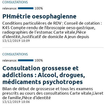
CONSULTATIONS
relevance:
100%
PHmétrie oesophagienne
Conditions particulières de RDV : Conseil de cotation :
K45 Compte-rendu de fibroscopie oeso-gastrique,
radiographies de l'estomac Carte vitale,Pièce
d'identité,Justificatif de domicile A jeun depuis
13/12/2019 18:09
CONSULTATIONS
relevance:
100%
Consultation grossesse et
addictions : Alcool, drogues,
médicaments psychotropes
Bilan de début de grossesse et tous les examens
prescrits au cours des consultations Carte vitale,Livret
de famille,Pièce d'identité
13/12/2019 18:06