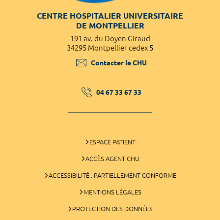
CENTRE HOSPITALIER UNIVERSITAIRE
DE MONTPELLIER
191 av. du Doyen Giraud
34295 Montpellier cedex 5
Contacter le CHU
04 67 33 67 33
ESPACE PATIENT
ACCÈS AGENT CHU
ACCESSIBILITÉ : PARTIELLEMENT CONFORME
MENTIONS LÉGALES
PROTECTION DES DONNÉES