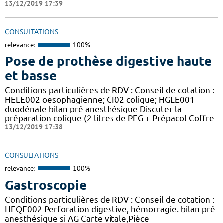
13/12/2019 17:39
CONSULTATIONS
relevance:
100%
Pose de prothèse digestive haute
et basse
Conditions particulières de RDV : Conseil de cotation :
HELE002 oesophagienne; CI02 colique; HGLE001
duodénale bilan pré anesthésique Discuter la
préparation colique (2 litres de PEG + Prépacol Coffre
13/12/2019 17:38
CONSULTATIONS
relevance:
100%
Gastroscopie
Conditions particulières de RDV : Conseil de cotation :
HEQE002 Perforation digestive, hémorragie. bilan pré
anesthésique si AG Carte vitale,Pièce