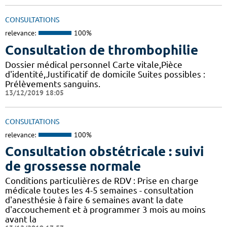
CONSULTATIONS
relevance:
100%
Consultation de thrombophilie
Dossier médical personnel Carte vitale,Pièce
d'identité,Justificatif de domicile Suites possibles :
Prélèvements sanguins.
13/12/2019 18:05
CONSULTATIONS
relevance:
100%
Consultation obstétricale : suivi
de grossesse normale
Conditions particulières de RDV : Prise en charge
médicale toutes les 4-5 semaines - consultation
d'anesthésie à faire 6 semaines avant la date
d'accouchement et à programmer 3 mois au moins
avant la