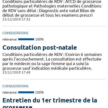
Conditions particulières de RDV : ATCD de grossesse
pathologique et Pathologies maternelles Conditions
de RDV sans délai : Diagnostic ante natal Bilan de
début de grossesse et tous les examens prescri
13/12/2019 17:52
CONSULTATIONS
relevance:
100%
Consultation post-natale
Conditions particulières de RDV : Environ 6 semaines
après l'accouchement. La consultation est effectuée
par le médecin ou la sage femme qui a suivi la
grossesse sauf indication médicale particulière.
13/12/2019 17:48
CONSULTATIONS
relevance:
100%
Entretien du 1er trimestre de la
grossesse