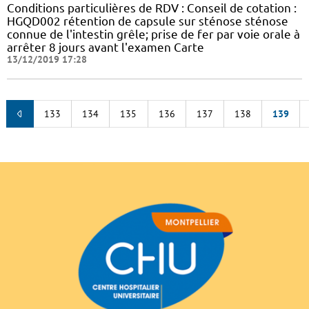
Conditions particulières de RDV : Conseil de cotation :
HGQD002 rétention de capsule sur sténose sténose
connue de l'intestin grêle; prise de fer par voie orale à
arrêter 8 jours avant l'examen Carte
13/12/2019 17:28
133
134
135
136
137
138
139