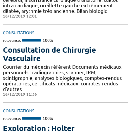
intra-cardiaque, oreillette gauche extrêmement
dilatée, arythmie très ancienne. Bilan biologiq
16/12/2019 12:01
CONSULTATIONS
relevance:
100%
Consultation de Chirurgie
Vasculaire
Courrier du médecin référent Documents médicaux
personnels : radiographies, scanner, IRM,
scintigraphie, analyses biologiques, comptes-rendus
opératoires, certificats médicaux, comptes-rendus
d'autres
16/12/2019 11:36
CONSULTATIONS
relevance:
100%
Exploration : Holter