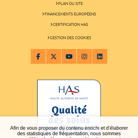
PLAN DU SITE
FINANCEMENTS EUROPÉENS
CERTIFICATION HAS
GESTION DES COOKIES
Afin de vous proposer du contenu enrichi et d'élaborer
des statistiques de fréquentation, nous sommes