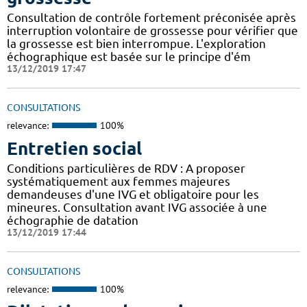
Consultation de contrôle fortement préconisée après
interruption volontaire de grossesse pour vérifier que
la grossesse est bien interrompue. L'exploration
échographique est basée sur le principe d'ém
13/12/2019 17:47
CONSULTATIONS
relevance:
100%
Entretien social
Conditions particulières de RDV : A proposer
systématiquement aux femmes majeures
demandeuses d'une IVG et obligatoire pour les
mineures. Consultation avant IVG associée à une
échographie de datation
13/12/2019 17:44
CONSULTATIONS
relevance:
100%