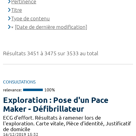
Pertinence
Titre
Type de contenu
[Date de dernière modification]
Résultats 3451 à 3475 sur 3533 au total
CONSULTATIONS
relevance:
100%
Exploration : Pose d'un Pace
Maker - Défibrillateur
ECG d'effort. Résultats à ramener lors de
l'exploration. Carte vitale, Pièce d'identité, Justificatif
de domicile
16/12/2019 15:32