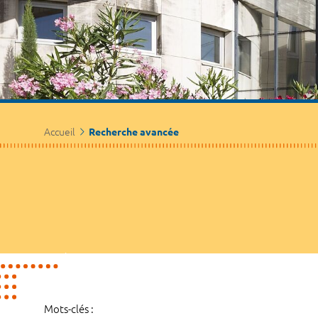
Accueil
Recherche avancée
Mots-clés :