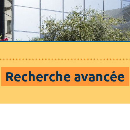
Recherche avancée