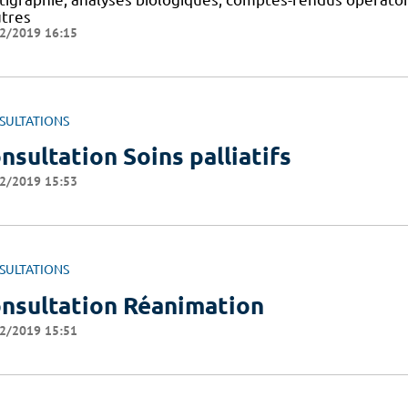
utres
2/2019 16:15
SULTATIONS
nsultation Soins palliatifs
2/2019 15:53
SULTATIONS
nsultation Réanimation
2/2019 15:51