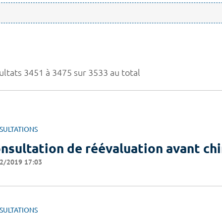
ultats 3451 à 3475 sur 3533 au total
SULTATIONS
nsultation de réévaluation avant ch
2/2019 17:03
SULTATIONS