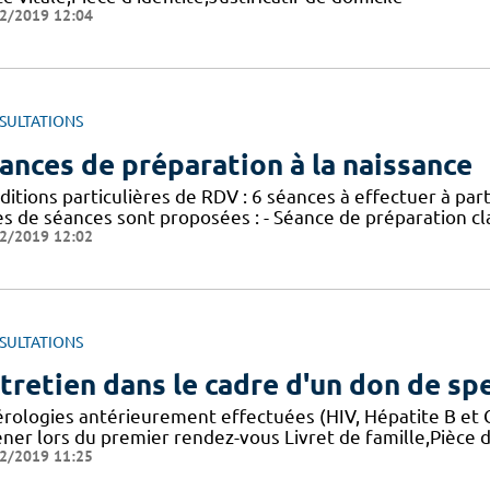
2/2019 12:04
SULTATIONS
ances de préparation à la naissance
ditions particulières de RDV : 6 séances à effectuer à pa
es de séances sont proposées : - Séance de préparation cl
2/2019 12:02
SULTATIONS
tretien dans le cadre d'un don de s
érologies antérieurement effectuées (HIV, Hépatite B et C,
er lors du premier rendez-vous Livret de famille,Pièce d'
2/2019 11:25