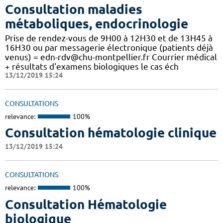
Consultation maladies
métaboliques, endocrinologie
Prise de rendez-vous de 9H00 à 12H30 et de 13H45 à
16H30 ou par messagerie électronique (patients déjà
venus) = edn-rdv@chu-montpellier.fr Courrier médical
+ résultats d'examens biologiques le cas éch
13/12/2019 15:24
CONSULTATIONS
relevance:
100%
Consultation hématologie clinique
13/12/2019 15:24
CONSULTATIONS
relevance:
100%
Consultation Hématologie
biologique