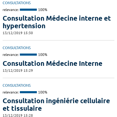
CONSULTATIONS
relevance:
100%
Consultation Médecine interne et
hypertension
13/12/2019 15:30
CONSULTATIONS
relevance:
100%
Consultation Médecine Interne
13/12/2019 15:29
CONSULTATIONS
relevance:
100%
Consultation ingéniérie cellulaire
et tissulaire
13/12/2019 15:28