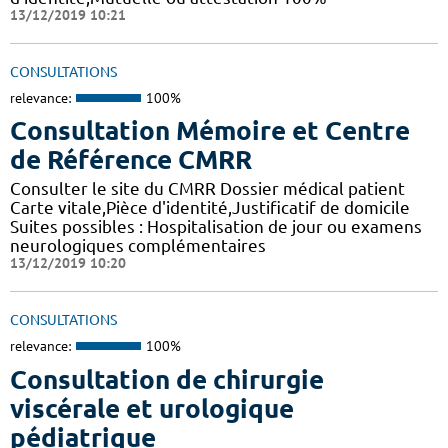
13/12/2019 10:21
CONSULTATIONS
relevance:
100%
Consultation Mémoire et Centre
de Référence CMRR
Consulter le site du CMRR Dossier médical patient
Carte vitale,Pièce d'identité,Justificatif de domicile
Suites possibles : Hospitalisation de jour ou examens
neurologiques complémentaires
13/12/2019 10:20
CONSULTATIONS
relevance:
100%
Consultation de chirurgie
viscérale et urologique
pédiatrique