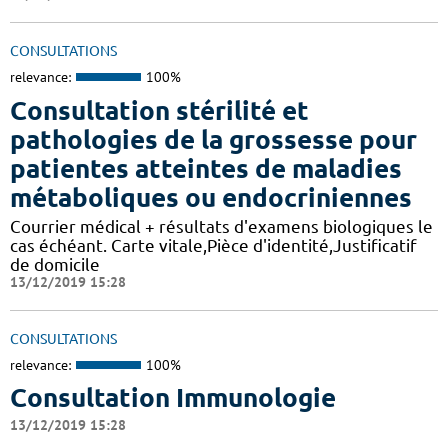
CONSULTATIONS
relevance:
100%
Consultation stérilité et
pathologies de la grossesse pour
patientes atteintes de maladies
métaboliques ou endocriniennes
Courrier médical + résultats d'examens biologiques le
cas échéant. Carte vitale,Pièce d'identité,Justificatif
de domicile
13/12/2019 15:28
CONSULTATIONS
relevance:
100%
Consultation Immunologie
13/12/2019 15:28