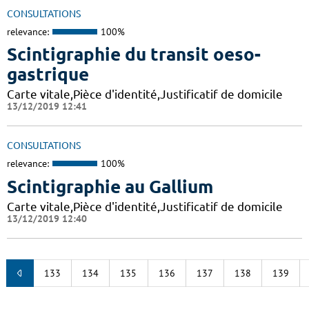
CONSULTATIONS
relevance:
100%
Scintigraphie du transit oeso-
gastrique
Carte vitale,Pièce d'identité,Justificatif de domicile
13/12/2019 12:41
CONSULTATIONS
relevance:
100%
Scintigraphie au Gallium
Carte vitale,Pièce d'identité,Justificatif de domicile
13/12/2019 12:40
133
134
135
136
137
138
139