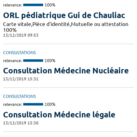
relevance:
100%
ORL pédiatrique Gui de Chauliac
Carte vitale,Pièce d'identité,Mutuelle ou attestation
100%
13/12/2019 09:53
CONSULTATIONS
relevance:
100%
Consultation Médecine Nucléaire
13/12/2019 15:31
CONSULTATIONS
relevance:
100%
Consultation Médecine légale
13/12/2019 15:30