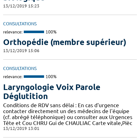
13/12/2019 15:23
CONSULTATIONS
relevance:
100%
Orthopédie (membre supérieur)
13/12/2019 15:06
CONSULTATIONS
relevance:
100%
Laryngologie Voix Parole
Déglutition
Conditions de RDV sans délai : En cas d'urgence
contacter directement un des médecins de l'équipe
(cf. abrégé téléphonique) ou consulter aux Urgences
Tête et Cou CHRU Gui de CHAULIAC Carte vitale,Pièc
13/12/2019 13:01