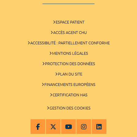
ESPACE PATIENT
ACCÈS AGENT CHU
ACCESSIBILITÉ : PARTIELLEMENT CONFORME
MENTIONS LÉGALES
PROTECTION DES DONNÉES
PLAN DU SITE
FINANCEMENTS EUROPÉENS
CERTIFICATION HAS
GESTION DES COOKIES