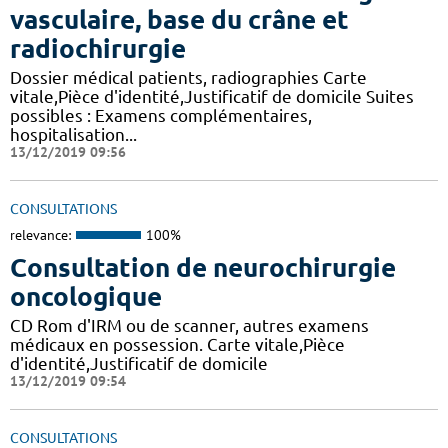
vasculaire, base du crâne et
radiochirurgie
Dossier médical patients, radiographies Carte
vitale,Pièce d'identité,Justificatif de domicile Suites
possibles : Examens complémentaires,
hospitalisation...
13/12/2019 09:56
CONSULTATIONS
relevance:
100%
Consultation de neurochirurgie
oncologique
CD Rom d'IRM ou de scanner, autres examens
médicaux en possession. Carte vitale,Pièce
d'identité,Justificatif de domicile
13/12/2019 09:54
CONSULTATIONS