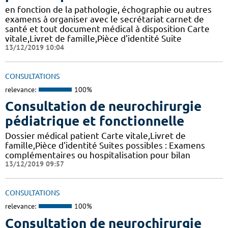
en fonction de la pathologie, échographie ou autres
examens à organiser avec le secrétariat carnet de
santé et tout document médical à disposition Carte
vitale,Livret de famille,Pièce d'identité Suite
13/12/2019 10:04
CONSULTATIONS
relevance:
100%
Consultation de neurochirurgie
pédiatrique et fonctionnelle
Dossier médical patient Carte vitale,Livret de
famille,Pièce d'identité Suites possibles : Examens
complémentaires ou hospitalisation pour bilan
13/12/2019 09:57
CONSULTATIONS
relevance:
100%
Consultation de neurochirurgie