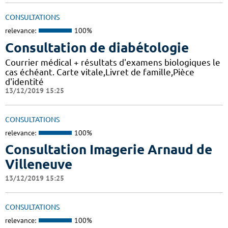
CONSULTATIONS
relevance:
100%
Consultation de diabétologie
Courrier médical + résultats d'examens biologiques le
cas échéant. Carte vitale,Livret de famille,Pièce
d'identité
13/12/2019 15:25
CONSULTATIONS
relevance:
100%
Consultation Imagerie Arnaud de
Villeneuve
13/12/2019 15:25
CONSULTATIONS
relevance:
100%