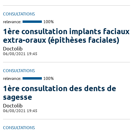
CONSULTATIONS
relevance:
100%
1ère consultation implants faciaux
extra-oraux (épithèses faciales)
Doctolib
06/08/2021 19:45
CONSULTATIONS
relevance:
100%
1ère consultation des dents de
sagesse
Doctolib
06/08/2021 19:45
CONSULTATIONS