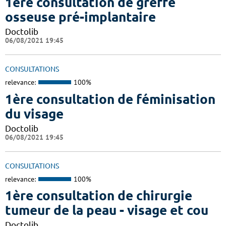
1ère consultation de greffe
osseuse pré-implantaire
Doctolib
06/08/2021 19:45
CONSULTATIONS
relevance:
100%
1ère consultation de féminisation
du visage
Doctolib
06/08/2021 19:45
CONSULTATIONS
relevance:
100%
1ère consultation de chirurgie
tumeur de la peau - visage et cou
Doctolib