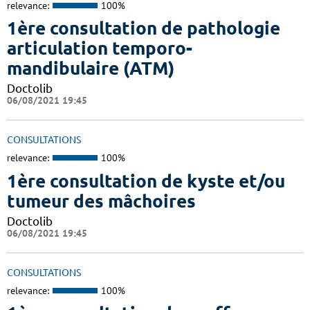
relevance:
100%
1ère consultation de pathologie
articulation temporo-
mandibulaire (ATM)
Doctolib
06/08/2021 19:45
CONSULTATIONS
relevance:
100%
1ère consultation de kyste et/ou
tumeur des mâchoires
Doctolib
06/08/2021 19:45
CONSULTATIONS
relevance:
100%