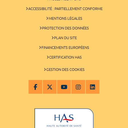
ACCESSIBILITÉ : PARTIELLEMENT CONFORME
MENTIONS LÉGALES
PROTECTION DES DONNÉES
PLAN DU SITE
FINANCEMENTS EUROPÉENS
CERTIFICATION HAS
GESTION DES COOKIES