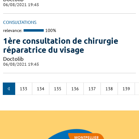
06/08/2021 19:45
CONSULTATIONS
relevance:
100%
1ère consultation de chirurgie
réparatrice du visage
Doctolib
06/08/2021 19:45
133
134
135
136
137
138
139