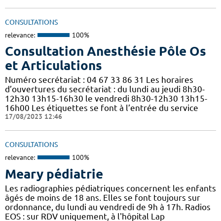
CONSULTATIONS
relevance:
100%
Consultation Anesthésie Pôle Os
et Articulations
Numéro secrétariat : 04 67 33 86 31 Les horaires
d’ouvertures du secrétariat : du lundi au jeudi 8h30-
12h30 13h15-16h30 le vendredi 8h30-12h30 13h15-
16h00 Les étiquettes se font à l’entrée du service
17/08/2023 12:46
CONSULTATIONS
relevance:
100%
Meary pédiatrie
Les radiographies pédiatriques concernent les enfants
âgés de moins de 18 ans. Elles se font toujours sur
ordonnance, du lundi au vendredi de 9h à 17h. Radios
EOS : sur RDV uniquement, à l'hôpital Lap