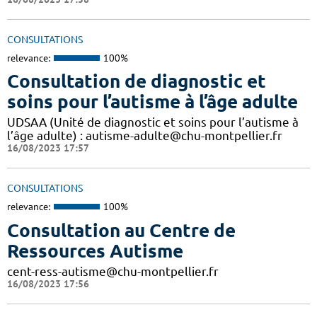
CONSULTATIONS
relevance:
100%
Consultation de diagnostic et
soins pour l’autisme à l’âge adulte
UDSAA (Unité de diagnostic et soins pour l’autisme à
l’âge adulte) : autisme-adulte@chu-montpellier.fr
16/08/2023 17:57
CONSULTATIONS
relevance:
100%
Consultation au Centre de
Ressources Autisme
cent-ress-autisme@chu-montpellier.fr
16/08/2023 17:56