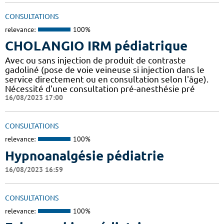
CONSULTATIONS
relevance:
100%
CHOLANGIO IRM pédiatrique
Avec ou sans injection de produit de contraste
gadoliné (pose de voie veineuse si injection dans le
service directement ou en consultation selon l'âge).
Nécessité d'une consultation pré-anesthésie pré
16/08/2023 17:00
CONSULTATIONS
relevance:
100%
Hypnoanalgésie pédiatrie
16/08/2023 16:59
CONSULTATIONS
relevance:
100%