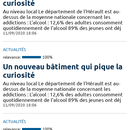
curiosité
Au niveau local Le département de l’Hérault est au-
dessus de la moyenne nationale concernant les
addictions : L’alcool : 12,6% des adultes consomment
quotidiennement de l’alcool 89% des jeunes ont déj
11/09/2020 18:06
ACTUALITÉS
relevance:
100%
Un nouveau bâtiment qui pique la
curiosité
Au niveau local Le département de l’Hérault est au-
dessus de la moyenne nationale concernant les
addictions : L’alcool : 12,6% des adultes consomment
quotidiennement de l’alcool 89% des jeunes ont déj
11/09/2020 18:06
ACTUALITÉS
relevance:
100%