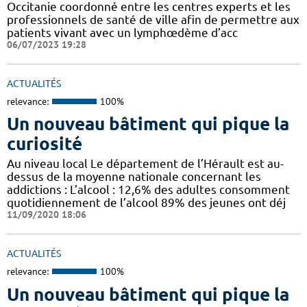
Occitanie coordonné entre les centres experts et les
professionnels de santé de ville afin de permettre aux
patients vivant avec un lymphœdème d’acc
06/07/2023 19:28
ACTUALITÉS
relevance:
100%
Un nouveau bâtiment qui pique la
curiosité
Au niveau local Le département de l’Hérault est au-
dessus de la moyenne nationale concernant les
addictions : L’alcool : 12,6% des adultes consomment
quotidiennement de l’alcool 89% des jeunes ont déj
11/09/2020 18:06
ACTUALITÉS
relevance:
100%
Un nouveau bâtiment qui pique la