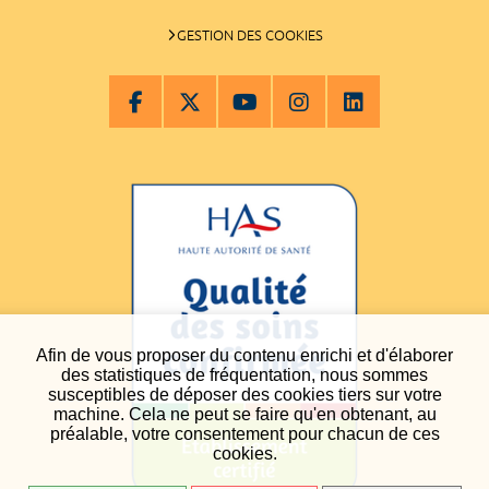
GESTION DES COOKIES
Afin de vous proposer du contenu enrichi et d'élaborer
des statistiques de fréquentation, nous sommes
susceptibles de déposer des cookies tiers sur votre
machine. Cela ne peut se faire qu'en obtenant, au
préalable, votre consentement pour chacun de ces
cookies.