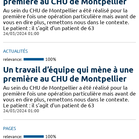
première au CHU de Montpellier
Au sein du CHU de Montpellier a été réalisé pour la
première fois une opération particulière mais avant de
vous en dire plus, remettons nous dans le contexte.
Le patient : il s’agit d’un patient de 63
24/03/2024 01:00
ACTUALITÉS
relevance:
100%
Un travail d’équipe qui mène à une
première au CHU de Montpellier
Au sein du CHU de Montpellier a été réalisé pour la
première fois une opération particulière mais avant de
vous en dire plus, remettons nous dans le contexte.
Le patient : il s’agit d’un patient de 63
24/03/2024 01:00
PAGES
relevance:
100%