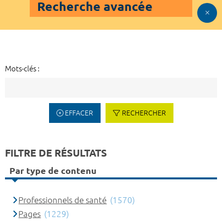
Recherche avancée
Mots-clés :
EFFACER
RECHERCHER
FILTRE DE RÉSULTATS
Par type de contenu
Professionnels de santé
(1570)
Pages
(1229)