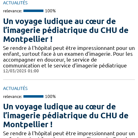
ACTUALITÉS
relevance:
100%
Un voyage ludique au cœur de
l’imagerie pédiatrique du CHU de
Montpellier !
​​​Se rendre à l'hôpital peut être impressionnant pour un
enfant, surtout face à un examen d'imagerie. Pour les
accompagner en douceur, le service de
communication et le service d'imagerie pédiatrique
12/03/2025 01:00
ACTUALITÉS
relevance:
100%
Un voyage ludique au cœur de
l’imagerie pédiatrique du CHU de
Montpellier !
​​​Se rendre à l'hôpital peut être impressionnant pour un