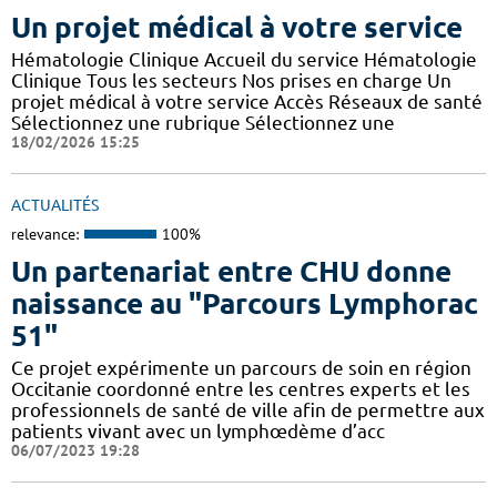
Un projet médical à votre service
Hématologie Clinique Accueil du service Hématologie
Clinique Tous les secteurs Nos prises en charge Un
projet médical à votre service Accès Réseaux de santé
Sélectionnez une rubrique Sélectionnez une
18/02/2026 15:25
ACTUALITÉS
relevance:
100%
Un partenariat entre CHU donne
naissance au "Parcours Lymphorac
51"
Ce projet expérimente un parcours de soin en région
Occitanie coordonné entre les centres experts et les
professionnels de santé de ville afin de permettre aux
patients vivant avec un lymphœdème d’acc
06/07/2023 19:28