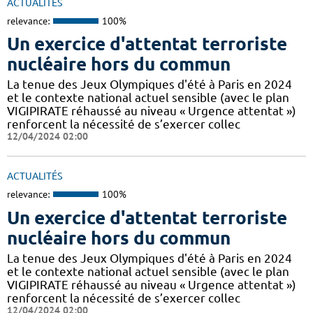
ACTUALITÉS
relevance:
100%
Un exercice d'attentat terroriste
nucléaire hors du commun
La tenue des Jeux Olympiques d'été à Paris en 2024
et le contexte national actuel sensible (avec le plan
VIGIPIRATE réhaussé au niveau « Urgence attentat »)
renforcent la nécessité de s’exercer collec
12/04/2024 02:00
ACTUALITÉS
relevance:
100%
Un exercice d'attentat terroriste
nucléaire hors du commun
La tenue des Jeux Olympiques d'été à Paris en 2024
et le contexte national actuel sensible (avec le plan
VIGIPIRATE réhaussé au niveau « Urgence attentat »)
renforcent la nécessité de s’exercer collec
12/04/2024 02:00