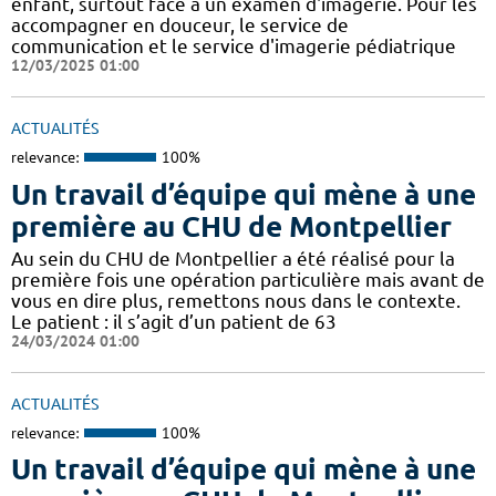
enfant, surtout face à un examen d'imagerie. Pour les
accompagner en douceur, le service de
communication et le service d'imagerie pédiatrique
12/03/2025 01:00
ACTUALITÉS
relevance:
100%
Un travail d’équipe qui mène à une
première au CHU de Montpellier
Au sein du CHU de Montpellier a été réalisé pour la
première fois une opération particulière mais avant de
vous en dire plus, remettons nous dans le contexte.
Le patient : il s’agit d’un patient de 63
24/03/2024 01:00
ACTUALITÉS
relevance:
100%
Un travail d’équipe qui mène à une