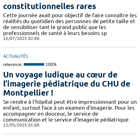
constitutionnelles rares
Cette journée avait pour objectif de faire connaître les
réalités du quotidien des personnes de petite taille et
de sensibiliser tant le grand public que les
professionnels de santé à leurs besoins sp
15/07/2025 02:00
ACTUALITÉS
relevance:
100%
Un voyage ludique au cœur de
l’imagerie pédiatrique du CHU de
Montpellier !
​​​Se rendre à l'hôpital peut être impressionnant pour un
enfant, surtout face à un examen d'imagerie. Pour les
accompagner en douceur, le service de
communication et le service d'imagerie pédiatrique
12/03/2025 01:00