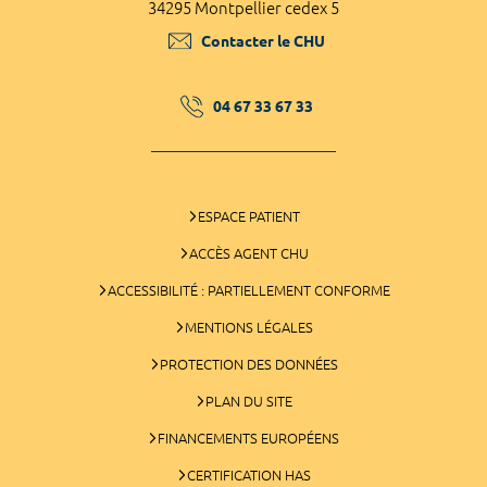
34295 Montpellier cedex 5
Contacter le CHU
04 67 33 67 33
ESPACE PATIENT
ACCÈS AGENT CHU
ACCESSIBILITÉ : PARTIELLEMENT CONFORME
MENTIONS LÉGALES
PROTECTION DES DONNÉES
PLAN DU SITE
FINANCEMENTS EUROPÉENS
CERTIFICATION HAS