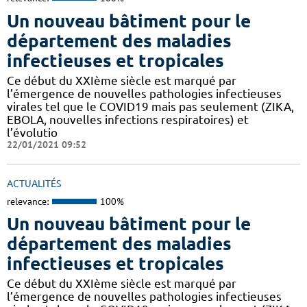
Un nouveau bâtiment pour le
département des maladies
infectieuses et tropicales
Ce début du XXIème siècle est marqué par
l’émergence de nouvelles pathologies infectieuses
virales tel que le COVID19 mais pas seulement (ZIKA,
EBOLA, nouvelles infections respiratoires) et
l’évolutio
22/01/2021 09:52
ACTUALITÉS
relevance:
100%
Un nouveau bâtiment pour le
département des maladies
infectieuses et tropicales
Ce début du XXIème siècle est marqué par
l’émergence de nouvelles pathologies infectieuses