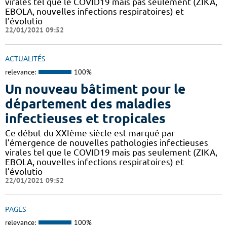
virales tel que le COVID19 mais pas seulement (ZIKA,
EBOLA, nouvelles infections respiratoires) et
l’évolutio
22/01/2021 09:52
ACTUALITÉS
relevance:
100%
Un nouveau bâtiment pour le
département des maladies
infectieuses et tropicales
Ce début du XXIème siècle est marqué par
l’émergence de nouvelles pathologies infectieuses
virales tel que le COVID19 mais pas seulement (ZIKA,
EBOLA, nouvelles infections respiratoires) et
l’évolutio
22/01/2021 09:52
PAGES
relevance:
100%