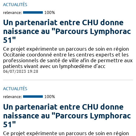
ACTUALITÉS
relevance:
100%
Un partenariat entre CHU donne
naissance au "Parcours Lymphorac
51"
Ce projet expérimente un parcours de soin en région
Occitanie coordonné entre les centres experts et les
professionnels de santé de ville afin de permettre aux
patients vivant avec un lymphœdème d’acc
06/07/2023 19:28
ACTUALITÉS
relevance:
100%
Un partenariat entre CHU donne
naissance au "Parcours Lymphorac
51"
Ce projet expérimente un parcours de soin en région