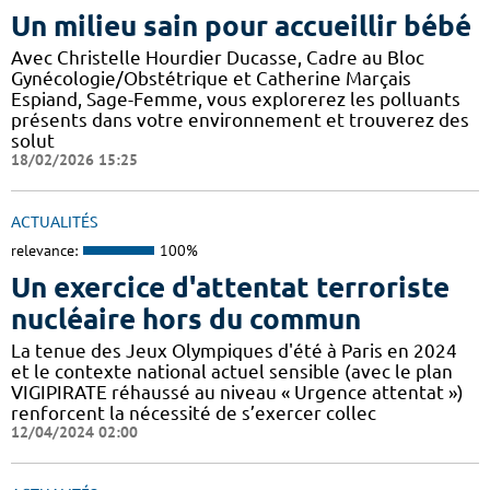
Un milieu sain pour accueillir bébé
Avec Christelle Hourdier Ducasse, Cadre au Bloc
Gynécologie/Obstétrique et Catherine Marçais
Espiand, Sage-Femme, vous explorerez les polluants
présents dans votre environnement et trouverez des
solut
18/02/2026 15:25
ACTUALITÉS
relevance:
100%
Un exercice d'attentat terroriste
nucléaire hors du commun
La tenue des Jeux Olympiques d'été à Paris en 2024
et le contexte national actuel sensible (avec le plan
VIGIPIRATE réhaussé au niveau « Urgence attentat »)
renforcent la nécessité de s’exercer collec
12/04/2024 02:00