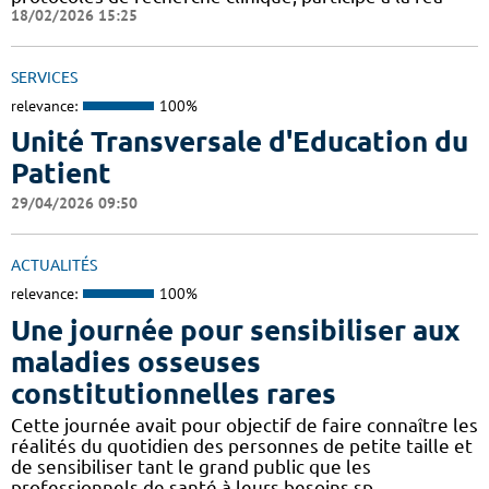
18/02/2026 15:25
SERVICES
relevance:
100%
Unité Transversale d'Education du
Patient
29/04/2026 09:50
ACTUALITÉS
relevance:
100%
Une journée pour sensibiliser aux
maladies osseuses
constitutionnelles rares
Cette journée avait pour objectif de faire connaître les
réalités du quotidien des personnes de petite taille et
de sensibiliser tant le grand public que les
professionnels de santé à leurs besoins sp