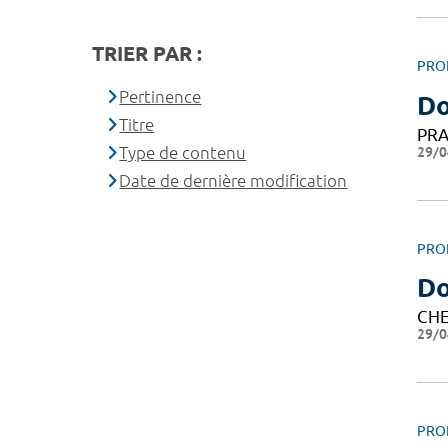
TRIER PAR :
PRO
Pertinence
Do
Titre
PRA
29/0
Type de contenu
Date de dernière modification
PRO
Do
CHE
29/0
PRO