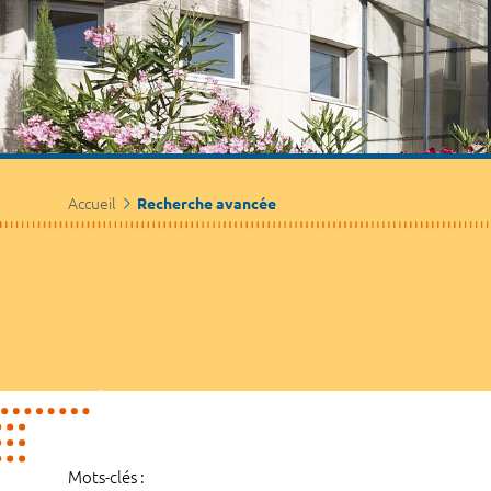
Accueil
Recherche avancée
Mots-clés :