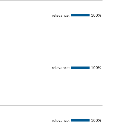
relevance:
100%
relevance:
100%
relevance:
100%