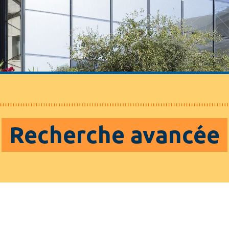
Recherche avancée