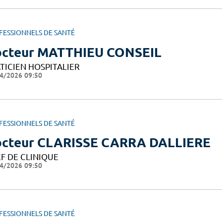
FESSIONNELS DE SANTÉ
cteur MATTHIEU CONSEIL
TICIEN HOSPITALIER
4/2026 09:50
FESSIONNELS DE SANTÉ
cteur CLARISSE CARRA DALLIERE
F DE CLINIQUE
4/2026 09:50
FESSIONNELS DE SANTÉ