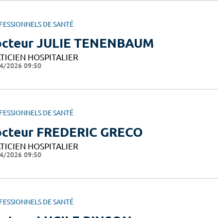
FESSIONNELS DE SANTÉ
cteur JULIE TENENBAUM
TICIEN HOSPITALIER
4/2026 09:50
FESSIONNELS DE SANTÉ
cteur FREDERIC GRECO
TICIEN HOSPITALIER
4/2026 09:50
FESSIONNELS DE SANTÉ