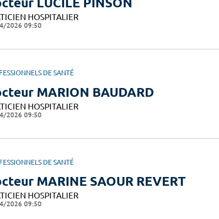
cteur LUCILE PINSON
TICIEN HOSPITALIER
4/2026 09:50
FESSIONNELS DE SANTÉ
octeur MARION BAUDARD
TICIEN HOSPITALIER
4/2026 09:50
FESSIONNELS DE SANTÉ
cteur MARINE SAOUR REVERT
TICIEN HOSPITALIER
4/2026 09:50