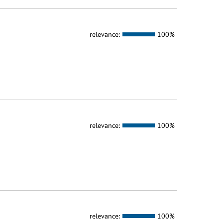
relevance:
100%
relevance:
100%
relevance:
100%