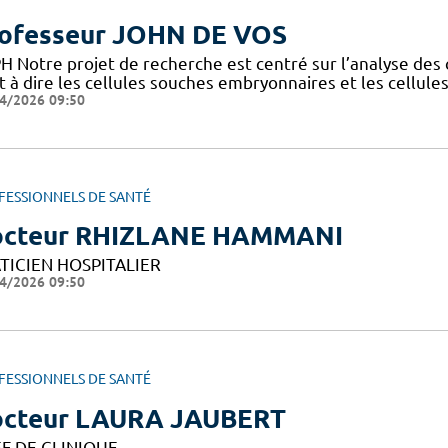
ofesseur JOHN DE VOS
H Notre projet de recherche est centré sur l’analyse des
st à dire les cellules souches embryonnaires et les cellu
4/2026 09:50
FESSIONNELS DE SANTÉ
cteur RHIZLANE HAMMANI
TICIEN HOSPITALIER
4/2026 09:50
FESSIONNELS DE SANTÉ
cteur LAURA JAUBERT
F DE CLINIQUE