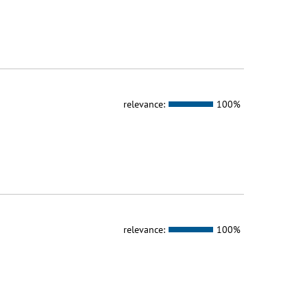
relevance:
100%
relevance:
100%