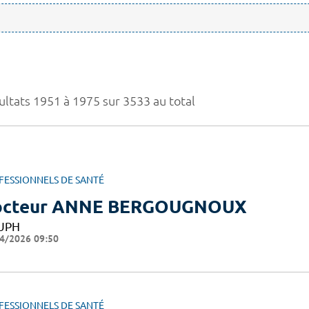
ultats 1951 à 1975 sur 3533 au total
FESSIONNELS DE SANTÉ
octeur ANNE BERGOUGNOUX
UPH
4/2026 09:50
FESSIONNELS DE SANTÉ