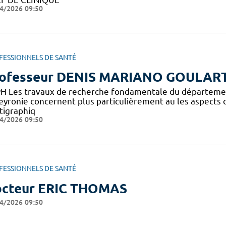
4/2026 09:50
FESSIONNELS DE SANTÉ
ofesseur DENIS MARIANO GOULAR
H Les travaux de recherche fondamentale du départeme
eyronie concernent plus particulièrement au les aspects 
tigraphiq
4/2026 09:50
FESSIONNELS DE SANTÉ
cteur ERIC THOMAS
4/2026 09:50